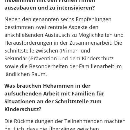
auszubauen und zu intensivieren?
Neben den genannten sechs Empfehlungen
bestimmten zwei zentrale Aspekte den
anschließenden Austausch zu Möglichkeiten und
Herausforderungen in der Zusammenarbeit: Die
Schnittstelle zwischen (Primär- und
Sekundär-)Prävention und dem Kinderschutz
sowie die Besonderheiten der Familienarbeit im
ländlichen Raum.
Was brauchen Hebammen in der
aufsuchenden Arbeit mit Familien für
Situationen an der Schnittstelle zum
Kinderschutz?
Die Rückmeldungen der Teilnehmenden machten
deutlich, dass die Übergänge zwischen