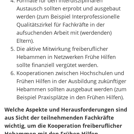
Formate für den interdisziplinären
Austausch sollten erprobt und ausgebaut
werden (zum Beispiel Interprofessionelle
Qualitätszirkel für Fachkräfte in der
aufsuchenden Arbeit mit (werdenden)
Eltern).
Die aktive Mitwirkung freiberuflicher
Hebammen in Netzwerken Frühe Hilfen
sollte finanziell vergütet werden.
Kooperationen zwischen Hochschulen und
Frühen Hilfen in der Ausbildung zukünftiger
Hebammen sollten ausgebaut werden (zum
Beispiel Praxisplätze in den Frühen Hilfen).
Welche Aspekte und Herausforderungen sind
aus Sicht der teilnehmenden Fachkräfte
wichtig, um die Kooperation freiberuflicher
Hebammen mit den Frühen Hilfen