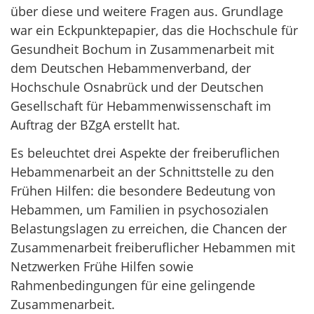
über diese und weitere Fragen aus. Grundlage
war ein Eckpunktepapier, das die Hochschule für
Gesundheit Bochum in Zusammenarbeit mit
dem Deutschen Hebammenverband, der
Hochschule Osnabrück und der Deutschen
Gesellschaft für Hebammenwissenschaft im
Auftrag der BZgA erstellt hat.
Es beleuchtet drei Aspekte der freiberuflichen
Hebammenarbeit an der Schnittstelle zu den
Frühen Hilfen: die besondere Bedeutung von
Hebammen, um Familien in psychosozialen
Belastungslagen zu erreichen, die Chancen der
Zusammenarbeit freiberuflicher Hebammen mit
Netzwerken Frühe Hilfen sowie
Rahmenbedingungen für eine gelingende
Zusammenarbeit.