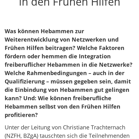
in den Frühen Hilfen
Was können Hebammen zur
Weiterentwicklung von Netzwerken und
Frühen Hilfen beitragen? Welche Faktoren
fördern oder hemmen die Integration
freiberuflicher Hebammen in die Netzwerke?
Welche Rahmenbedingungen – auch in der
Qualifizierung – müssen gegeben sein, damit
die Einbindung von Hebammen gut gelingen
kann? Und: Wie können freiberufliche
Hebammen selbst von den Frühen Hilfen
profitieren?
Unter der Leitung von Christiane Trachternach
(NZFH, BZgA) tauschten sich die Teilnehmenden