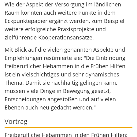
Wie der Aspekt der Versorgung im ländlichen
Raum könnten auch weitere Punkte in dem
Eckpunktepapier ergänzt werden, zum Beispiel
weitere erfolgreiche Praxisprojekte und
zielführende Kooperationsansätze.
Mit Blick auf die vielen genannten Aspekte und
Empfehlungen resümierte sie: "Die Einbindung
freiberuflicher Hebammen in die Frühen Hilfen
ist ein vielschichtiges und sehr dynamisches
Thema. Damit sie nachhaltig gelingen kann,
müssen viele Dinge in Bewegung gesetzt,
Entscheidungen angestoßen und auf vielen
Ebenen auch neu gedacht werden."
Vortrag
Freiberufliche Hebammen in den Frühen Hilfen: