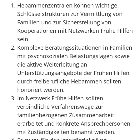
Hebammenzentralen können wichtige
Schlüsselstrukturen zur Vermittlung von
Familien und zur Sicherstellung von
Kooperationen mit Netzwerken Frühe Hilfen
sein.
Komplexe Beratungssituationen in Familien
mit psychosozialen Belastungslagen sowie
die aktive Weiterleitung an
Unterstützungsangebote der Frühen Hilfen
durch freiberufliche Hebammen sollten
honoriert werden.
Im Netzwerk Frühe Hilfen sollten
verbindliche Verfahrenswege zur
familienbezogenen Zusammenarbeit
erarbeitet und konkrete Ansprechpersonen
mit Zuständigkeiten benannt werden.