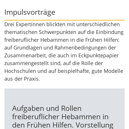
Impulsvorträge
Drei Expertinnen blickten mit unterschiedlichen
thematischen Schwerpunkten auf die Einbindung
freiberuflicher Hebammen in die Frühen Hilfen:
auf Grundlagen und Rahmenbedingungen der
Zusammenarbeit, die auch im Eckpunktepapier
zusammengestellt sind, auf die Rolle der
Hochschulen und auf beispielhafte, gute Modelle
aus der Praxis.
Aufgaben und Rollen
freiberuflicher Hebammen in
den Frühen Hilfen. Vorstellung