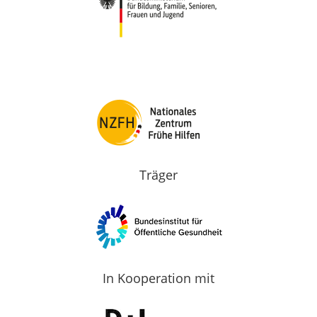
Träger
In Kooperation mit