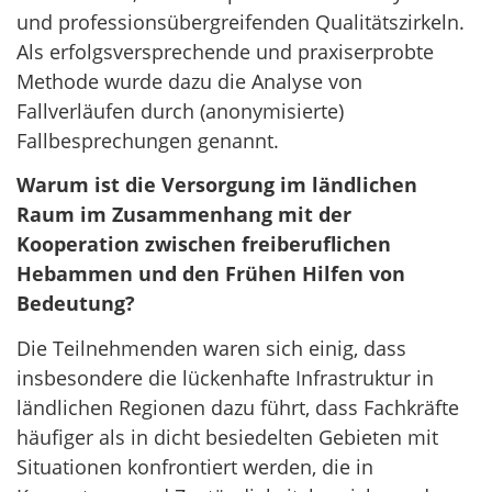
und professionsübergreifenden Qualitätszirkeln.
Als erfolgsversprechende und praxiserprobte
Methode wurde dazu die Analyse von
Fallverläufen durch (anonymisierte)
Fallbesprechungen genannt.
Warum ist die Versorgung im ländlichen
Raum im Zusammenhang mit der
Kooperation zwischen freiberuflichen
Hebammen und den Frühen Hilfen von
Bedeutung?
Die Teilnehmenden waren sich einig, dass
insbesondere die lückenhafte Infrastruktur in
ländlichen Regionen dazu führt, dass Fachkräfte
häufiger als in dicht besiedelten Gebieten mit
Situationen konfrontiert werden, die in