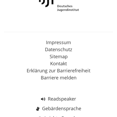
Impressum
Datenschutz
Sitemap
Kontakt
Erklärung zur Barrierefreiheit
Barriere melden
Readspeaker
Gebärdensprache