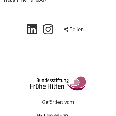
Teilen
Gefördert vom