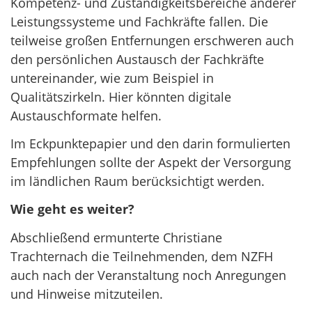
Kompetenz- und Zuständigkeitsbereiche anderer
Leistungssysteme und Fachkräfte fallen. Die
teilweise großen Entfernungen erschweren auch
den persönlichen Austausch der Fachkräfte
untereinander, wie zum Beispiel in
Qualitätszirkeln. Hier könnten digitale
Austauschformate helfen.
Im Eckpunktepapier und den darin formulierten
Empfehlungen sollte der Aspekt der Versorgung
im ländlichen Raum berücksichtigt werden.
Wie geht es weiter?
Abschließend ermunterte Christiane
Trachternach die Teilnehmenden, dem NZFH
auch nach der Veranstaltung noch Anregungen
und Hinweise mitzuteilen.