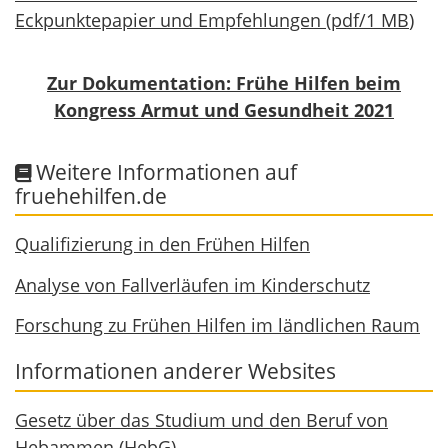
Eckpunktepapier und Empfehlungen
(
pdf
/
1 MB
)
Zur Dokumentation: Frühe Hilfen beim
Kongress Armut und Gesundheit 2021
Weitere Informationen auf
fruehehilfen.de
Qualifizierung in den Frühen Hilfen
Analyse von Fallverläufen im Kinderschutz
Forschung zu Frühen Hilfen im ländlichen Raum
Informationen anderer Websites
Gesetz über das Studium und den Beruf von
Hebammen (HebG)