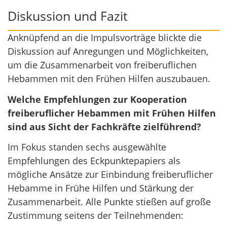
Diskussion und Fazit
Anknüpfend an die Impulsvorträge blickte die
Diskussion auf Anregungen und Möglichkeiten,
um die Zusammenarbeit von freiberuflichen
Hebammen mit den Frühen Hilfen auszubauen.
Welche Empfehlungen zur Kooperation
freiberuflicher Hebammen mit Frühen Hilfen
sind aus Sicht der Fachkräfte zielführend?
Im Fokus standen sechs ausgewählte
Empfehlungen des Eckpunktepapiers als
mögliche Ansätze zur Einbindung freiberuflicher
Hebamme in Frühe Hilfen und Stärkung der
Zusammenarbeit. Alle Punkte stießen auf große
Zustimmung seitens der Teilnehmenden: