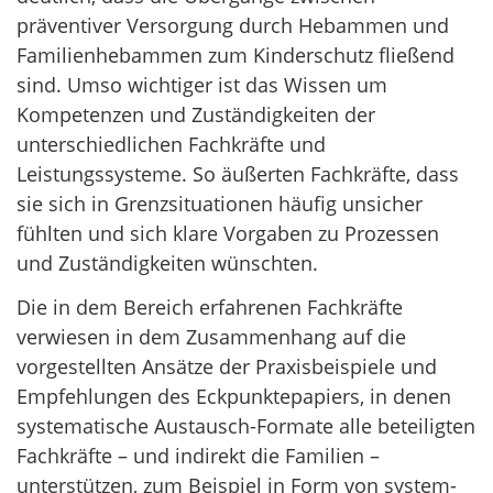
präventiver Versorgung durch Hebammen und
Familienhebammen zum Kinderschutz fließend
sind. Umso wichtiger ist das Wissen um
Kompetenzen und Zuständigkeiten der
unterschiedlichen Fachkräfte und
Leistungssysteme. So äußerten Fachkräfte, dass
sie sich in Grenzsituationen häufig unsicher
fühlten und sich klare Vorgaben zu Prozessen
und Zuständigkeiten wünschten.
Die in dem Bereich erfahrenen Fachkräfte
verwiesen in dem Zusammenhang auf die
vorgestellten Ansätze der Praxisbeispiele und
Empfehlungen des Eckpunktepapiers, in denen
systematische Austausch-Formate alle beteiligten
Fachkräfte – und indirekt die Familien –
unterstützen, zum Beispiel in Form von system-