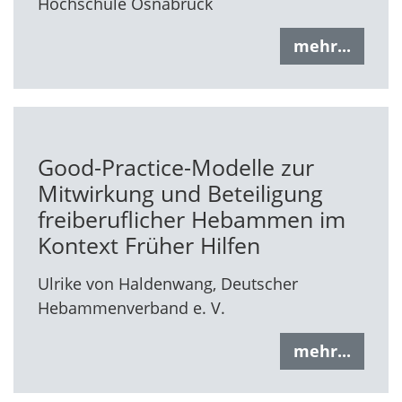
Hochschule Osnabrück
mehr...
Good-Practice-Modelle zur
Mitwirkung und Beteiligung
freiberuflicher Hebammen im
Kontext Früher Hilfen
Ulrike von Haldenwang, Deutscher
Hebammenverband e. V.
mehr...