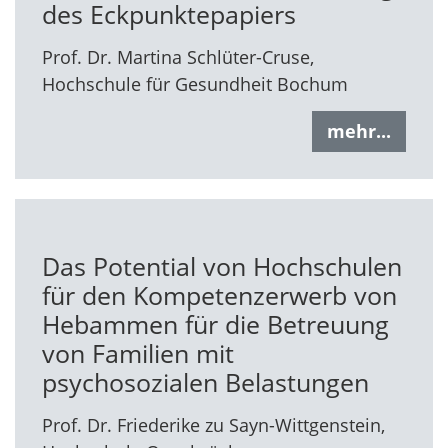
des Eckpunktepapiers
Prof. Dr. Martina Schlüter-Cruse,
Hochschule für Gesundheit Bochum
mehr...
Das Potential von Hochschulen
für den Kompetenzerwerb von
Hebammen für die Betreuung
von Familien mit
psychosozialen Belastungen
Prof. Dr. Friederike zu Sayn-Wittgenstein,