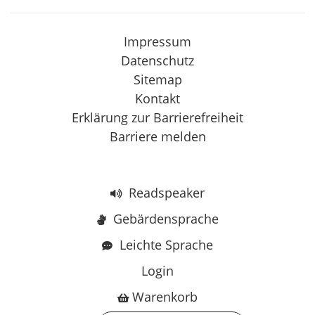
Impressum
Datenschutz
Sitemap
Kontakt
Erklärung zur Barrierefreiheit
Barriere melden
Readspeaker
Gebärdensprache
Leichte Sprache
Login
Warenkorb