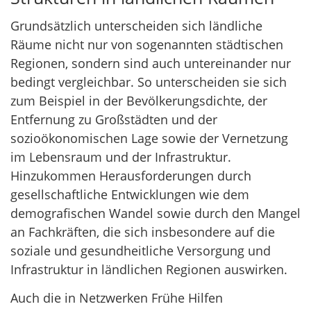
Grundsätzlich unterscheiden sich ländliche
Räume nicht nur von sogenannten städtischen
Regionen, sondern sind auch untereinander nur
bedingt vergleichbar. So unterscheiden sie sich
zum Beispiel in der Bevölkerungsdichte, der
Entfernung zu Großstädten und der
sozioökonomischen Lage sowie der Vernetzung
im Lebensraum und der Infrastruktur.
Hinzukommen Herausforderungen durch
gesellschaftliche Entwicklungen wie dem
demografischen Wandel sowie durch den Mangel
an Fachkräften, die sich insbesondere auf die
soziale und gesundheitliche Versorgung und
Infrastruktur in ländlichen Regionen auswirken.
Auch die in Netzwerken Frühe Hilfen