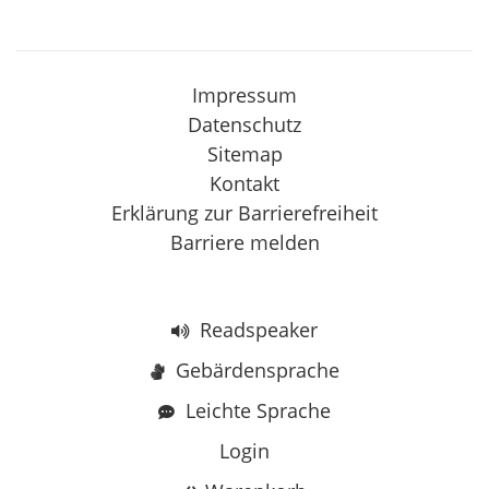
Impressum
Datenschutz
Sitemap
Kontakt
Erklärung zur Barrierefreiheit
Barriere melden
Readspeaker
Gebärdensprache
Leichte Sprache
Login