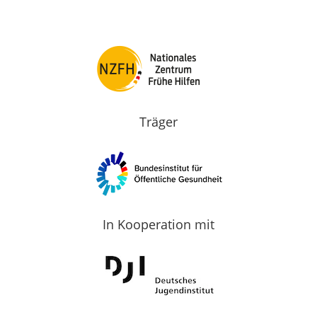
Träger
In Kooperation mit