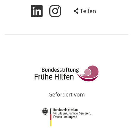
Teilen
Gefördert vom