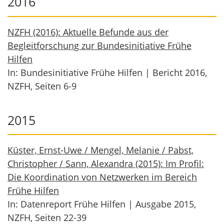
2016
NZFH (2016): Aktuelle Befunde aus der
Begleitforschung zur Bundesinitiative Frühe
Hilfen
In: Bundesinitiative Frühe Hilfen | Bericht 2016,
NZFH, Seiten 6-9
2015
Küster, Ernst-Uwe / Mengel, Melanie / Pabst,
Christopher / Sann, Alexandra (2015): Im Profil:
Die Koordination von Netzwerken im Bereich
Frühe Hilfen
In: Datenreport Frühe Hilfen | Ausgabe 2015,
NZFH, Seiten 22-39