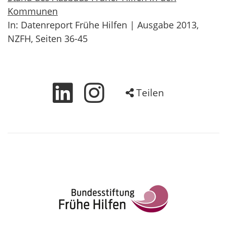
Kommunen
In: Datenreport Frühe Hilfen | Ausgabe 2013,
NZFH, Seiten 36-45
Teilen