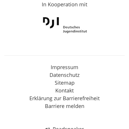
In Kooperation mit
Impressum
Datenschutz
Sitemap
Kontakt
Erklärung zur Barrierefreiheit
Barriere melden
Readspeaker