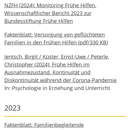
NZFH (2024): Monitoring Frühe Hilfen.
Wissenschaftlicher Bericht 2023 zur
Bundesstiftung Frühe Hilfen
Faktenblatt: Versorgung von geflüchteten
Familien in den Frühen Hilfen
(
pdf
/
330 KB
)
Jentsch, Birgit / Küster, Ernst-Uwe / Peterle,
Christopher (2024): Frühe Hilfen im
Ausnahmezustand. Kontinuität und
Diskontinuität während der Corona-Pandemie
In: Psychologie in Erziehung und Unterricht
2023
Faktenblatt: Familienbegleitende