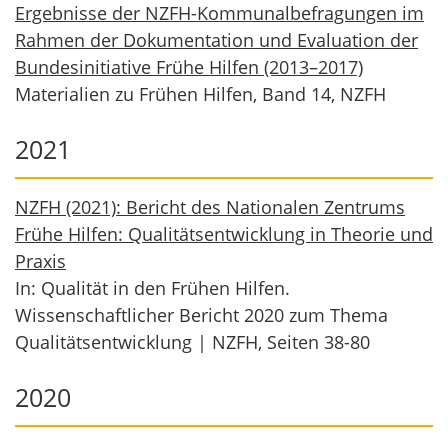
Ergebnisse der NZFH-Kommunalbefragungen im
Rahmen der Dokumentation und Evaluation der
Bundesinitiative Frühe Hilfen (2013–2017)
Materialien zu Frühen Hilfen, Band 14, NZFH
2021
NZFH (2021): Bericht des Nationalen Zentrums
Frühe Hilfen: Qualitätsentwicklung in Theorie und
Praxis
In: Qualität in den Frühen Hilfen.
Wissenschaftlicher Bericht 2020 zum Thema
Qualitätsentwicklung | NZFH, Seiten 38-80
2020