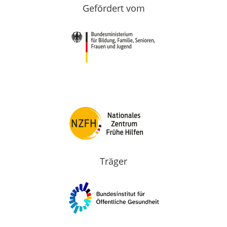
Gefördert vom
Träger