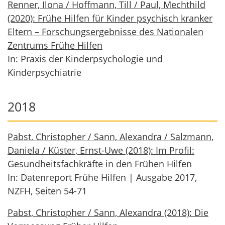
Renner, Ilona / Hoffmann, Till / Paul, Mechthild
(2020): Frühe Hilfen für Kinder psychisch kranker
Eltern – Forschungsergebnisse des Nationalen
Zentrums Frühe Hilfen
In: Praxis der
Kinderpsychol
ogie und
Kinderpsychiat
rie
2018
Pabst, Christopher / Sann, Alexandra / Salzmann,
Daniela / Küster, Ernst-Uwe (2018): Im Profil:
Gesundheitsfachkräfte in den Frühen Hilfen
In: Datenreport Frühe Hilfen | Ausgabe 2017,
NZFH, Seiten 54-71
Pabst, Christopher / Sann, Alexandra (2018): Die