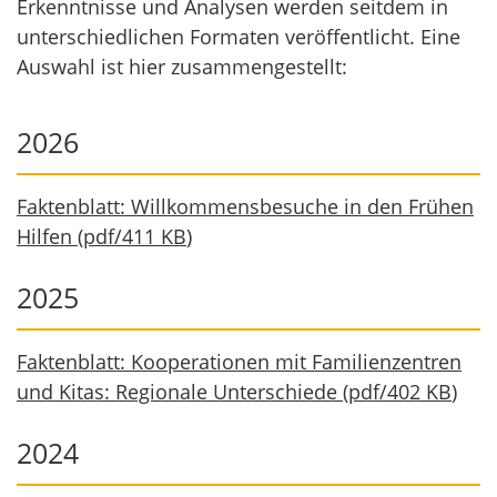
Erkenntnisse und Analysen werden seitdem in
unterschiedlichen Formaten veröffentlicht. Eine
Auswahl ist hier zusammengestellt:
2026
Faktenblatt: Willkommensbesuche in den Frühen
Hilfen
(
pdf
/
411 KB
)
2025
Faktenblatt: Kooperationen mit Familienzentren
und Kitas: Regionale Unterschiede
(
pdf
/
402 KB
)
2024