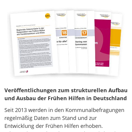
Veröffentlichungen zum strukturellen Aufbau
und Ausbau der Frühen Hilfen in Deutschland
Seit 2013 werden in den Kommunalbefragungen
regelmäßig Daten zum Stand und zur
Entwicklung der Frühen Hilfen erhoben.