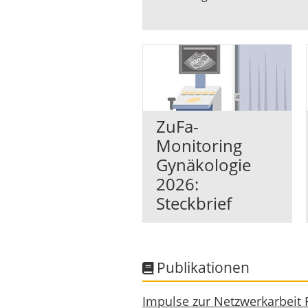
ZuFa-
Monitoring
Gynäkologie
2026:
Steckbrief
Publikationen
Impulse zur Netzwerkarbeit 