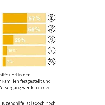
ilfe und in den
Familien festgestellt und
Versorgung werden in der
Jugendhilfe ist jedoch noch