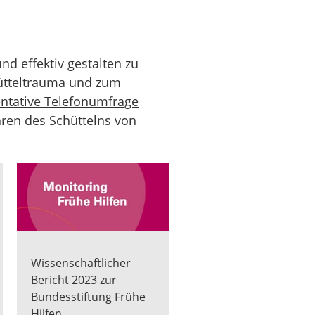
 effektiv gestalten zu
ütteltrauma und zum
ntative Telefonumfrage
hren des Schüttelns von
Wissenschaftlicher
Bericht 2023 zur
Bundesstiftung Frühe
Hilfen