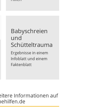
Babyschreien
und
Schütteltrauma
Ergebnisse in einem
Infoblatt und einem
Faktenblatt
itere Informationen auf
hehilfen.de