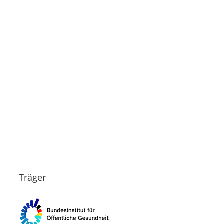
Träger