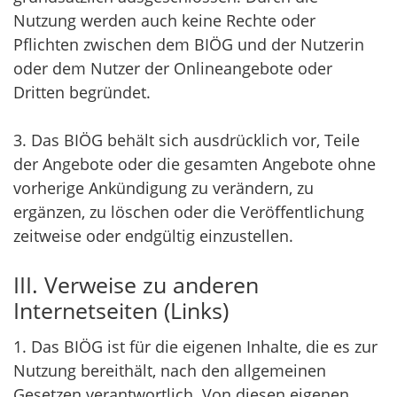
Nutzung werden auch keine Rechte oder
Pflichten zwischen dem BIÖG und der Nutzerin
oder dem Nutzer der Onlineangebote oder
Dritten begründet.
3. Das BIÖG behält sich ausdrücklich vor, Teile
der Angebote oder die gesamten Angebote ohne
vorherige Ankündigung zu verändern, zu
ergänzen, zu löschen oder die Veröffentlichung
zeitweise oder endgültig einzustellen.
III. Verweise zu anderen
Internetseiten (Links)
1. Das BIÖG ist für die eigenen Inhalte, die es zur
Nutzung bereithält, nach den allgemeinen
Gesetzen verantwortlich. Von diesen eigenen