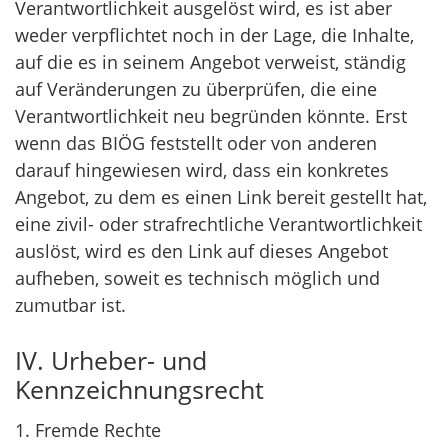
Verantwortlichkeit ausgelöst wird, es ist aber
weder verpflichtet noch in der Lage, die Inhalte,
auf die es in seinem Angebot verweist, ständig
auf Veränderungen zu überprüfen, die eine
Verantwortlichkeit neu begründen könnte. Erst
wenn das BIÖG feststellt oder von anderen
darauf hingewiesen wird, dass ein konkretes
Angebot, zu dem es einen Link bereit gestellt hat,
eine zivil- oder strafrechtliche Verantwortlichkeit
auslöst, wird es den Link auf dieses Angebot
aufheben, soweit es technisch möglich und
zumutbar ist.
IV. Urheber- und
Kennzeichnungsrecht
1. Fremde Rechte