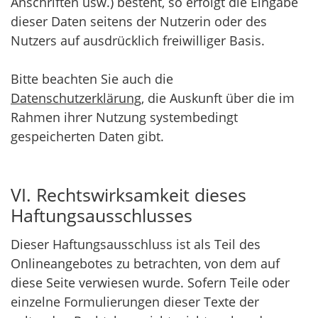
Anschriften usw.) besteht, so erfolgt die Eingabe
dieser Daten seitens der Nutzerin oder des
Nutzers auf ausdrücklich freiwilliger Basis.
Bitte beachten Sie auch die
Datenschutzerklärung
, die Auskunft über die im
Rahmen ihrer Nutzung systembedingt
gespeicherten Daten gibt.
VI. Rechtswirksamkeit dieses
Haftungsausschlusses
Dieser Haftungsausschluss ist als Teil des
Onlineangebotes zu betrachten, von dem auf
diese Seite verwiesen wurde. Sofern Teile oder
einzelne Formulierungen dieser Texte der