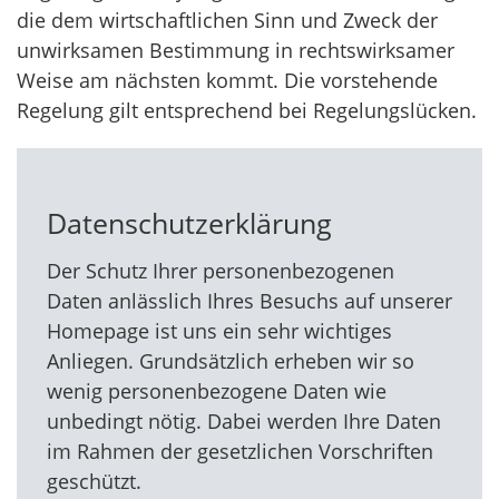
die dem wirtschaftlichen Sinn und Zweck der
unwirksamen Bestimmung in rechtswirksamer
Weise am nächsten kommt. Die vorstehende
Regelung gilt entsprechend bei Regelungslücken.
Datenschutzerklärung
Der Schutz Ihrer personenbezogenen
Daten anlässlich Ihres Besuchs auf unserer
Homepage ist uns ein sehr wichtiges
Anliegen. Grundsätzlich erheben wir so
wenig personenbezogene Daten wie
unbedingt nötig. Dabei werden Ihre Daten
im Rahmen der gesetzlichen Vorschriften
geschützt.