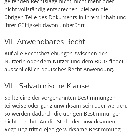
geltenden Rechtslage nicht, nicht mehr oder
nicht vollständig entsprechen, bleiben die
übrigen Teile des Dokuments in ihrem Inhalt und
ihrer Gültigkeit davon unberührt.
VII. Anwendbares Recht
Auf alle Rechtsbeziehungen zwischen der
Nutzerin oder dem Nutzer und dem BIÖG findet
ausschließlich deutsches Recht Anwendung.
VIII. Salvatorische Klausel
Sollte eine der vorgenannten Bestimmungen
teilweise oder ganz unwirksam sein oder werden,
so werden dadurch die übrigen Bestimmungen
nicht berührt. An die Stelle der unwirksamen
Regelung tritt diejenige wirksame Bestimmung,