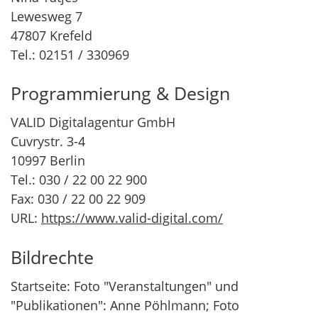
Lewesweg 7
47807 Krefeld
Tel.: 02151 / 330969
Programmierung & Design
VALID Digitalagentur GmbH
Cuvrystr. 3-4
10997 Berlin
Tel.: 030 / 22 00 22 900
Fax: 030 / 22 00 22 909
URL:
https://www.valid-digital.com/
Bildrechte
Startseite: Foto "Veranstaltungen" und
"Publikationen": Anne Pöhlmann; Foto