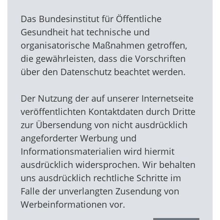
Das Bundesinstitut für Öffentliche
Gesundheit hat technische und
organisatorische Maßnahmen getroffen,
die gewährleisten, dass die Vorschriften
über den Datenschutz beachtet werden.
Der Nutzung der auf unserer Internetseite
veröffentlichten Kontaktdaten durch Dritte
zur Übersendung von nicht ausdrücklich
angeforderter Werbung und
Informationsmaterialien wird hiermit
ausdrücklich widersprochen. Wir behalten
uns ausdrücklich rechtliche Schritte im
Falle der unverlangten Zusendung von
Werbeinformationen vor.