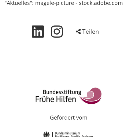
"Aktuelles": magele-picture - stock.adobe.com
Teilen
Gefördert vom