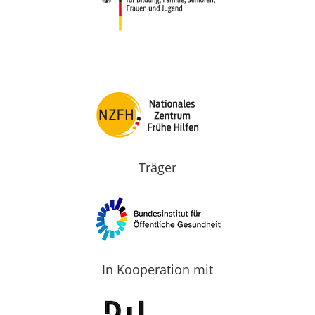
Träger
In Kooperation mit