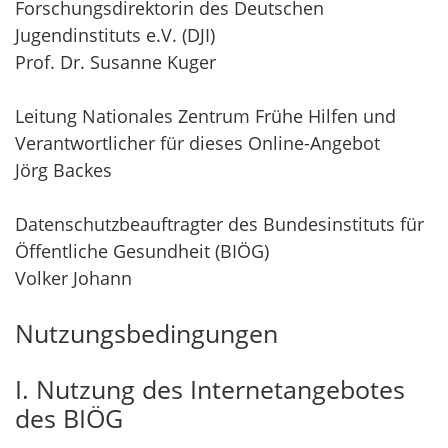
Forschungsdirektorin des Deutschen
Jugendinstituts e.V. (DJI)
Prof. Dr. Susanne Kuger
Leitung Nationales Zentrum Frühe Hilfen und
Verantwortlicher für dieses Online-Angebot
Jörg Backes
Datenschutzbeauftragter des Bundesinstituts für
Öffentliche Gesundheit (BIÖG)
Volker Johann
Nutzungsbedingungen
I. Nutzung des Internetangebotes
des BIÖG