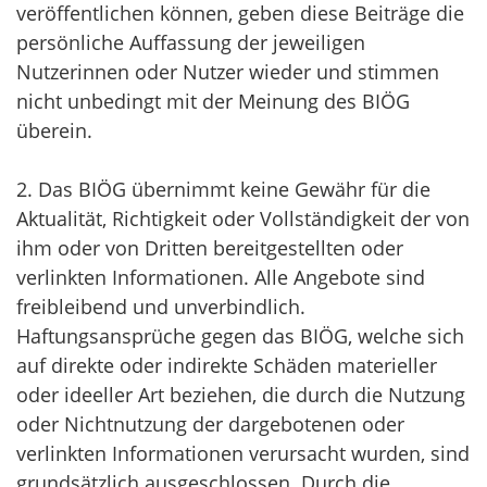
veröffentlichen können, geben diese Beiträge die
persönliche Auffassung der jeweiligen
Nutzerinnen oder Nutzer wieder und stimmen
nicht unbedingt mit der Meinung des BIÖG
überein.
2. Das BIÖG übernimmt keine Gewähr für die
Aktualität, Richtigkeit oder Vollständigkeit der von
ihm oder von Dritten bereitgestellten oder
verlinkten Informationen. Alle Angebote sind
freibleibend und unverbindlich.
Haftungsansprüche gegen das BIÖG, welche sich
auf direkte oder indirekte Schäden materieller
oder ideeller Art beziehen, die durch die Nutzung
oder Nichtnutzung der dargebotenen oder
verlinkten Informationen verursacht wurden, sind
grundsätzlich ausgeschlossen. Durch die