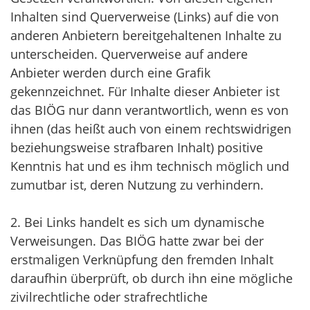
Inhalten sind Querverweise (Links) auf die von
anderen Anbietern bereitgehaltenen Inhalte zu
unterscheiden. Querverweise auf andere
Anbieter werden durch eine Grafik
gekennzeichnet. Für Inhalte dieser Anbieter ist
das BIÖG nur dann verantwortlich, wenn es von
ihnen (das heißt auch von einem rechtswidrigen
beziehungsweise strafbaren Inhalt) positive
Kenntnis hat und es ihm technisch möglich und
zumutbar ist, deren Nutzung zu verhindern.
2. Bei Links handelt es sich um dynamische
Verweisungen. Das BIÖG hatte zwar bei der
erstmaligen Verknüpfung den fremden Inhalt
daraufhin überprüft, ob durch ihn eine mögliche
zivilrechtliche oder strafrechtliche