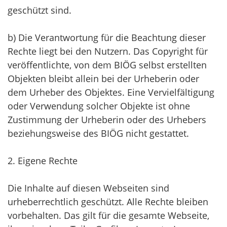
geschützt sind.
b) Die Verantwortung für die Beachtung dieser
Rechte liegt bei den Nutzern. Das Copyright für
veröffentlichte, von dem BIÖG selbst erstellten
Objekten bleibt allein bei der Urheberin oder
dem Urheber des Objektes. Eine Vervielfältigung
oder Verwendung solcher Objekte ist ohne
Zustimmung der Urheberin oder des Urhebers
beziehungsweise des BIÖG nicht gestattet.
2. Eigene Rechte
Die Inhalte auf diesen Webseiten sind
urheberrechtlich geschützt. Alle Rechte bleiben
vorbehalten. Das gilt für die gesamte Webseite,