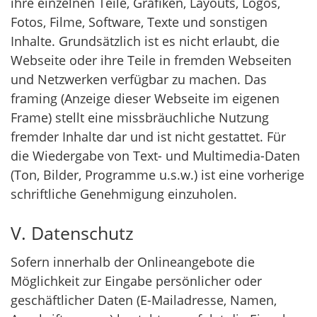
ihre einzelnen Teile, Grafiken, Layouts, Logos,
Fotos, Filme, Software, Texte und sonstigen
Inhalte. Grundsätzlich ist es nicht erlaubt, die
Webseite oder ihre Teile in fremden Webseiten
und Netzwerken verfügbar zu machen. Das
framing (Anzeige dieser Webseite im eigenen
Frame) stellt eine missbräuchliche Nutzung
fremder Inhalte dar und ist nicht gestattet. Für
die Wiedergabe von Text- und Multimedia-Daten
(Ton, Bilder, Programme u.s.w.) ist eine vorherige
schriftliche Genehmigung einzuholen.
V. Datenschutz
Sofern innerhalb der Onlineangebote die
Möglichkeit zur Eingabe persönlicher oder
geschäftlicher Daten (E-Mailadresse, Namen,