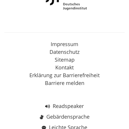
Impressum
Datenschutz
Sitemap
Kontakt
Erklärung zur Barrierefreiheit
Barriere melden
Readspeaker
Gebärdensprache
Leichte Sprache