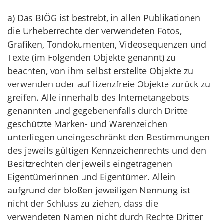
a) Das BIÖG ist bestrebt, in allen Publikationen
die Urheberrechte der verwendeten Fotos,
Grafiken, Tondokumenten, Videosequenzen und
Texte (im Folgenden Objekte genannt) zu
beachten, von ihm selbst erstellte Objekte zu
verwenden oder auf lizenzfreie Objekte zurück zu
greifen. Alle innerhalb des Internetangebots
genannten und gegebenenfalls durch Dritte
geschützte Marken- und Warenzeichen
unterliegen uneingeschränkt den Bestimmungen
des jeweils gültigen Kennzeichenrechts und den
Besitzrechten der jeweils eingetragenen
Eigentümerinnen und Eigentümer. Allein
aufgrund der bloßen jeweiligen Nennung ist
nicht der Schluss zu ziehen, dass die
verwendeten Namen nicht durch Rechte Dritter