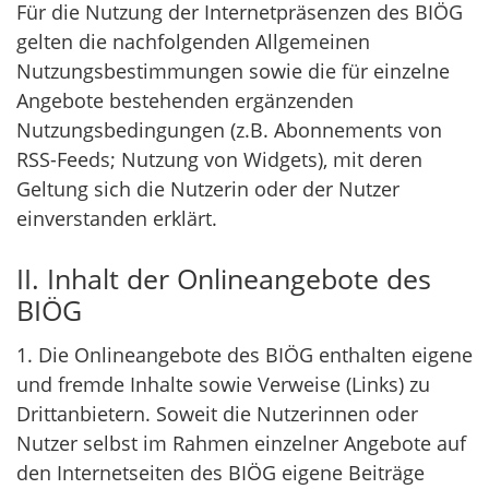
Für die Nutzung der Internetpräsenzen des BIÖG
gelten die nachfolgenden Allgemeinen
Nutzungsbestimmungen sowie die für einzelne
Angebote bestehenden ergänzenden
Nutzungsbedingungen (z.B. Abonnements von
RSS-Feeds; Nutzung von Widgets), mit deren
Geltung sich die Nutzerin oder der Nutzer
einverstanden erklärt.
II. Inhalt der Onlineangebote des
BIÖG
1. Die Onlineangebote des BIÖG enthalten eigene
und fremde Inhalte sowie Verweise (Links) zu
Drittanbietern. Soweit die Nutzerinnen oder
Nutzer selbst im Rahmen einzelner Angebote auf
den Internetseiten des BIÖG eigene Beiträge