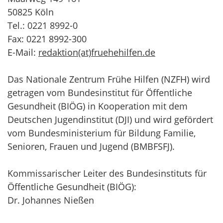
50825 Köln
Tel.: 0221 8992-0
Fax: 0221 8992-300
E-Mail:
redaktion(at)fruehehilfen.de
Das Nationale Zentrum Frühe Hilfen (NZFH) wird
getragen vom Bundesinstitut für Öffentliche
Gesundheit (BIÖG) in Kooperation mit dem
Deutschen Jugendinstitut (DJI) und wird gefördert
vom Bundesministerium für Bildung Familie,
Senioren, Frauen und Jugend (BMBFSFJ).
Kommissarischer Leiter des Bundesinstituts für
Öffentliche Gesundheit (BIÖG):
Dr. Johannes Nießen