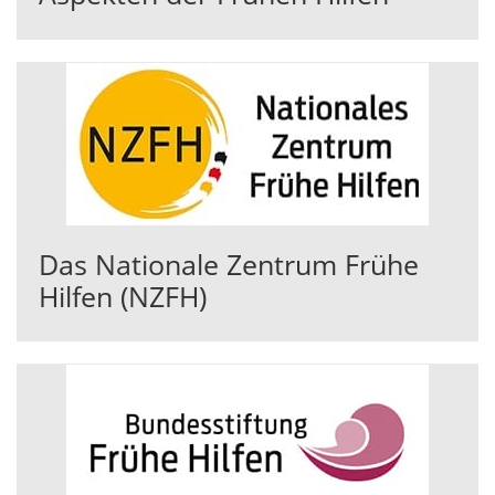
Das Nationale Zentrum Frühe
Hilfen (NZFH)