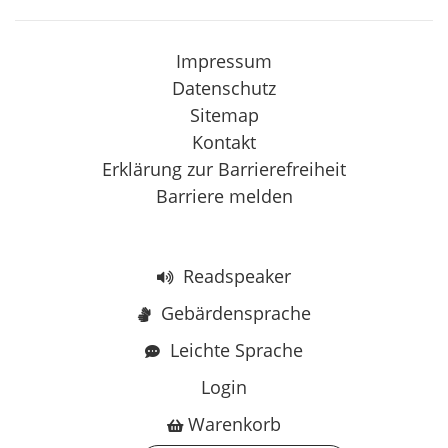
Impressum
Datenschutz
Sitemap
Kontakt
Erklärung zur Barrierefreiheit
Barriere melden
Readspeaker
Gebärdensprache
Leichte Sprache
Login
Warenkorb