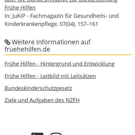
Frühe Hilfen
In: JuKiP - Fachmagazin für Gesundheits- und
Kinderkrankenpflege, 07(04), 157–161
Weitere Informationen auf
fruehehilfen.de
Frühe Hilfen - Hintergrund und Entwicklung
Frühe Hilfen - Leitbild mit Leitsätzen
Bundeskinderschutzgesetz
Ziele und Aufgaben des NZFH