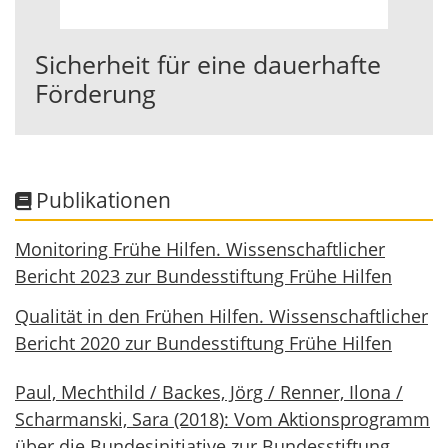
Sicherheit für eine dauer­hafte
Förderung
Publikationen
Monitoring Frühe Hilfen. Wissenschaftlicher
Bericht 2023 zur Bundesstiftung Frühe Hilfen
Qualität in den Frühen Hilfen. Wissenschaftlicher
Bericht 2020 zur Bundesstiftung Frühe Hilfen
Paul, Mechthild / Backes, Jörg / Renner, Ilona /
Scharmanski, Sara (2018): Vom Aktionsprogramm
über die Bundesinitiative zur Bundesstiftung