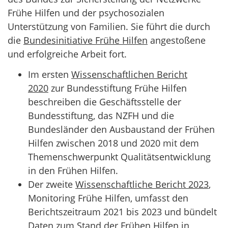
Frühe Hilfen und der psychosozialen
Unterstützung von Familien. Sie führt die durch
die
Bundesinitiative Frühe Hilfen
angestoßene
und erfolgreiche Arbeit fort.
Im ersten
Wissenschaftlichen Bericht
2020
zur Bundesstiftung Frühe Hilfen
beschreiben die Geschäftsstelle der
Bundesstiftung, das NZFH und die
Bundesländer den Ausbaustand der Frühen
Hilfen zwischen 2018 und 2020 mit dem
Themenschwerpunkt Qualitätsentwicklung
in den Frühen Hilfen.
Der zweite
Wissenschaftliche Bericht 2023
,
Monitoring Frühe Hilfen, umfasst den
Berichtszeitraum 2021 bis 2023 und bündelt
Daten zum Stand der Frühen Hilfen in