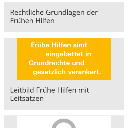
Rechtliche Grundlagen der
Frühen Hilfen
Leitbild Frühe Hilfen mit
Leitsätzen