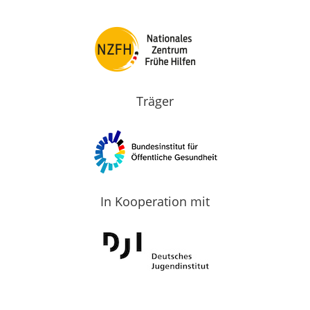
Träger
In Kooperation mit