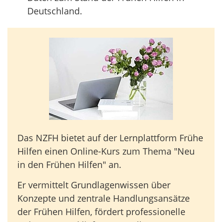
Deutschland.
Das NZFH bietet auf der Lernplattform Frühe
Hilfen einen Online-Kurs zum Thema "Neu
in den Frühen Hilfen" an.
Er vermittelt Grundlagenwissen über
Konzepte und zentrale Handlungsansätze
der Frühen Hilfen, fördert professionelle