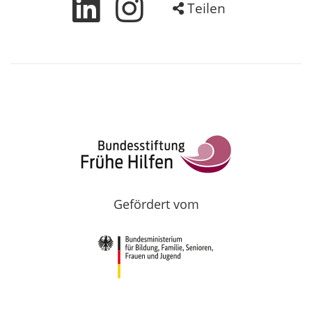
Teilen
Gefördert vom