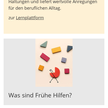
Haltungen und liefert wertvolle Anregungen
für den beruflichen Alltag.
zur
Lernplattform
Was sind Frühe Hilfen?