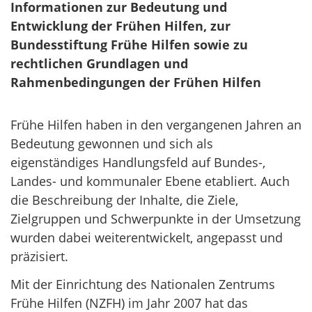
Informationen zur Bedeutung und
Entwicklung der Frühen Hilfen, zur
Bundesstiftung Frühe Hilfen sowie zu
rechtlichen Grundlagen und
Rahmenbedingungen der Frühen Hilfen
Frühe Hilfen haben in den vergangenen Jahren an
Bedeutung gewonnen und sich als
eigenständiges Handlungsfeld auf Bundes-,
Landes- und kommunaler Ebene etabliert. Auch
die Beschreibung der Inhalte, die Ziele,
Zielgruppen und Schwerpunkte in der Umsetzung
wurden dabei weiterentwickelt, angepasst und
präzisiert.
Mit der Einrichtung des Nationalen Zentrums
Frühe Hilfen (NZFH) im Jahr 2007 hat das