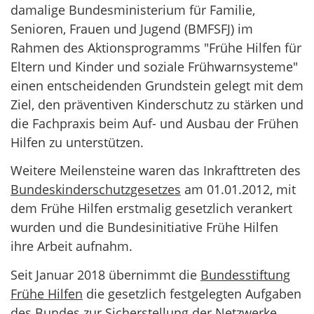
damalige Bundesministerium für Familie,
Senioren, Frauen und Jugend (BMFSFJ) im
Rahmen des Aktionsprogramms "Frühe Hilfen für
Eltern und Kinder und soziale Frühwarnsysteme"
einen entscheidenden Grundstein gelegt mit dem
Ziel, den präventiven Kinderschutz zu stärken und
die Fachpraxis beim Auf- und Ausbau der Frühen
Hilfen zu unterstützen.
Weitere Meilensteine waren das Inkrafttreten des
Bundeskinderschutzgesetzes
am 01.01.2012, mit
dem Frühe Hilfen erstmalig gesetzlich verankert
wurden und die Bundesinitiative Frühe Hilfen
ihre Arbeit aufnahm.
Seit Januar 2018 übernimmt die
Bundesstiftung
Frühe Hilfen
die gesetzlich festgelegten Aufgaben
des Bundes zur Sicherstellung der Netzwerke