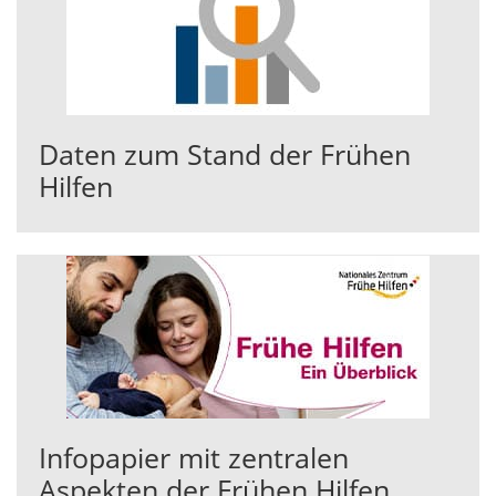
Daten zum Stand der Frühen
Hilfen
Infopapier mit zentralen
Aspekten der Frühen Hilfen