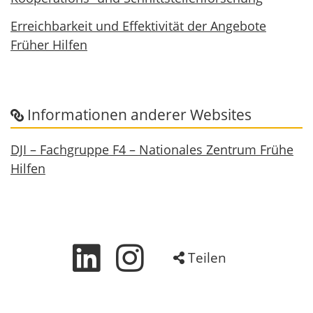
Erreichbarkeit und Effektivität der Angebote
Früher Hilfen
Informationen anderer Websites
DJI – Fachgruppe F4 – Nationales Zentrum Frühe
Hilfen
Teilen