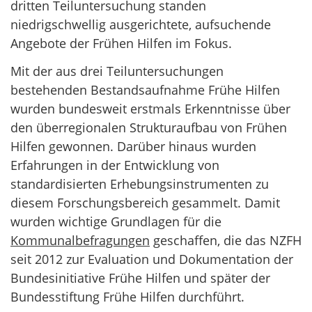
dritten Teiluntersuchung standen
niedrigschwellig ausgerichtete, aufsuchende
Angebote der Frühen Hilfen im Fokus.
Mit der aus drei Teiluntersuchungen
bestehenden Bestandsaufnahme Frühe Hilfen
wurden bundesweit erstmals Erkenntnisse über
den überregionalen Strukturaufbau von Frühen
Hilfen gewonnen. Darüber hinaus wurden
Erfahrungen in der Entwicklung von
standardisierten Erhebungsinstrumenten zu
diesem Forschungsbereich gesammelt. Damit
wurden wichtige Grundlagen für die
Kommunalbefragungen
geschaffen, die das NZFH
seit 2012 zur Evaluation und Dokumentation der
Bundesinitiative Frühe Hilfen und später der
Bundesstiftung Frühe Hilfen durchführt.