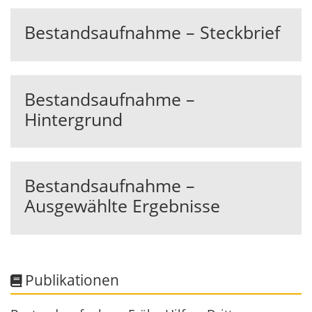
Bestandsaufnahme – Steckbrief
Bestandsaufnahme –
Hintergrund
Bestandsaufnahme –
Ausgewählte Ergebnisse
Publikationen