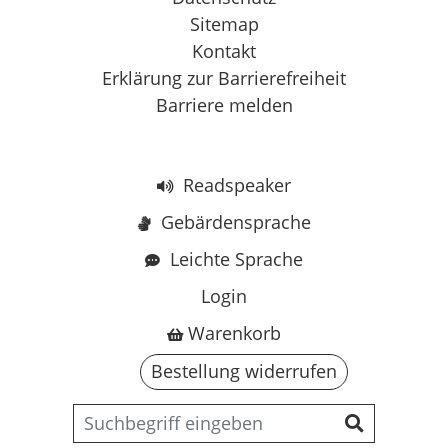
Sitemap
Kontakt
Erklärung zur Barrierefreiheit
Barriere melden
Readspeaker
Gebärdensprache
Leichte Sprache
Login
Warenkorb
Bestellung widerrufen