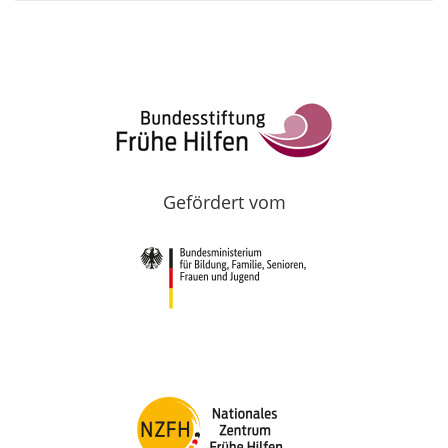
Gefördert vom