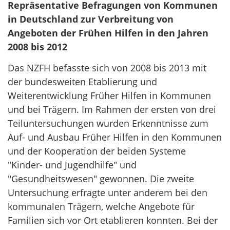
Repräsentative Befragungen von Kommunen
in Deutschland zur Verbreitung von
Angeboten der Frühen Hilfen in den Jahren
2008 bis 2012
Das NZFH befasste sich von 2008 bis 2013 mit
der bundesweiten Etablierung und
Weiterentwicklung Früher Hilfen in Kommunen
und bei Trägern. Im Rahmen der ersten von drei
Teiluntersuchungen wurden Erkenntnisse zum
Auf- und Ausbau Früher Hilfen in den Kommunen
und der Kooperation der beiden Systeme
"Kinder- und Jugendhilfe" und
"Gesundheitswesen" gewonnen. Die zweite
Untersuchung erfragte unter anderem bei den
kommunalen Trägern, welche Angebote für
Familien sich vor Ort etablieren konnten. Bei der