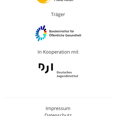
Träger
In Kooperation mit
Impressum
Datenschutz