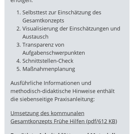
erfolgen:
Selbsttest zur Einschätzung des
Gesamtkonzepts
Visualisierung der Einschätzungen und
Austausch
Transparenz von
Aufgabenschwerpunkten
Schnittstellen-Check
Maßnahmenplanung
Ausführliche Informationen und
methodisch-didaktische Hinweise enthält
die siebenseitige Praxisanleitung:
Umsetzung des kommunalen
Gesamtkonzepts Frühe Hilfen
(
pdf
/
612 KB
)