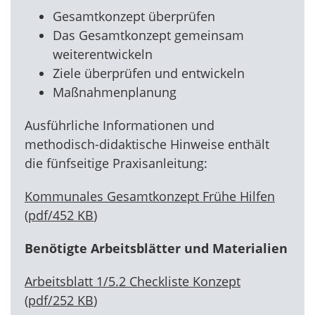
Gesamtkonzept überprüfen
Das Gesamtkonzept gemeinsam
weiterentwickeln
Ziele überprüfen und entwickeln
Maßnahmenplanung
Ausführliche Informationen und
methodisch-didaktische Hinweise enthält
die fünfseitige Praxisanleitung:
Kommunales Gesamtkonzept Frühe Hilfen
(
pdf
/
452 KB
)
Benötigte Arbeitsblätter und Materialien
Arbeitsblatt 1/5.2 Checkliste Konzept
(
pdf
/
252 KB
)