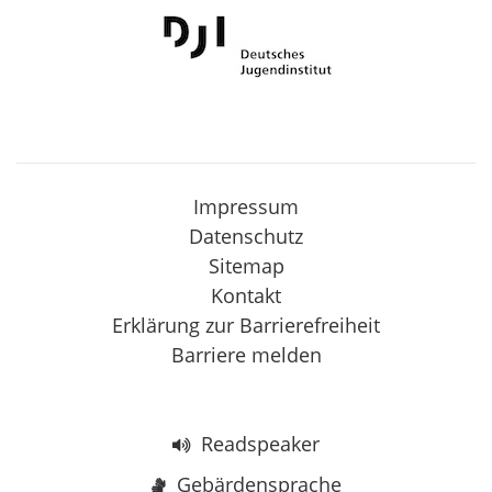
Impressum
Datenschutz
Sitemap
Kontakt
Erklärung zur Barrierefreiheit
Barriere melden
Readspeaker
Gebärdensprache