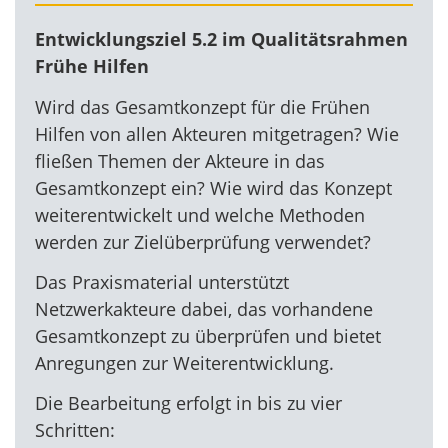
Entwicklungsziel 5.2 im Qualitätsrahmen
Frühe Hilfen
Wird das Gesamtkonzept für die Frühen
Hilfen von allen Akteuren mitgetragen? Wie
fließen Themen der Akteure in das
Gesamtkonzept ein? Wie wird das Konzept
weiterentwickelt und welche Methoden
werden zur Zielüberprüfung verwendet?
Das Praxismaterial unterstützt
Netzwerkakteure dabei, das vorhandene
Gesamtkonzept zu überprüfen und bietet
Anregungen zur Weiterentwicklung.
Die Bearbeitung erfolgt in bis zu vier
Schritten: