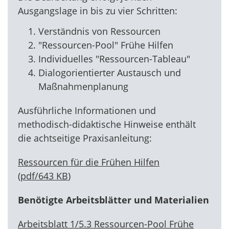
Ausgangslage in bis zu vier Schritten:
Verständnis von Ressourcen
"Ressourcen-Pool" Frühe Hilfen
Individuelles "Ressourcen-Tableau"
Dialogorientierter Austausch und
Maßnahmenplanung
Ausführliche Informationen und
methodisch-didaktische Hinweise enthält
die achtseitige Praxisanleitung:
Ressourcen für die Frühen Hilfen
(
pdf
/
643 KB
)
Benötigte Arbeitsblätter und Materialien
Arbeitsblatt 1/5.3 Ressourcen-Pool Frühe