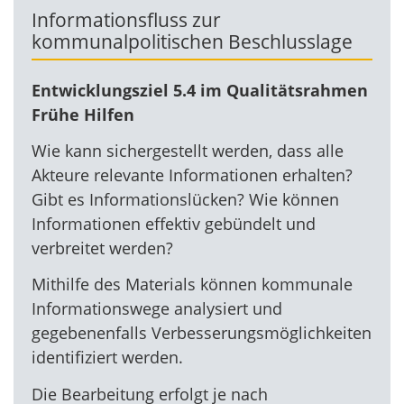
Informationsfluss zur
kommunalpolitischen Beschlusslage
Entwicklungsziel 5.4 im Qualitätsrahmen
Frühe Hilfen
Wie kann sichergestellt werden, dass alle
Akteure relevante Informationen erhalten?
Gibt es Informationslücken? Wie können
Informationen effektiv gebündelt und
verbreitet werden?
Mithilfe des Materials können kommunale
Informationswege analysiert und
gegebenenfalls Verbesserungsmöglichkeiten
identifiziert werden.
Die Bearbeitung erfolgt je nach