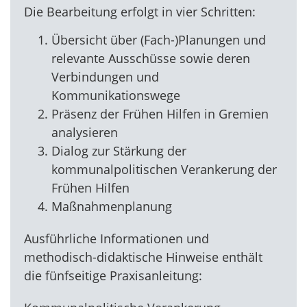
Die Bearbeitung erfolgt in vier Schritten:
Übersicht über (Fach-)Planungen und
relevante Ausschüsse sowie deren
Verbindungen und
Kommunikationswege
Präsenz der Frühen Hilfen in Gremien
analysieren
Dialog zur Stärkung der
kommunalpolitischen Verankerung der
Frühen Hilfen
Maßnahmenplanung
Ausführliche Informationen und
methodisch-didaktische Hinweise enthält
die fünfseitige Praxisanleitung: