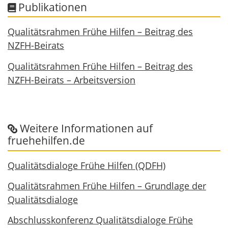
Publikationen
Qualitätsrahmen Frühe Hilfen – Beitrag des
NZFH-Beirats
Qualitätsrahmen Frühe Hilfen – Beitrag des
NZFH-Beirats – Arbeitsversion
Weitere Informationen auf
fruehehilfen.de
Qualitätsdialoge Frühe Hilfen (QDFH)
Qualitätsrahmen Frühe Hilfen – Grundlage der
Qualitätsdialoge
Abschlusskonferenz Qualitätsdialoge Frühe