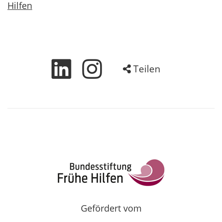
Hilfen
Teilen
Gefördert vom