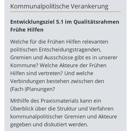
Kommunalpolitische Verankerung
Entwicklungsziel 5.1 im Qualitätsrahmen
Frühe Hilfen
Welche für die Frühen Hilfen relevanten
politischen Entscheidungstragenden,
Gremien und Ausschüsse gibt es in unserer
Kommune? Welche Akteure der Frühen
Hilfen sind vertreten? Und welche
Verbindungen bestehen zwischen den
(Fach-)Planungen?
Mithilfe des Praxismaterials kann ein
Überblick über die Struktur und Verfahren
kommunalpolitischer Gremien und Akteure
gegeben und diskutiert werden.