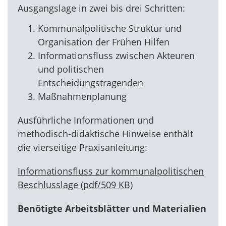
Ausgangslage in zwei bis drei Schritten:
Kommunalpolitische Struktur und
Organisation der Frühen Hilfen
Informationsfluss zwischen Akteuren
und politischen
Entscheidungstragenden
Maßnahmenplanung
Ausführliche Informationen und
methodisch-didaktische Hinweise enthält
die vierseitige Praxisanleitung:
Informationsfluss zur kommunalpolitischen
Beschlusslage
(
pdf
/
509 KB
)
Benötigte Arbeitsblätter und Materialien