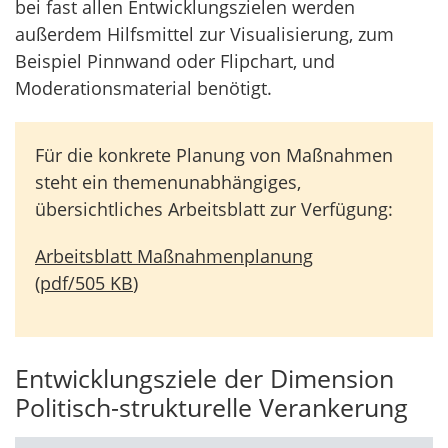
bei fast allen Entwicklungszielen werden
außerdem Hilfsmittel zur Visualisierung, zum
Beispiel Pinnwand oder Flipchart, und
Moderationsmaterial benötigt.
Für die konkrete Planung von Maßnahmen
steht ein themenunabhängiges,
übersichtliches Arbeitsblatt zur Verfügung:
Arbeitsblatt Maßnahmenplanung
(
pdf
/
505 KB
)
Entwicklungsziele der Dimension
Politisch-strukturelle Verankerung