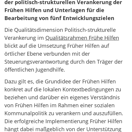
der politisch-strukturellen Verankerung der
Frühen Hilfen und Unterlagen für die
Bearbeitung von fünf Entwicklungszielen
Die Qualitätsdimension Politisch-strukturelle
Verankerung im
Qualitätsrahmen Frühe Hilfen
blickt auf die Umsetzung Früher Hilfen auf
örtlicher Ebene verbunden mit der
Steuerungsverantwortung durch den Träger der
öffentlichen Jugendhilfe.
Dazu gilt es, die Grundidee der Frühen Hilfen
konkret auf die lokalen Kontextbedingungen zu
beziehen und darüber ein eigenes Verständnis
von Frühen Hilfen im Rahmen einer sozialen
Kommunalpolitik zu verankern und auszufüllen.
Die erfolgreiche Implementierung Früher Hilfen
hängt dabei maßgeblich von der Unterstützung