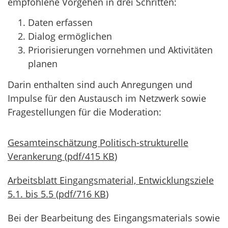
empfohlene Vorgehen in drei Schritten:
Daten erfassen
Dialog ermöglichen
Priorisierungen vornehmen und Aktivitäten
planen
Darin enthalten sind auch Anregungen und
Impulse für den Austausch im Netzwerk sowie
Fragestellungen für die Moderation:
Gesamteinschätzung Politisch-strukturelle
Verankerung
(
pdf
/
415 KB
)
Arbeitsblatt Eingangsmaterial, Entwicklungsziele
5.1. bis 5.5
(
pdf
/
716 KB
)
Bei der Bearbeitung des Eingangsmaterials sowie