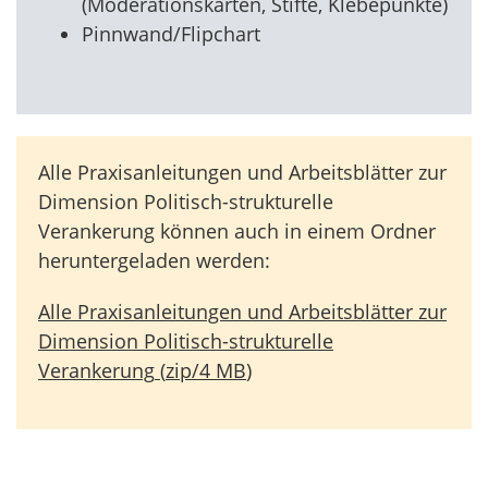
(Moderationskarten, Stifte, Klebepunkte)
Pinnwand/Flipchart
Alle Praxisanleitungen und Arbeitsblätter zur
Dimension Politisch-strukturelle
Verankerung können auch in einem Ordner
heruntergeladen werden:
Alle Praxisanleitungen und Arbeitsblätter zur
Dimension Politisch-strukturelle
Verankerung
(
zip
/
4 MB
)