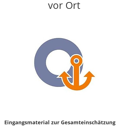
vor Ort
Eingangsmaterial zur Gesamteinschätzung