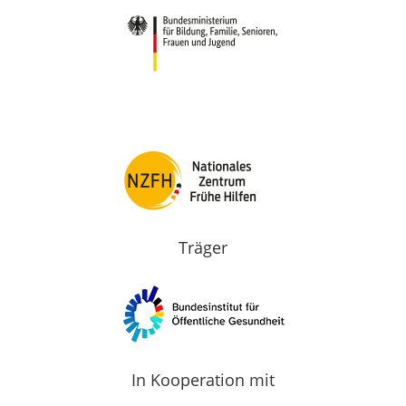
Träger
In Kooperation mit