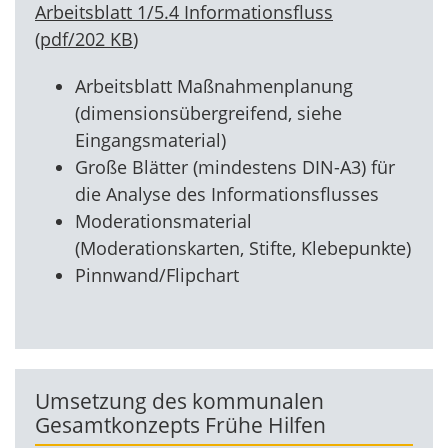
Arbeitsblatt 1/5.4 Informationsfluss
(
pdf
/
202 KB
)
Arbeitsblatt Maßnahmenplanung
(dimensionsübergreifend, siehe
Eingangsmaterial)
Große Blätter (mindestens DIN-A3) für
die Analyse des Informationsflusses
Moderationsmaterial
(Moderationskarten, Stifte, Klebepunkte)
Pinnwand/Flipchart
Umsetzung des kommunalen
Gesamtkonzepts Frühe Hilfen