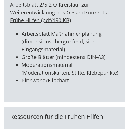
Arbeitsblatt 2/5.2 Q-Kreislauf zur
Weiterentwicklung des Gesamtkonzepts
Frühe Hilfen
(
pdf
/
190 KB
)
Arbeitsblatt Maßnahmenplanung
(dimensionsübergreifend, siehe
Eingangsmaterial)
Große Blätter (mindestens DIN-A3)
Moderationsmaterial
(Moderationskarten, Stifte, Klebepunkte)
Pinnwand/Flipchart
Ressourcen für die Frühen Hilfen