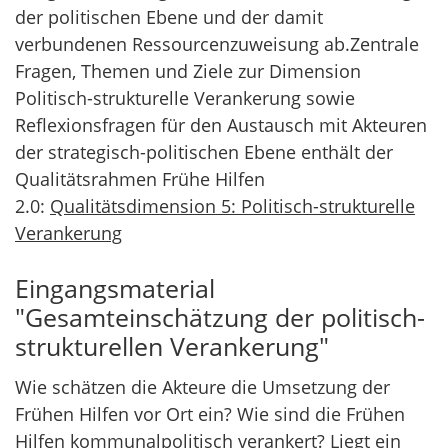
der politischen Ebene und der damit
verbundenen Ressourcenzuweisung ab.Zentrale
Fragen, Themen und Ziele zur Dimension
Politisch-strukturelle Verankerung sowie
Reflexionsfragen für den Austausch mit Akteuren
der strategisch-politischen Ebene enthält der
Qualitätsrahmen Frühe Hilfen
2.0:
Qualitätsdimension 5: Politisch-strukturelle
Verankerung
Eingangsmaterial
"Gesamteinschätzung der politisch-
strukturellen Verankerung"
Wie schätzen die Akteure die Umsetzung der
Frühen Hilfen vor Ort ein? Wie sind die Frühen
Hilfen kommunalpolitisch verankert? Liegt ein