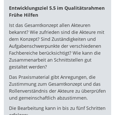
Entwicklungsziel 5.5 im Qualitätsrahmen
Frühe Hilfen
Ist das Gesamtkonzept allen Akteuren
bekannt? Wie zufrieden sind die Akteure mit
dem Konzept? Sind Zuständigkeiten und
Aufgabenschwerpunkte der verschiedenen
Fachbereiche berücksichtigt? Wie kann die
Zusammenarbeit an Schnittstellen gut
gestaltet werden?
Das Praxismaterial gibt Anregungen, die
Zustimmung zum Gesamtkonzept und das
Rollenverständnis der Akteure zu überprüfen
und gemeinschaftlich abzustimmen.
Die Bearbeitung kann in bis zu fünf Schritten