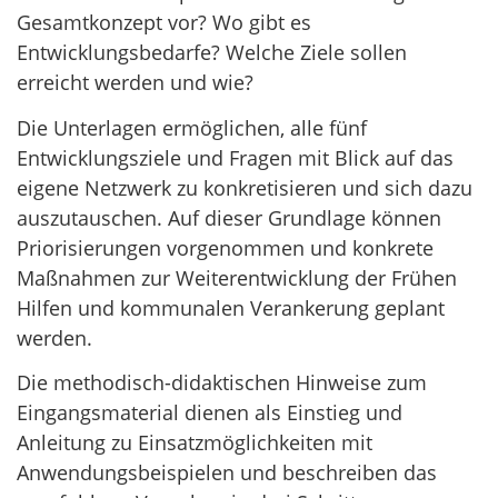
Gesamtkonzept vor? Wo gibt es
Entwicklungsbedarfe? Welche Ziele sollen
erreicht werden und wie?
Die Unterlagen ermöglichen, alle fünf
Entwicklungsziele und Fragen mit Blick auf das
eigene Netzwerk zu konkretisieren und sich dazu
auszutauschen. Auf dieser Grundlage können
Priorisierungen vorgenommen und konkrete
Maßnahmen zur Weiterentwicklung der Frühen
Hilfen und kommunalen Verankerung geplant
werden.
Die methodisch-didaktischen Hinweise zum
Eingangsmaterial dienen als Einstieg und
Anleitung zu Einsatzmöglichkeiten mit
Anwendungsbeispielen und beschreiben das