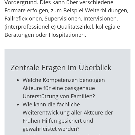
Vordergrund. Dies kann über verschiedene
Formate erfolgen, zum Beispiel Weiterbildungen,
Fallreflexionen, Supervisionen, Intervisionen,
(interprofessionelle) Qualitätszirkel, kollegiale
Beratungen oder Hospitationen.
Zentrale Fragen im Überblick
Welche Kompetenzen benötigen
Akteure für eine passgenaue
Unterstützung von Familien?
Wie kann die fachliche
Weiterentwicklung aller Akteure der
Frühen Hilfen gesichert und
gewährleistet werden?