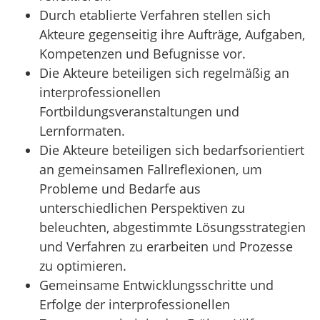
Durch etablierte Verfahren stellen sich
Akteure gegenseitig ihre Aufträge, Aufgaben,
Kompetenzen und Befugnisse vor.
Die Akteure beteiligen sich regelmäßig an
interprofessionellen
Fortbildungsveranstaltungen und
Lernformaten.
Die Akteure beteiligen sich bedarfsorientiert
an gemeinsamen Fallreflexionen, um
Probleme und Bedarfe aus
unterschiedlichen Perspektiven zu
beleuchten, abgestimmte Lösungsstrategien
und Verfahren zu erarbeiten und Prozesse
zu optimieren.
Gemeinsame Entwicklungsschritte und
Erfolge der interprofessionellen