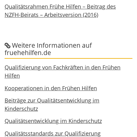
Qualitätsrahmen Frühe Hilfen – Beitrag des
NZFH-Beirats – Arbeitsversion (2016)
Weitere Informationen auf
fruehehilfen.de
Qualifizierung von Fachkräften in den Frühen
Hilfen
Kooperationen in den Frühen Hilfen
Beiträge zur Qualitätsentwicklung im
Kinderschutz
Qualitätsentwicklung im Kinderschutz
Qualitätsstandards zur Qualifizierung