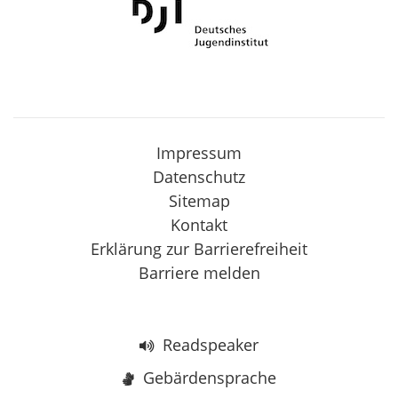
Impressum
Datenschutz
Sitemap
Kontakt
Erklärung zur Barrierefreiheit
Barriere melden
Readspeaker
Gebärdensprache