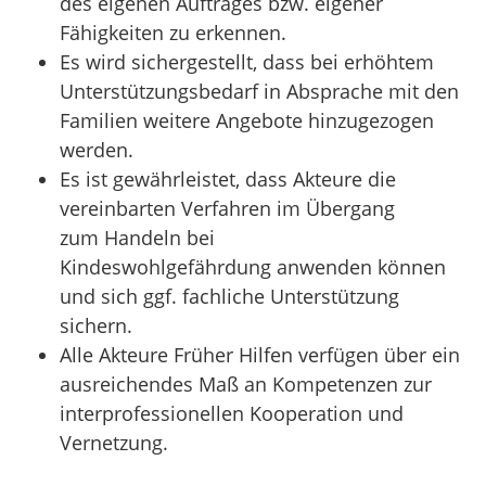
des eigenen Auftrages bzw. eigener
Fähigkeiten zu erkennen.
Es wird sichergestellt, dass bei erhöhtem
Unterstützungsbedarf in Absprache mit den
Familien weitere Angebote hinzugezogen
werden.
Es ist gewährleistet, dass Akteure die
vereinbarten Verfahren im Übergang
zum Handeln bei
Kindeswohlgefährdung anwenden können
und sich ggf. fachliche Unterstützung
sichern.
Alle Akteure Früher Hilfen verfügen über ein
ausreichendes Maß an Kompetenzen zur
interprofessionellen Kooperation und
Vernetzung.