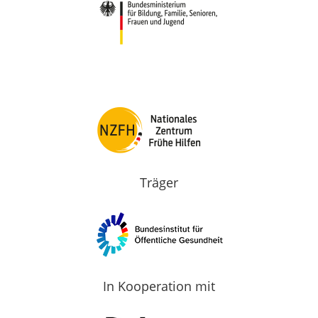
Träger
In Kooperation mit