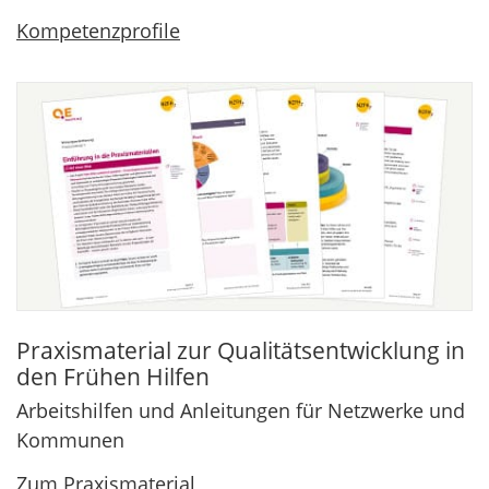
Kompetenzprofile
Praxismaterial zur Qualitätsentwicklung in
den Frühen Hilfen
Arbeitshilfen und Anleitungen für Netzwerke und
Kommunen
Zum Praxismaterial