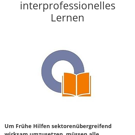
interprofessionelles
Lernen
Um Frühe Hilfen sektorenübergreifend
wirksam umzusetzen, müssen alle