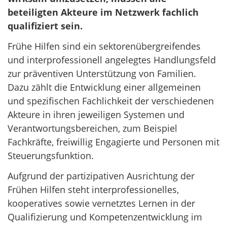
beteiligten Akteure im Netzwerk fachlich
qualifiziert sein.
Frühe Hilfen sind ein sektorenübergreifendes
und interprofessionell angelegtes Handlungsfeld
zur präventiven Unterstützung von Familien.
Dazu zählt die Entwicklung einer allgemeinen
und spezifischen Fachlichkeit der verschiedenen
Akteure in ihren jeweiligen Systemen und
Verantwortungsbereichen, zum Beispiel
Fachkräfte, freiwillig Engagierte und Personen mit
Steuerungsfunktion.
Aufgrund der partizipativen Ausrichtung der
Frühen Hilfen steht interprofessionelles,
kooperatives sowie vernetztes Lernen in der
Qualifizierung und Kompetenzentwicklung im