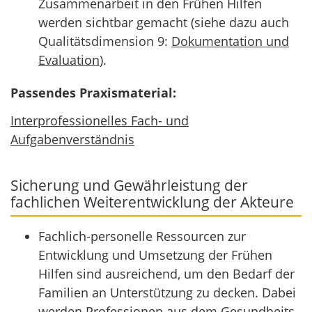
Zusammenarbeit in den Frühen Hilfen
werden sichtbar gemacht (siehe dazu auch
Qualitätsdimension 9:
Dokumentation und
Evaluation
).
Passendes Praxismaterial:
Interprofessionelles Fach- und
Aufgabenverständnis
Sicherung und Gewährleistung der
fachlichen Weiterentwicklung der Akteure
Fachlich-personelle Ressourcen zur
Entwicklung und Umsetzung der Frühen
Hilfen sind ausreichend, um den Bedarf der
Familien an Unterstützung zu decken. Dabei
werden Professionen aus dem Gesundheits-,