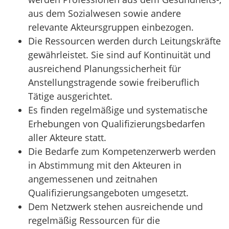
aus dem Sozialwesen sowie andere
relevante Akteursgruppen einbezogen.
Die Ressourcen werden durch Leitungskräfte
gewährleistet. Sie sind auf Kontinuität und
ausreichend Planungssicherheit für
Anstellungstragende sowie freiberuflich
Tätige ausgerichtet.
Es finden regelmäßige und systematische
Erhebungen von Qualifizierungsbedarfen
aller Akteure statt.
Die Bedarfe zum Kompetenzerwerb werden
in Abstimmung mit den Akteuren in
angemessenen und zeitnahen
Qualifizierungsangeboten umgesetzt.
Dem Netzwerk stehen ausreichende und
regelmäßig Ressourcen für die