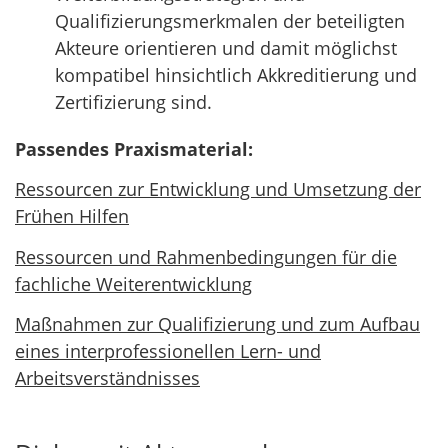
Qualifizierungsmerkmalen der beteiligten
Akteure orientieren und damit möglichst
kompatibel hinsichtlich Akkreditierung und
Zertifizierung sind.
Passendes Praxismaterial:
Ressourcen zur Entwicklung und Umsetzung der
Frühen Hilfen
Ressourcen und Rahmenbedingungen für die
fachliche Weiterentwicklung
Maßnahmen zur Qualifizierung und zum Aufbau
eines interprofessionellen Lern- und
Arbeitsverständnisses