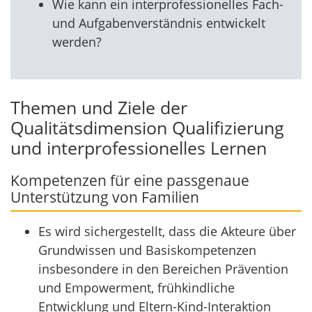
Wie kann ein interprofessionelles Fach-
und Aufgabenverständnis entwickelt
werden?
Themen und Ziele der
Qualitätsdimension Qualifizierung
und interprofessionelles Lernen
Kompetenzen für eine passgenaue
Unterstützung von Familien
Es wird sichergestellt, dass die Akteure über
Grundwissen und Basiskompetenzen
insbesondere in den Bereichen Prävention
und Empowerment, frühkindliche
Entwicklung und Eltern-Kind-Interaktion