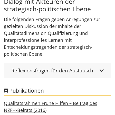
Dialog mit Akteuren der
strategisch-politischen Ebene
Die folgenden Fragen geben Anregungen zur
gezielten Diskussion der Inhalte der
Qualitätsdimension Qualifizierung und
interprofessionelles Lernen mit
Entscheidungstragenden der strategisch-
politischen Ebene.
Reflexionsfragen für den Austausch
Publikationen
Qualitätsrahmen Frühe Hilfen – Beitrag des
NZFH-Beirats (2016)