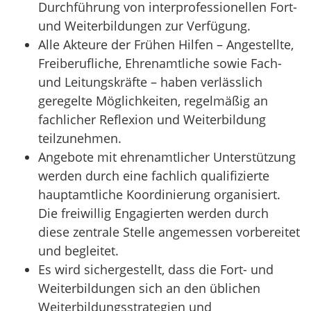
Durchführung von interprofessionellen Fort-
und Weiterbildungen zur Verfügung.
Alle Akteure der Frühen Hilfen – Angestellte,
Freiberufliche, Ehrenamtliche sowie Fach-
und Leitungskräfte – haben verlässlich
geregelte Möglichkeiten, regelmäßig an
fachlicher Reflexion und Weiterbildung
teilzunehmen.
Angebote mit ehrenamtlicher Unterstützung
werden durch eine fachlich qualifizierte
hauptamtliche Koordinierung organisiert.
Die freiwillig Engagierten werden durch
diese zentrale Stelle angemessen vorbereitet
und begleitet.
Es wird sichergestellt, dass die Fort- und
Weiterbildungen sich an den üblichen
Weiterbildungsstrategien und