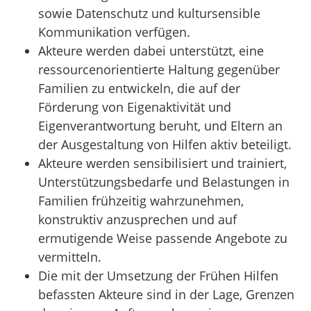
sowie Datenschutz und kultursensible
Kommunikation verfügen.
Akteure werden dabei unterstützt, eine
ressourcenorientierte Haltung gegenüber
Familien zu entwickeln, die auf der
Förderung von Eigenaktivität und
Eigenverantwortung beruht, und Eltern an
der Ausgestaltung von Hilfen aktiv beteiligt.
Akteure werden sensibilisiert und trainiert,
Unterstützungsbedarfe und Belastungen in
Familien frühzeitig wahrzunehmen,
konstruktiv anzusprechen und auf
ermutigende Weise passende Angebote zu
vermitteln.
Die mit der Umsetzung der Frühen Hilfen
befassten Akteure sind in der Lage, Grenzen