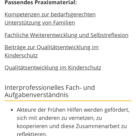
Passendes Praxismaterial:
Kompetenzen zur bedarfsgerechten
Unterstützung von Familien
Fachliche Weiterentwicklung und Selbstreflexion
Beiträge zur Qualitätsentwicklung im
Kinderschutz
Qualitätsentwicklung im Kinderschutz
Interprofessionelles Fach- und
Aufgabenverständnis
Akteure der Frühen Hilfen werden gefördert,
sich mit anderen zu vernetzen, zu
kooperieren und diese Zusammenarbeit zu
reflektieren.