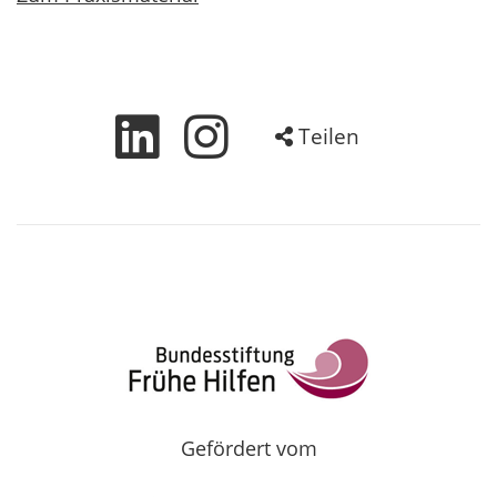
Teilen
Gefördert vom