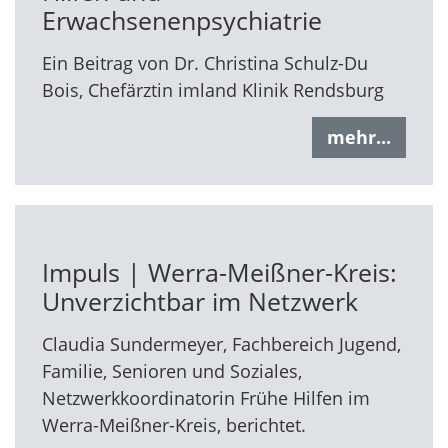
Erwachsenenpsychiatrie
Ein Beitrag von Dr. Christina Schulz-Du
Bois, Chefärztin imland Klinik Rendsburg
mehr...
Impuls | Werra-Meißner-Kreis:
Unverzichtbar im Netzwerk
Claudia Sundermeyer, Fachbereich Jugend,
Familie, Senioren und Soziales,
Netzwerkkoordinatorin Frühe Hilfen im
Werra-Meißner-Kreis, berichtet.