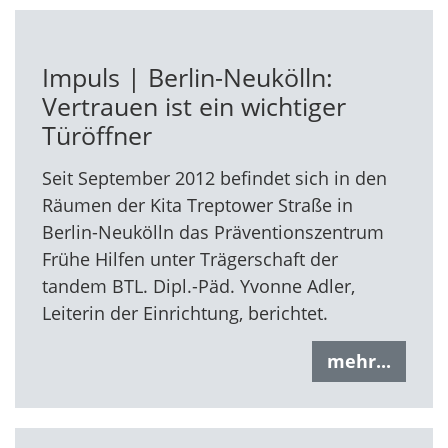
Impuls | Berlin-Neukölln:
Vertrauen ist ein wichtiger
Türöffner
Seit September 2012 befindet sich in den
Räumen der Kita Treptower Straße in
Berlin-Neukölln das Präventionszentrum
Frühe Hilfen unter Trägerschaft der
tandem BTL. Dipl.-Päd. Yvonne Adler,
Leiterin der Einrichtung, berichtet.
mehr...