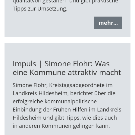
qualitätvoll gestalten" und gibt praktische
Tipps zur Umsetzung.
mehr...
Impuls | Simone Flohr: Was
eine Kommune attraktiv macht
Simone Flohr, Kreistagsabgeordnete im
Landkreis Hildesheim, berichtet über die
erfolgreiche kommunalpolitische
Einbindung der Frühen Hilfen im Landkreis
Hildesheim und gibt Tipps, wie dies auch
in anderen Kommunen gelingen kann.