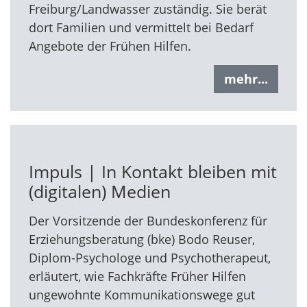
Freiburg/Landwasser zuständig. Sie berät
dort Familien und vermittelt bei Bedarf
Angebote der Frühen Hilfen.
mehr...
Impuls | In Kontakt bleiben mit
(digitalen) Medien
Der Vorsitzende der Bundeskonferenz für
Erziehungsberatung (bke) Bodo Reuser,
Diplom-Psychologe und Psychotherapeut,
erläutert, wie Fachkräfte Früher Hilfen
ungewohnte Kommunikationswege gut