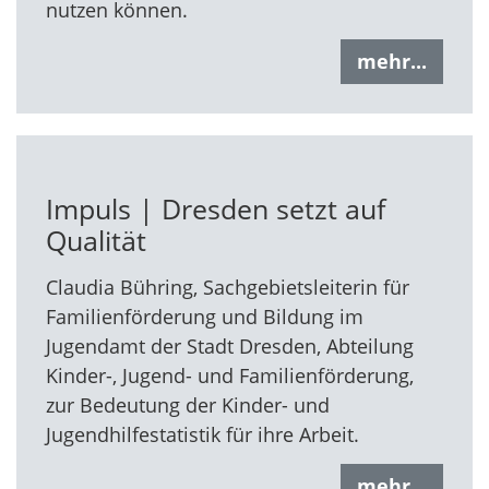
nutzen können.
mehr...
Impuls | Dresden setzt auf
Qualität
Claudia Bühring, Sachgebietsleiterin für
Familienförderung und Bildung im
Jugendamt der Stadt Dresden, Abteilung
Kinder-, Jugend- und Familienförderung,
zur Bedeutung der Kinder- und
Jugendhilfestatistik für ihre Arbeit.
mehr...