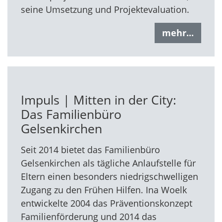
seine Umsetzung und Projektevaluation.
mehr...
Impuls | Mitten in der City:
Das Familienbüro
Gelsenkirchen
Seit 2014 bietet das Familienbüro
Gelsenkirchen als tägliche Anlaufstelle für
Eltern einen besonders niedrigschwelligen
Zugang zu den Frühen Hilfen. Ina Woelk
entwickelte 2004 das Präventionskonzept
Familienförderung und 2014 das