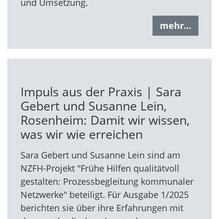
und Umsetzung.
mehr...
Impuls aus der Praxis | Sara
Gebert und Susanne Lein,
Rosenheim: Damit wir wissen,
was wir wie erreichen
Sara Gebert und Susanne Lein sind am
NZFH-Projekt "Frühe Hilfen qualitätvoll
gestalten: Prozessbegleitung kommunaler
Netzwerke" beteiligt. Für Ausgabe 1/2025
berichten sie über ihre Erfahrungen mit