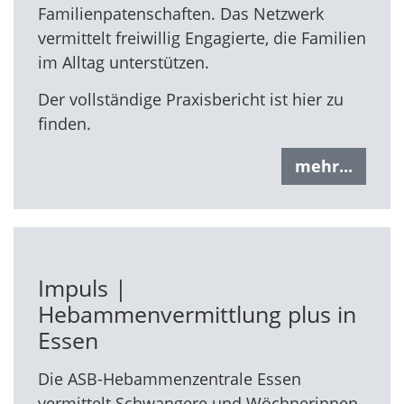
Familienpatenschaften. Das Netzwerk
vermittelt freiwillig Engagierte, die Familien
im Alltag unterstützen.
Der vollständige Praxisbericht ist hier zu
finden.
mehr...
Impuls |
Hebammenvermittlung plus in
Essen
Die ASB-Hebammenzentrale Essen
vermittelt Schwangere und Wöchnerinnen