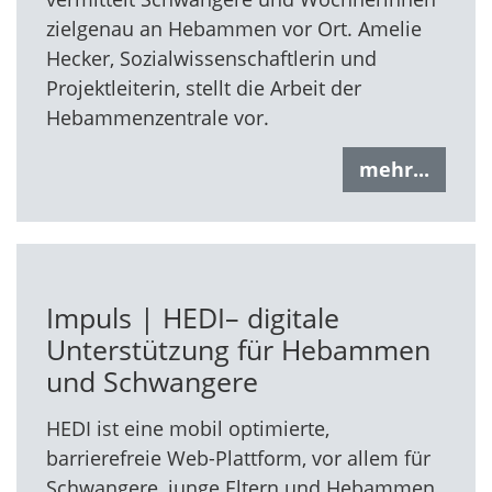
zielgenau an Hebammen vor Ort. Amelie
Hecker, Sozialwissenschaftlerin und
Projektleiterin, stellt die Arbeit der
Hebammenzentrale vor.
mehr...
Impuls | HEDI– digitale
Unterstützung für Hebammen
und Schwangere
HEDI ist eine mobil optimierte,
barrierefreie Web-Plattform, vor allem für
Schwangere, junge Eltern und Hebammen.