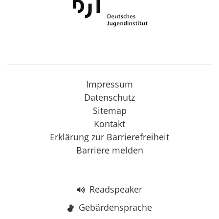
Impressum
Datenschutz
Sitemap
Kontakt
Erklärung zur Barrierefreiheit
Barriere melden
Readspeaker
Gebärdensprache