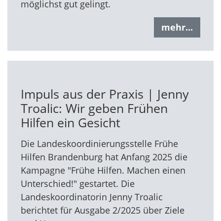
möglichst gut gelingt.
mehr...
Impuls aus der Praxis | Jenny
Troalic: Wir geben Frühen
Hilfen ein Gesicht
Die Landeskoordinierungsstelle Frühe
Hilfen Brandenburg hat Anfang 2025 die
Kampagne "Frühe Hilfen. Machen einen
Unterschied!" gestartet. Die
Landeskoordinatorin Jenny Troalic
berichtet für Ausgabe 2/2025 über Ziele