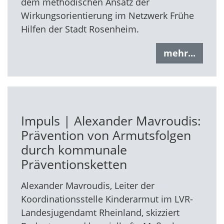
dem methodischen Ansatz der
Wirkungsorientierung im Netzwerk Frühe
Hilfen der Stadt Rosenheim.
mehr...
Impuls | Alexander Mavroudis:
Prävention von Armutsfolgen
durch kommunale
Präventionsketten
Alexander Mavroudis, Leiter der
Koordinationsstelle Kinderarmut im LVR-
Landesjugendamt Rheinland, skizziert