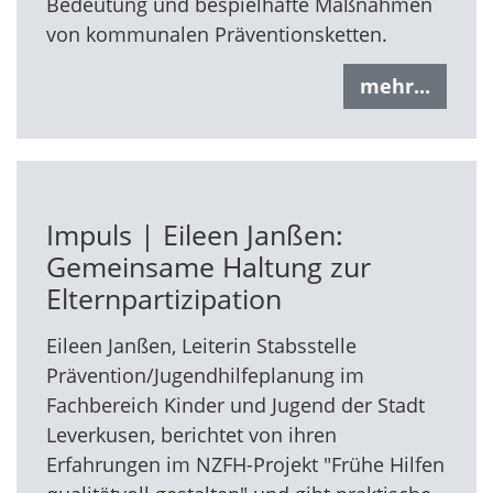
Bedeutung und bespielhafte Maßnahmen
von kommunalen Präventionsketten.
mehr...
Impuls | Eileen Janßen:
Gemeinsame Haltung zur
Elternpartizipation
Eileen Janßen, Leiterin Stabsstelle
Prävention/Jugendhilfeplanung im
Fachbereich Kinder und Jugend der Stadt
Leverkusen, berichtet von ihren
Erfahrungen im NZFH-Projekt "Frühe Hilfen