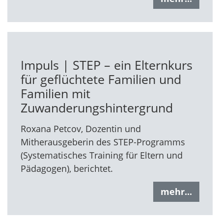
Impuls | STEP – ein Elternkurs
für geflüchtete Familien und
Familien mit
Zuwanderungshintergrund
Roxana Petcov, Dozentin und
Mitherausgeberin des STEP-Programms
(Systematisches Training für Eltern und
Pädagogen), berichtet.
mehr...