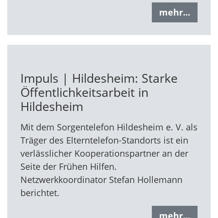
mehr...
Impuls | Hildesheim: Starke
Öffentlichkeitsarbeit in
Hildesheim
Mit dem Sorgentelefon Hildesheim e. V. als
Träger des Elterntelefon-Standorts ist ein
verlässlicher Kooperationspartner an der
Seite der Frühen Hilfen.
Netzwerkkoordinator Stefan Hollemann
berichtet.
mehr...