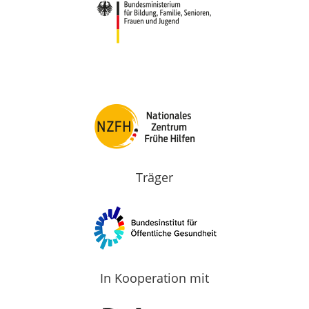
Träger
In Kooperation mit