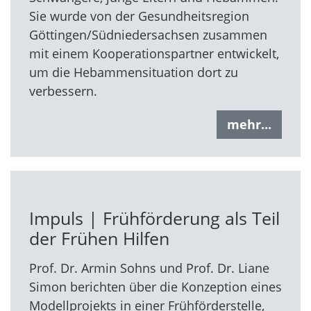
Sie wurde von der Gesundheitsregion
Göttingen/Südniedersachsen zusammen
mit einem Kooperationspartner entwickelt,
um die Hebammensituation dort zu
verbessern.
mehr...
Impuls | Frühförderung als Teil
der Frühen Hilfen
Prof. Dr. Armin Sohns und Prof. Dr. Liane
Simon berichten über die Konzeption eines
Modellprojekts in einer Frühförderstelle,