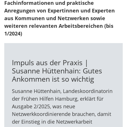
Fachinformationen und praktische
Anregungen von Expertinnen und Experten
aus Kommunen und Netzwerken sowie
weiteren relevanten Arbeitsbereichen (bis
1/2024)
Impuls aus der Praxis |
Susanne Hüttenhain: Gutes
Ankommen ist so wichtig
Susanne Hüttenhain, Landeskoordinatorin
der Frühen Hilfen Hamburg, erklärt für
Ausgabe 2/2025, was neue
Netzwerkkoordinierende brauchen, damit
der Einstieg in die Netzwerkarbeit