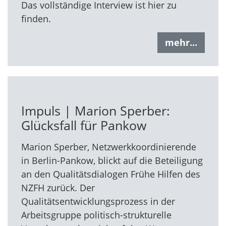
Das vollständige Interview ist hier zu
finden.
mehr...
Impuls | Marion Sperber:
Glücksfall für Pankow
Marion Sperber, Netzwerkkoordinierende
in Berlin-Pankow, blickt auf die Beteiligung
an den Qualitätsdialogen Frühe Hilfen des
NZFH zurück. Der
Qualitätsentwicklungsprozess in der
Arbeitsgruppe politisch-strukturelle