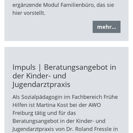
ergänzende Modul Familienbüro, das sie
hier vorstellt.
mehr...
Impuls | Beratungsangebot in
der Kinder- und
Jugendarztpraxis
Als Sozialpädagogin im Fachbereich Frühe
Hilfen ist Martina Kost bei der AWO
Freiburg tätig und für das
Beratungsangebot in der Kinder- und
Jugendarztpraxis von Dr. Roland Fressle in