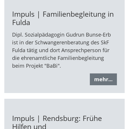
Impuls | Familienbegleitung in
Fulda
Dipl. Sozialpädagogin Gudrun Bunse-Erb
ist in der Schwangerenberatung des SkF
Fulda tätig und dort Ansprechperson für
die ehrenamtliche Familienbegleitung
beim Projekt "BaBi".
mehr...
Impuls | Rendsburg: Frühe
Hilfen und