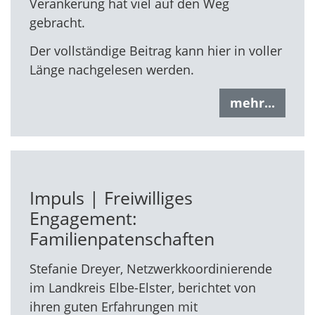
Verankerung hat viel auf den Weg
gebracht.
Der vollständige Beitrag kann hier in voller
Länge nachgelesen werden.
mehr...
Impuls | Freiwilliges
Engagement:
Familienpatenschaften
Stefanie Dreyer, Netzwerkkoordinierende
im Landkreis Elbe-Elster, berichtet von
ihren guten Erfahrungen mit