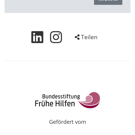
Teilen
Gefördert vom