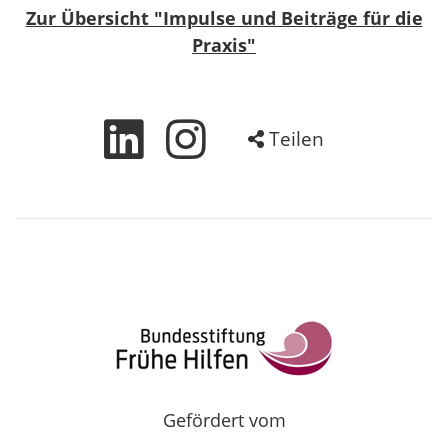
Zur Übersicht "Impulse und Beiträge für die
Praxis"
Teilen
Gefördert vom