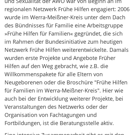
und Sexualität der AWO war von Beginn an im
regionalen Netzwerk Frühe Hilfen engagiert: 2006
wurde im Werra-Meißner-Kreis unter dem Dach
des Bündnisses für Familie eine Arbeitsgruppe
»Frühe Hilfen für Familien« gegründet, die sich
im Rahmen der Bundesinitiative zum heutigen
Netzwerk Frühe Hilfen weiterentwickelte. Damals
wurden erste Projekte und Angebote Früher
Hilfen auf den Weg gebracht, wie z.B. die
Willkommenspakete für alle Eltern von
Neugeborenen oder die Broschüre "Frühe Hilfen
für Familien im Werra-Meißner-Kreis". Hier wie
auch bei der Entwicklung weiterer Projekte, bei
Veranstaltungen des Netzwerks oder der
Organisation von Fachtagungen und
Fortbildungen, ist die Beratungsstelle aktiv.