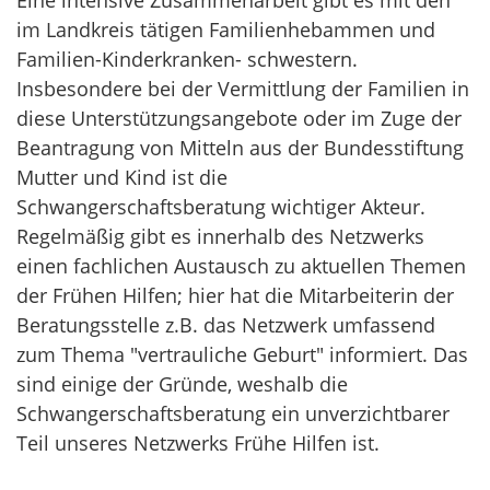
Eine intensive Zusammenarbeit gibt es mit den
im Landkreis tätigen Familienhebammen und
Familien-Kinderkranken- schwestern.
Insbesondere bei der Vermittlung der Familien in
diese Unterstützungsangebote oder im Zuge der
Beantragung von Mitteln aus der Bundesstiftung
Mutter und Kind ist die
Schwangerschaftsberatung wichtiger Akteur.
Regelmäßig gibt es innerhalb des Netzwerks
einen fachlichen Austausch zu aktuellen Themen
der Frühen Hilfen; hier hat die Mitarbeiterin der
Beratungsstelle z.B. das Netzwerk umfassend
zum Thema "vertrauliche Geburt" informiert. Das
sind einige der Gründe, weshalb die
Schwangerschaftsberatung ein unverzichtbarer
Teil unseres Netzwerks Frühe Hilfen ist.