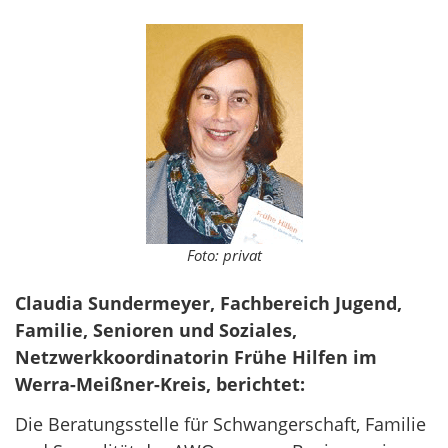
Foto: privat
Claudia Sundermeyer, Fachbereich Jugend,
Familie, Senioren und Soziales,
Netzwerkkoordinatorin Frühe Hilfen im
Werra-Meißner-Kreis, berichtet:
Die Beratungsstelle für Schwangerschaft, Familie