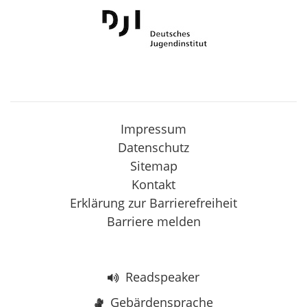
Impressum
Datenschutz
Sitemap
Kontakt
Erklärung zur Barrierefreiheit
Barriere melden
Readspeaker
Gebärdensprache