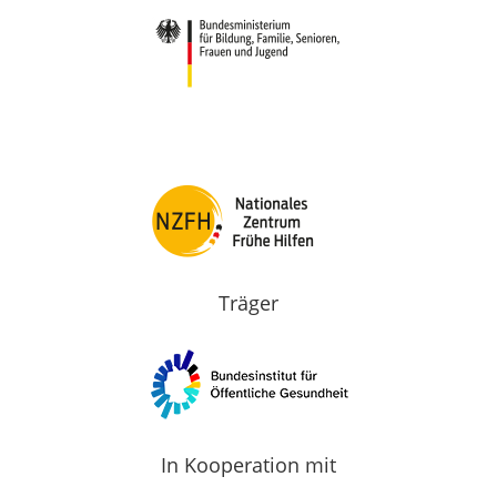
Träger
In Kooperation mit