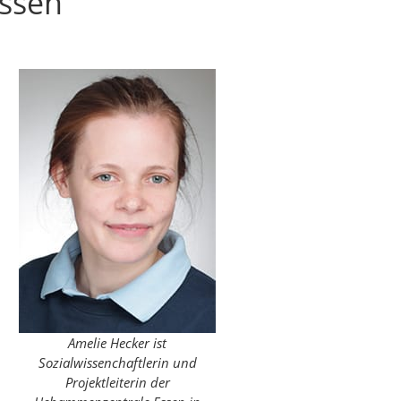
ssen
Amelie Hecker ist
Sozialwissenchaftlerin und
Projektleiterin der