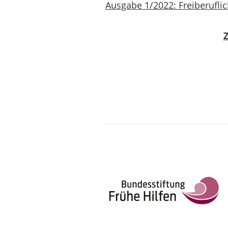
Ausgabe 1/2022: Freiberuflic