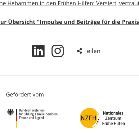
he Hebammen in den Frühen Hilfen: Versiert, vertraut
Zur Übersicht "Impulse und Beiträge für die Praxis
Teilen
Gefördert vom