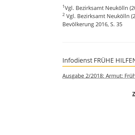
1
Vgl. Bezirksamt Neukölln (2
2
Vgl. Bezirksamt Neukölln (
Bevölkerung 2016, S. 35
Infodienst FRÜHE HILFEN
Ausgabe 2/2018: Armut: Früh