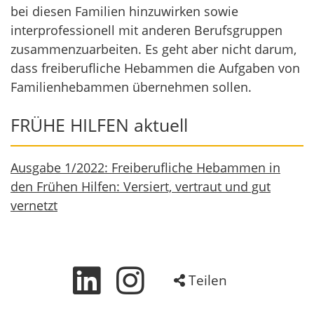
bei diesen Familien hinzuwirken sowie
interprofessionell mit anderen Berufsgruppen
zusammenzuarbeiten. Es geht aber nicht darum,
dass freiberufliche Hebammen die Aufgaben von
Familienhebammen übernehmen sollen.
FRÜHE HILFEN aktuell
Ausgabe 1/2022: Freiberufliche Hebammen in
den Frühen Hilfen: Versiert, vertraut und gut
vernetzt
Teilen