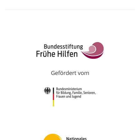
Gefördert vom