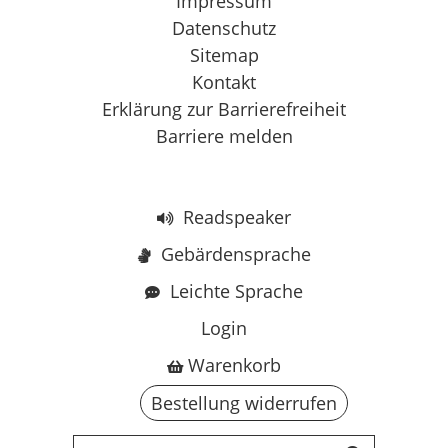
Impressum
Datenschutz
Sitemap
Kontakt
Erklärung zur Barrierefreiheit
Barriere melden
Readspeaker
Gebärdensprache
Leichte Sprache
Login
Warenkorb
Bestellung widerrufen