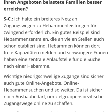
ihren Angeboten belastete Familien besser
erreichen?
S-C.:
Ich halte ein breiteres Netz an
Zugangswegen zu Hebammenleistungen für
zwingend erforderlich. Ein gutes Beispiel sind
Hebammenzentralen, die an vielen Stellen auch
schon etabliert sind. Hebammen können dort
freie Kapazitäten melden und schwangere Frauen
haben eine zentrale Anlaufstelle für die Suche
nach einer Hebamme.
Wichtige niedrigschwellige Zugänge sind sicher
auch gute Online-Angebote, Online-
Hebammensuchen und so weiter. Da ist sicher
noch Ausbaubedarf, um zielgruppenspezifische
Zugangswege online zu schaffen.