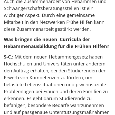
Auch die Zusammenarbeit von Hebammen und
Schwangerschaftsberatungsstellen ist ein
wichtiger Aspekt. Durch eine gemeinsame
Mitarbeit in den Netzwerken Frühe Hilfen kann
diese Zusammenarbeit gestärkt werden.
Was bringen die neuen Curricula der
Hebammenausbildung für die Frühen Hilfen?
S-C.:
Mit dem neuen Hebammengesetz haben
Hochschulen und Universitäten unter anderem
den Auftrag erhalten, bei den Studierenden den
Erwerb von Kompetenzen zu fördern, um
belastete Lebenssituationen und psychosoziale
Problemlagen bei Frauen und deren Familien zu
erkennen. Es geht darum Studierende zu
befähigen, besondere Bedarfe wahrzunehmen
und auf passgenaue Unterstützungsmaßnahmen