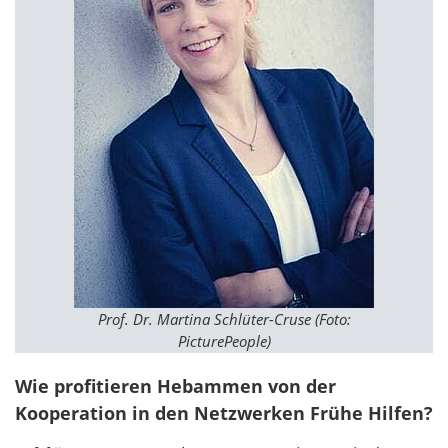
Prof. Dr. Martina Schlüter-Cruse (Foto:
PicturePeople)
Wie profitieren Hebammen von der
Kooperation in den Netzwerken Frühe Hilfen?