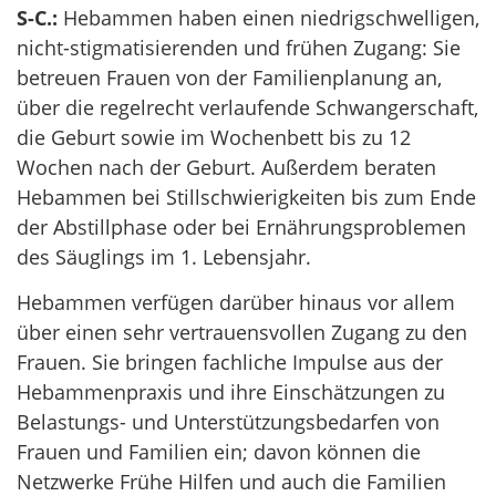
S-C.:
Hebammen haben einen niedrigschwelligen,
nicht-stigmatisierenden und frühen Zugang: Sie
betreuen Frauen von der Familienplanung an,
über die regelrecht verlaufende Schwangerschaft,
die Geburt sowie im Wochenbett bis zu 12
Wochen nach der Geburt. Außerdem beraten
Hebammen bei Stillschwierigkeiten bis zum Ende
der Abstillphase oder bei Ernährungsproblemen
des Säuglings im 1. Lebensjahr.
Hebammen verfügen darüber hinaus vor allem
über einen sehr vertrauensvollen Zugang zu den
Frauen. Sie bringen fachliche Impulse aus der
Hebammenpraxis und ihre Einschätzungen zu
Belastungs- und Unterstützungsbedarfen von
Frauen und Familien ein; davon können die
Netzwerke Frühe Hilfen und auch die Familien