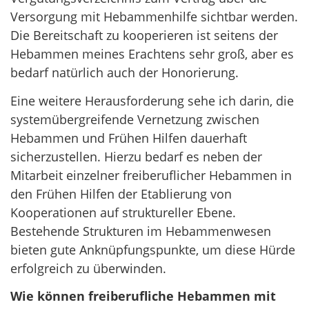
Versorgung mit Hebammenhilfe sichtbar werden.
Die Bereitschaft zu kooperieren ist seitens der
Hebammen meines Erachtens sehr groß, aber es
bedarf natürlich auch der Honorierung.
Eine weitere Herausforderung sehe ich darin, die
systemübergreifende Vernetzung zwischen
Hebammen und Frühen Hilfen dauerhaft
sicherzustellen. Hierzu bedarf es neben der
Mitarbeit einzelner freiberuflicher Hebammen in
den Frühen Hilfen der Etablierung von
Kooperationen auf struktureller Ebene.
Bestehende Strukturen im Hebammenwesen
bieten gute Anknüpfungspunkte, um diese Hürde
erfolgreich zu überwinden.
Wie können freiberufliche Hebammen mit