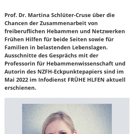
Prof. Dr. Martina Schlüter-Cruse über die
Chancen der Zusammenarbeit von
freiberuflichen Hebammen und Netzwerken
Frühen Hilfen für beide Seiten sowie für
Familien in belastenden Lebenslagen.
Ausschnitte des Gesprächs mit der
Professorin für Hebammenwissenschaft und
Autorin des NZFH-Eckpunktepapiers sind im
Mai 2022 im Infodienst FRÜHE HLFEN aktuell
erschienen.