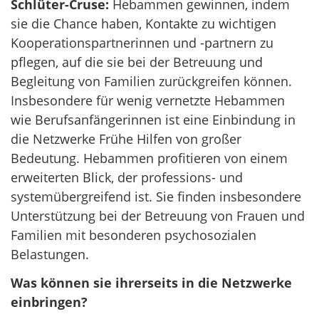
Schlüter-Cruse:
Hebammen gewinnen, indem
sie die Chance haben, Kontakte zu wichtigen
Kooperationspartnerinnen und -partnern zu
pflegen, auf die sie bei der Betreuung und
Begleitung von Familien zurückgreifen können.
Insbesondere für wenig vernetzte Hebammen
wie Berufsanfängerinnen ist eine Einbindung in
die Netzwerke Frühe Hilfen von großer
Bedeutung. Hebammen profitieren von einem
erweiterten Blick, der professions- und
systemübergreifend ist. Sie finden insbesondere
Unterstützung bei der Betreuung von Frauen und
Familien mit besonderen psychosozialen
Belastungen.
Was können sie ihrerseits in die Netzwerke
einbringen?