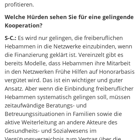
profitieren.
Welche Hürden sehen Sie für eine gelingende
Kooperation?
S-C.:
Es wird nur gelingen, die freiberuflichen
Hebammen in die Netzwerke einzubinden, wenn
die Finanzierung geklärt ist. Vereinzelt gibt es
bereits Modelle, dass Hebammen ihre Mitarbeit
in den Netzwerken Frühe Hilfen auf Honorarbasis
vergütet wird. Das ist ein wichtiger und guter
Ansatz. Aber wenn die Einbindung freiberuflicher
Hebammen systematisch gelingen soll, müssen
zeitaufwändige Beratungs- und
Betreuungssituationen in Familien sowie die
aktive Weiterleitung an andere Akteure des
Gesundheits- und Sozialwesens im
Vergütungsverzeichnis zum Vertrag über die