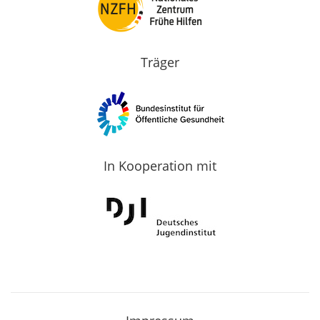
Träger
In Kooperation mit