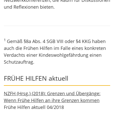
Netzwerkkonferenzen, die Raum für Diskussionen
und Reflexionen bieten.
1
Gemäß §8a Abs. 4 SGB VIII oder §4 KKG haben
auch die Frühen Hilfen im Falle eines konkreten
Verdachts einer Kindeswohlgefährdung einen
Schutzauftrag.
FRÜHE HILFEN aktuell
NZFH (Hrsg.) (2018): Grenzen und Übergänge:
Wenn Frühe Hilfen an ihre Grenzen kommen
Frühe Hilfen aktuell 04/2018