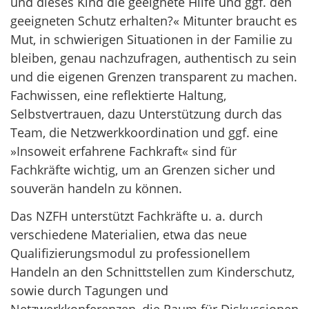
und dieses Kind die geeignete Hilfe und ggf. den
geeigneten Schutz erhalten?« Mitunter braucht es
Mut, in schwierigen Situationen in der Familie zu
bleiben, genau nachzufragen, authentisch zu sein
und die eigenen Grenzen transparent zu machen.
Fachwissen, eine reflektierte Haltung,
Selbstvertrauen, dazu Unterstützung durch das
Team, die Netzwerkkoordination und ggf. eine
»Insoweit erfahrene Fachkraft« sind für
Fachkräfte wichtig, um an Grenzen sicher und
souverän handeln zu können.
Das NZFH unterstützt Fachkräfte u. a. durch
verschiedene Materialien, etwa das neue
Qualifizierungsmodul zu professionellem
Handeln an den Schnittstellen zum Kinderschutz,
sowie durch Tagungen und