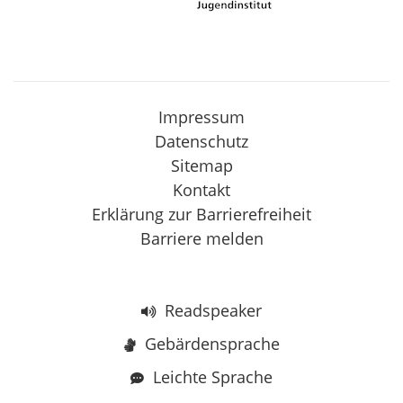
Impressum
Datenschutz
Sitemap
Kontakt
Erklärung zur Barrierefreiheit
Barriere melden
Readspeaker
Gebärdensprache
Leichte Sprache