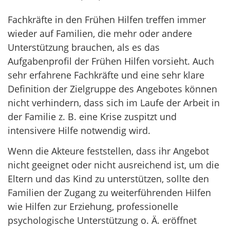
Fachkräfte in den Frühen Hilfen treffen immer
wieder auf Familien, die mehr oder andere
Unterstützung brauchen, als es das
Aufgabenprofil der Frühen Hilfen vorsieht. Auch
sehr erfahrene Fachkräfte und eine sehr klare
Definition der Zielgruppe des Angebotes können
nicht verhindern, dass sich im Laufe der Arbeit in
der Familie z. B. eine Krise zuspitzt und
intensivere Hilfe notwendig wird.
Wenn die Akteure feststellen, dass ihr Angebot
nicht geeignet oder nicht ausreichend ist, um die
Eltern und das Kind zu unterstützen, sollte den
Familien der Zugang zu weiterführenden Hilfen
wie Hilfen zur Erziehung, professionelle
psychologische Unterstützung o. Ä. eröffnet