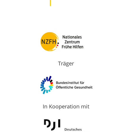
Träger
In Kooperation mit