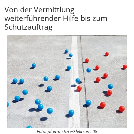
Von der Vermittlung
weiterführender Hilfe bis zum
Schutzauftrag
Foto: plainpicture/Elektrons 08