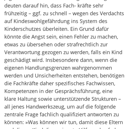
deuten darauf hin, dass Fach- kräfte sehr
frühzeitig – ggf. zu schnell – wegen des Verdachts
auf Kindeswohlgefährdung ins System des
Kinderschutzes überleiten. Ein Grund dafür
könnte die Angst sein, einen Fehler zu machen,
etwas zu übersehen oder strafrechtlich zur
Verantwortung gezogen zu werden, falls ein Kind
geschädigt wird. Insbesondere dann, wenn die
eigenen Handlungsgrenzen wahrgenommen
werden und Unsicherheiten entstehen, benötigen
die Fachkräfte daher spezifisches Fachwissen,
Kompetenzen in der Gesprächsführung, eine
klare Haltung sowie unterstützende Strukturen –
all jenes Handwerkszeug, um auf die folgende
zentrale Frage fachlich qualifiziert antworten zu
können: »Was können wir tun, damit diese Eltern