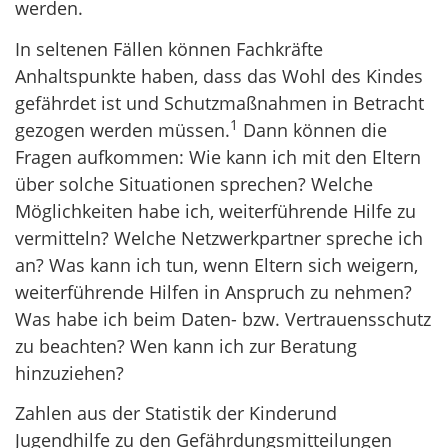
werden.
In seltenen Fällen können Fachkräfte
Anhaltspunkte haben, dass das Wohl des Kindes
gefährdet ist und Schutzmaßnahmen in Betracht
1
gezogen werden müssen.
Dann können die
Fragen aufkommen: Wie kann ich mit den Eltern
über solche Situationen sprechen? Welche
Möglichkeiten habe ich, weiterführende Hilfe zu
vermitteln? Welche Netzwerkpartner spreche ich
an? Was kann ich tun, wenn Eltern sich weigern,
weiterführende Hilfen in Anspruch zu nehmen?
Was habe ich beim Daten- bzw. Vertrauensschutz
zu beachten? Wen kann ich zur Beratung
hinzuziehen?
Zahlen aus der Statistik der Kinderund
Jugendhilfe zu den Gefährdungsmitteilungen