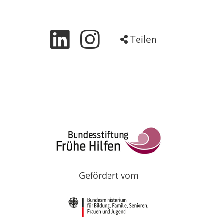
Teilen
Gefördert vom