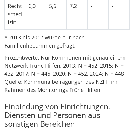
Recht
6,0
5,6
7,2
-
-
smed
izin
* 2013 bis 2017 wurde nur nach
Familienhebammen gefragt.
Prozentwerte. Nur Kommunen mit genau einem
Netzwerk Frühe Hilfen. 2013: N = 452, 2015: N =
432, 2017: N = 446, 2020: N = 452, 2024: N = 448
Quelle: Kommunalbefragungen des NZFH im
Rahmen des Monitorings Frühe Hilfen
Einbindung von Einrichtungen,
Diensten und Personen aus
sonstigen Bereichen