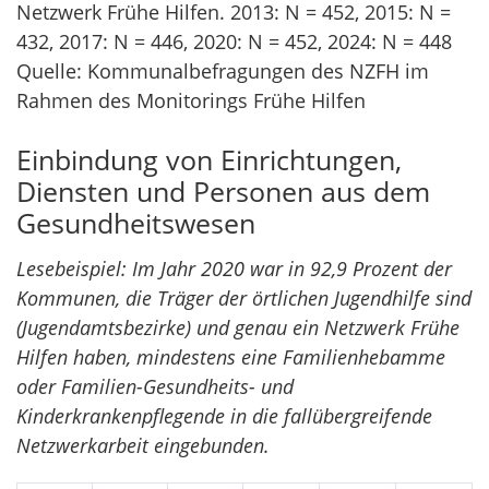
Netzwerk Frühe Hilfen. 2013: N = 452, 2015: N =
432, 2017: N = 446, 2020: N = 452, 2024: N = 448
Quelle: Kommunalbefragungen des NZFH im
Rahmen des Monitorings Frühe Hilfen
Einbindung von Einrichtungen,
Diensten und Personen aus dem
Gesundheitswesen
Lesebeispiel: Im Jahr 2020 war in 92,9 Prozent der
Kommunen, die Träger der örtlichen Jugendhilfe sind
(Jugendamtsbezirke) und genau ein Netzwerk Frühe
Hilfen haben, mindestens eine Familienhebamme
oder Familien-Gesundheits- und
Kinderkrankenpflegende in die fallübergreifende
Netzwerkarbeit eingebunden.