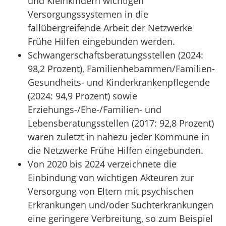
und Kleinkindern wichtigen
Versorgungssystemen in die
fallübergreifende Arbeit der Netzwerke
Frühe Hilfen eingebunden werden.
Schwangerschaftsberatungsstellen (2024:
98,2 Prozent), Familienhebammen/Familien-
Gesundheits- und Kinderkrankenpflegende
(2024: 94,9 Prozent) sowie
Erziehungs-/Ehe-/Familien- und
Lebensberatungsstellen (2017: 92,8 Prozent)
waren zuletzt in nahezu jeder Kommune in
die Netzwerke Frühe Hilfen eingebunden.
Von 2020 bis 2024 verzeichnete die
Einbindung von wichtigen Akteuren zur
Versorgung von Eltern mit psychischen
Erkrankungen und/oder Suchterkrankungen
eine geringere Verbreitung, so zum Beispiel