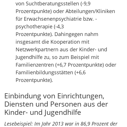
von Suchtberatungsstellen (-9,9
Prozentpunkte) oder Abteilungen/Kliniken
für Erwachsenenpsychiatrie bzw. -
psychotherapie (-4,3
Prozentpunkte). Dahingegen nahm
insgesamt die Kooperation mit
Netzwerkpartnern aus der Kinder- und
Jugendhilfe zu, so zum Beispiel mit
Familienzentren (+6,7 Prozentpunkte) oder
Familienbildungsstätten (+6,6
Prozentpunkte).
Einbindung von Einrichtungen,
Diensten und Personen aus der
Kinder- und Jugendhilfe
Lesebeispiel: Im Jahr 2013 war in 86,9 Prozent der