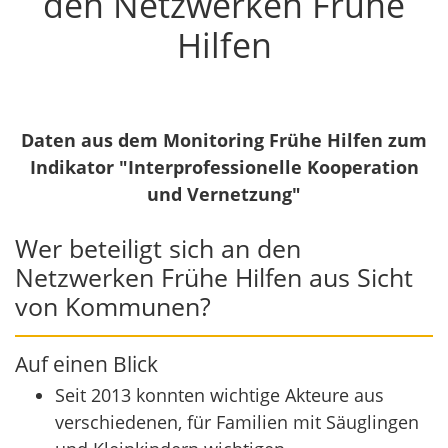
den Netzwerken Frühe
Hilfen
Daten aus dem Monitoring Frühe Hilfen zum
Indikator "Interprofessionelle Kooperation
und Vernetzung"
Wer beteiligt sich an den
Netzwerken Frühe Hilfen aus Sicht
von Kommunen?
Auf einen Blick
Seit 2013 konnten wichtige Akteure aus
verschiedenen, für Familien mit Säuglingen