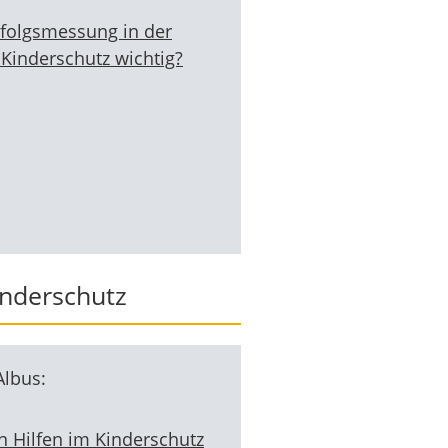
folgsmessung in der
 Kinderschutz wichtig?
inderschutz
Albus:
 Hilfen im Kinderschutz