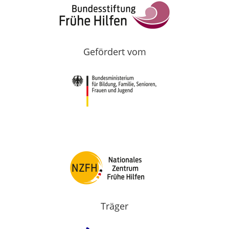
Gefördert vom
Träger