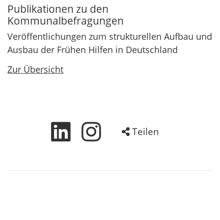
Publikationen zu den
Kommunalbefragungen
Veröffentlichungen zum strukturellen Aufbau und
Ausbau der Frühen Hilfen in Deutschland
Zur Übersicht
Teilen