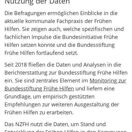
Nutzung der Daten
Die Befragungen ermöglichen Einblicke in die
aktuelle kommunale Fachpraxis der Frühen
Hilfen. Sie zeigen auch, welche spezifischen und
fachlichen Impulse die Bundesinitiative Frühe
Hilfen setzen konnte und die Bundesstiftung
Frühe Hilfen fortlaufend setzt.
Seit 2018 fließen die Daten und Analysen in die
Berichterstattung zur Bundesstiftung Frühe Hilfen
ein. Sie sind zentrales Element im
Monitoring zur
Bundesstiftung Frühe Hilfen
und liefern eine
Grundlage, um empirisch gestützten
Empfehlungen zur weiteren Ausgestaltung der
Frühen Hilfen zu erarbeiten.
Das NZFH nutzt die Daten, um Stand und