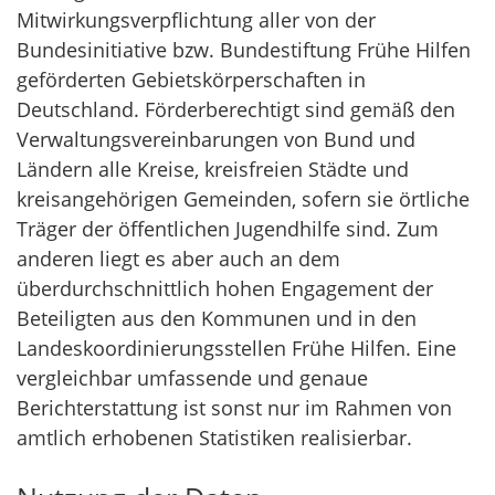
Mitwirkungsverpflichtung aller von der
Bundesinitiative bzw. Bundestiftung Frühe Hilfen
geförderten Gebietskörperschaften in
Deutschland. Förderberechtigt sind gemäß den
Verwaltungsvereinbarungen von Bund und
Ländern alle Kreise, kreisfreien Städte und
kreisangehörigen Gemeinden, sofern sie örtliche
Träger der öffentlichen Jugendhilfe sind. Zum
anderen liegt es aber auch an dem
überdurchschnittlich hohen Engagement der
Beteiligten aus den Kommunen und in den
Landeskoordinierungsstellen Frühe Hilfen. Eine
vergleichbar umfassende und genaue
Berichterstattung ist sonst nur im Rahmen von
amtlich erhobenen Statistiken realisierbar.