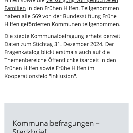
Familien
in den Frühen Hilfen. Teilgenommen
haben alle 569 von der Bundesstiftung Frühe
Hilfen geförderten Kommunen teilgenommen.
Die siebte Kommunalbefragung erhebt derzeit
Daten zum Stichtag 31. Dezember 2024. Der
Fragenkatalog blickt erstmals auch auf die
Themenbereiche Öffentlichkeitsarbeit in den
Frühen Hilfen sowie Frühe Hilfen im
Kooperationsfeld "Inklusion".
Kommunalbefragungen –
Steckbrief