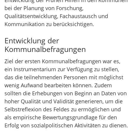
Entwicklung der Frühen Hilfen in den Kommunen
bei der Planung von Forschung,
Qualitätsentwicklung, Fachaustausch und
Kommunikation zu berücksichtigen.
Entwicklung der
Kommunalbefragungen
Ziel der ersten Kommunalbefragungen war es,
ein Instrumentarium zur Verfügung zu stellen,
das die teilnehmenden Personen mit möglichst
wenig Aufwand bearbeiten können. Zudem
sollten die Erhebungen von Beginn an Daten von
hoher Qualität und Validität generieren, um die
Selbstreflexion des Feldes zu ermöglichen und
als empirische Bewertungsgrundlage für den
Erfolg von sozialpolitischen Aktivitäten zu dienen.