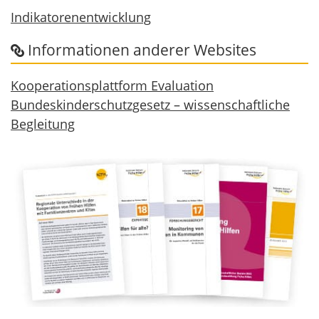
Indikatorenentwicklung
Informationen anderer Websites
Kooperationsplattform Evaluation
Bundeskinderschutzgesetz – wissenschaftliche
Begleitung