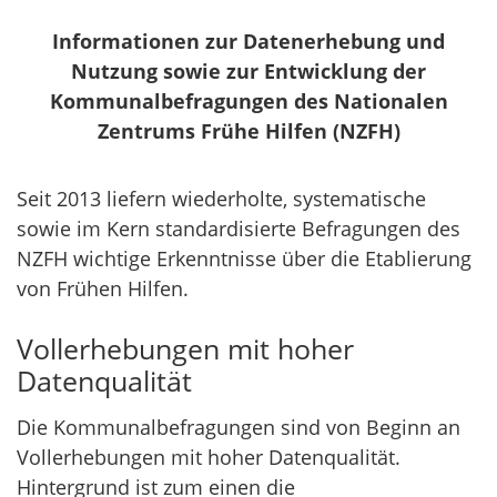
Informationen zur Datenerhebung und
Nutzung sowie zur Entwicklung der
Kommunalbefragungen des Nationalen
Zentrums Frühe Hilfen (NZFH)
Seit 2013 liefern wiederholte, systematische
sowie im Kern standardisierte Befragungen des
NZFH wichtige Erkenntnisse über die Etablierung
von Frühen Hilfen.
Vollerhebungen mit hoher
Datenqualität
Die Kommunalbefragungen sind von Beginn an
Vollerhebungen mit hoher Datenqualität.
Hintergrund ist zum einen die