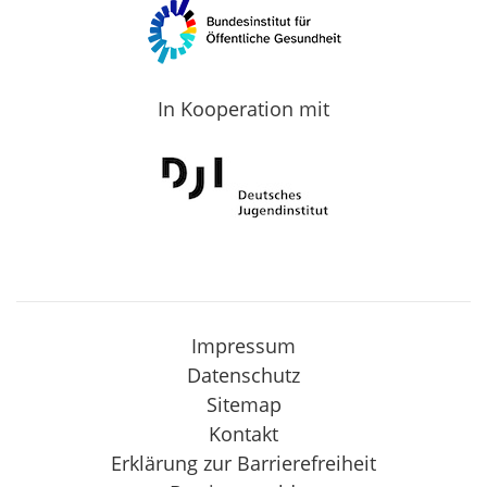
In Kooperation mit
Impressum
Datenschutz
Sitemap
Kontakt
Erklärung zur Barrierefreiheit