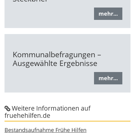
mehr...
Kommunalbefragungen –
Ausgewählte Ergebnisse
mehr...
Weitere Informationen auf
fruehehilfen.de
Bestandsaufnahme Frühe Hilfen