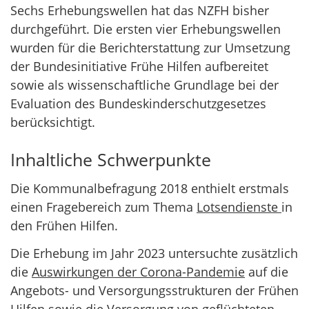
Sechs Erhebungswellen hat das NZFH bisher
durchgeführt. Die ersten vier Erhebungswellen
wurden für die Berichterstattung zur Umsetzung
der Bundesinitiative Frühe Hilfen aufbereitet
sowie als wissenschaftliche Grundlage bei der
Evaluation des Bundeskinderschutzgesetzes
berücksichtigt.
Inhaltliche Schwerpunkte
Die Kommunalbefragung 2018 enthielt erstmals
einen Fragebereich zum Thema
Lotsendienste
in
den Frühen Hilfen.
Die Erhebung im Jahr 2023 untersuchte zusätzlich
die
Auswirkungen der Corona-Pandemie
auf die
Angebots- und Versorgungsstrukturen der Frühen
Hilfen sowie die
Versorgung von geflüchteten