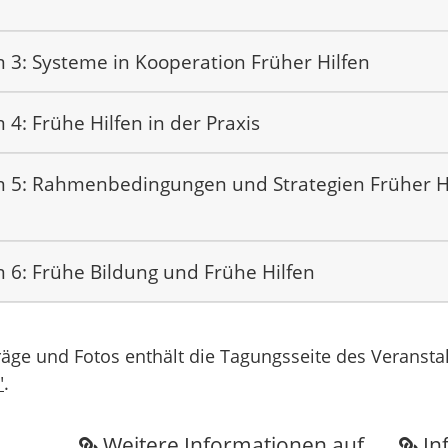
 3: Systeme in Kooperation Früher Hilfen
 4: Frühe Hilfen in der Praxis
 5: Rahmenbedingungen und Strategien Früher H
 6: Frühe Bildung und Frühe Hilfen
räge und Fotos enthält die Tagungsseite des Veransta
"
.
Weitere Informationen auf
In