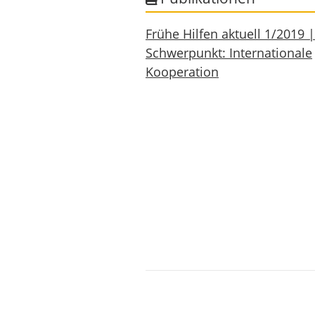
Frühe Hilfen aktuell 1/2019 |
Schwerpunkt: Internationale
Kooperation