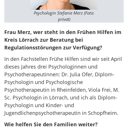
Psychologin Stefanie Merz (Foto:
privat)
Frau Merz, wer steht in den Frühen Hilfen im
Kreis Lörrach zur Beratung bei
Regulationsstörungen zur Verfügung?
In den Fachstellen Frühe Hilfen sind wir seit April
dieses Jahres drei Psychologinnen und
Psychotherapeutinnen: Dr. Julia Ofer, Diplom-
Psychologin und Psychologische
Psychotherapeutin in Rheinfelden, Viola Frei, M.
Sc. Psychologin in Lörrach, und ich als Diplom-
Psychologin und Kinder- und
Jugendlichenpsychotherapeutin in Schopfheim.
Wie helfen Sie den Familien weiter?