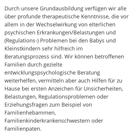
Durch unsere Grundausbildung verfügen wir alle
über profunde therapeutische Kenntnisse, die vor
allem in der Wechselwirkung von elterlichen
psychischen Erkrankungen/Belastungen und
(Regulations-) Problemen bei den Babys und
Kleinstkindern sehr hilfreich im
Beratungsprozess sind. Wir können betroffenen
Familien durch gezielte
entwicklungspsychologische Beratung
weiterhelfen, vermitteln aber auch Hilfen für zu
Hause bei ersten Anzeichen für Unsicherheiten,
Belastungen, Regulationsproblemen oder
Erziehungsfragen zum Beispiel von
Familienhebammen,
Familienkinderkrankenschwestern oder
Familienpaten.