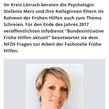
Im Kreis Lörrach beraten die Psychologin
Stefanie Merz und ihre Kolleginnen Eltern im
Rahmen der Frühen Hilfen auch zum Thema
Schreien. Für den Ende des Jahres 2017
veröffentlichten Infodienst "Bundesinitiative
Frühe Hilfen aktuell" beantwortet sie dem
NFZH Fragen zur Arbeit der Fachstelle Frühe
Hilfen.