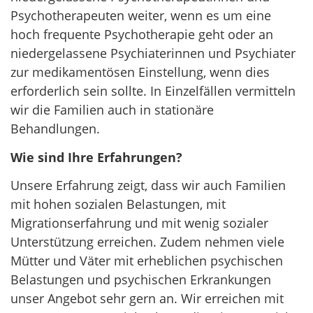
Psychotherapeuten weiter, wenn es um eine
hoch frequente Psychotherapie geht oder an
niedergelassene Psychiaterinnen und Psychiater
zur medikamentösen Einstellung, wenn dies
erforderlich sein sollte. In Einzelfällen vermitteln
wir die Familien auch in stationäre
Behandlungen.
Wie sind Ihre Erfahrungen?
Unsere Erfahrung zeigt, dass wir auch Familien
mit hohen sozialen Belastungen, mit
Migrationserfahrung und mit wenig sozialer
Unterstützung erreichen. Zudem nehmen viele
Mütter und Väter mit erheblichen psychischen
Belastungen und psychischen Erkrankungen
unser Angebot sehr gern an. Wir erreichen mit