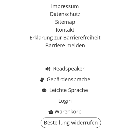
Impressum
Datenschutz
Sitemap
Kontakt
Erklärung zur Barrierefreiheit
Barriere melden
Readspeaker
Gebärdensprache
Leichte Sprache
Login
Warenkorb
Bestellung widerrufen