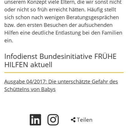
unserem Konzept viele Eltern, die wir sonst nicht
oder nicht so früh erreicht hätten. Häufig stellt
sich schon nach wenigen Beratungsgesprächen
bzw. den ersten Besuchen der aufsuchenden
Hilfen eine deutliche Entlastung bei den Familien
ein.
Infodienst Bundesinitiative FRÜHE
HILFEN aktuell
Ausgabe 04/2017: Die unterschätzte Gefahr des
Schüttelns von Babys
Teilen