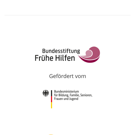
Gefördert vom