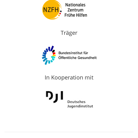
Träger
In Kooperation mit