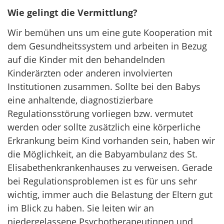
Wie gelingt die Vermittlung?
Wir bemühen uns um eine gute Kooperation mit
dem Gesundheitssystem und arbeiten in Bezug
auf die Kinder mit den behandelnden
Kinderärzten oder anderen involvierten
Institutionen zusammen. Sollte bei den Babys
eine anhaltende, diagnostizierbare
Regulationsstörung vorliegen bzw. vermutet
werden oder sollte zusätzlich eine körperliche
Erkrankung beim Kind vorhanden sein, haben wir
die Möglichkeit, an die Babyambulanz des St.
Elisabethenkrankenhauses zu verweisen. Gerade
bei Regulationsproblemen ist es für uns sehr
wichtig, immer auch die Belastung der Eltern gut
im Blick zu haben. Sie leiten wir an
niedergelassene Psychotherapeutinnen und