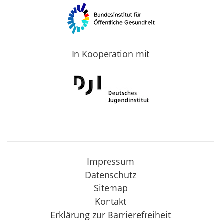
In Kooperation mit
Impressum
Datenschutz
Sitemap
Kontakt
Erklärung zur Barrierefreiheit