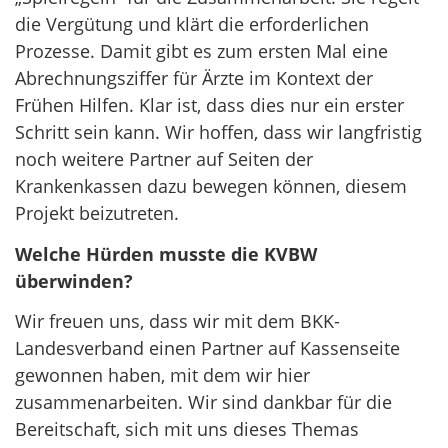
die Vergütung und klärt die erforderlichen
Prozesse. Damit gibt es zum ersten Mal eine
Abrechnungsziffer für Ärzte im Kontext der
Frühen Hilfen. Klar ist, dass dies nur ein erster
Schritt sein kann. Wir hoffen, dass wir langfristig
noch weitere Partner auf Seiten der
Krankenkassen dazu bewegen können, diesem
Projekt beizutreten.
Welche Hürden musste die KVBW
überwinden?
Wir freuen uns, dass wir mit dem BKK-
Landesverband einen Partner auf Kassenseite
gewonnen haben, mit dem wir hier
zusammenarbeiten. Wir sind dankbar für die
Bereitschaft, sich mit uns dieses Themas