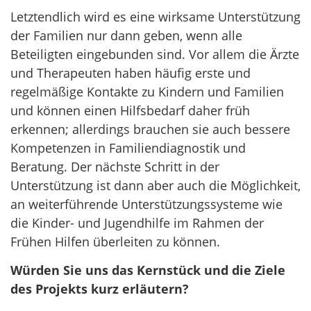
Letztendlich wird es eine wirksame Unterstützung
der Familien nur dann geben, wenn alle
Beteiligten eingebunden sind. Vor allem die Ärzte
und Therapeuten haben häufig erste und
regelmäßige Kontakte zu Kindern und Familien
und können einen Hilfsbedarf daher früh
erkennen; allerdings brauchen sie auch bessere
Kompetenzen in Familiendiagnostik und
Beratung. Der nächste Schritt in der
Unterstützung ist dann aber auch die Möglichkeit,
an weiterführende Unterstützungssysteme wie
die Kinder- und Jugendhilfe im Rahmen der
Frühen Hilfen überleiten zu können.
Würden Sie uns das Kernstück und die Ziele
des Projekts kurz erläutern?