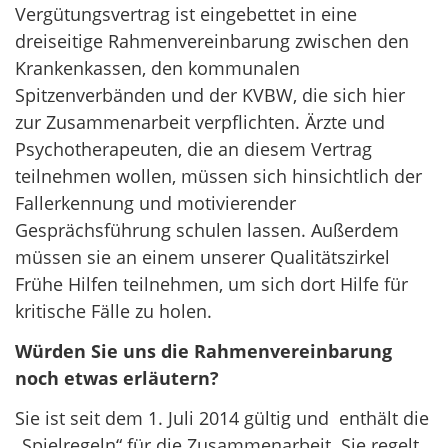
Vergütungsvertrag ist eingebettet in eine
dreiseitige Rahmenvereinbarung zwischen den
Krankenkassen, den kommunalen
Spitzenverbänden und der KVBW, die sich hier
zur Zusammenarbeit verpflichten. Ärzte und
Psychotherapeuten, die an diesem Vertrag
teilnehmen wollen, müssen sich hinsichtlich der
Fallerkennung und motivierender
Gesprächsführung schulen lassen. Außerdem
müssen sie an einem unserer Qualitätszirkel
Frühe Hilfen teilnehmen, um sich dort Hilfe für
kritische Fälle zu holen.
Würden Sie uns die Rahmenvereinbarung
noch etwas erläutern?
Sie ist seit dem 1. Juli 2014 gültig und enthält die
„Spielregeln“ für die Zusammenarbeit. Sie regelt