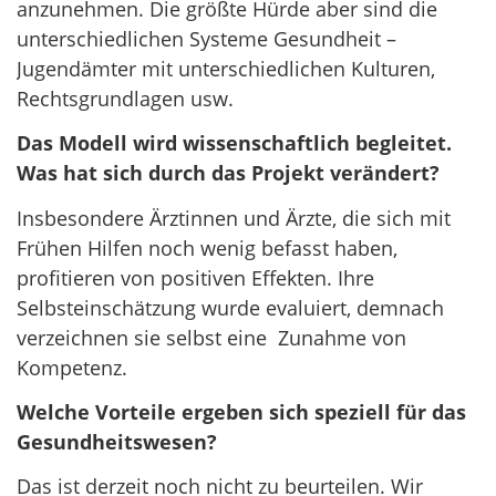
anzunehmen. Die größte Hürde aber sind die
unterschiedlichen Systeme Gesundheit –
Jugendämter mit unterschiedlichen Kulturen,
Rechtsgrundlagen usw.
Das Modell wird wissenschaftlich begleitet.
Was hat sich durch das Projekt verändert?
Insbesondere Ärztinnen und Ärzte, die sich mit
Frühen Hilfen noch wenig befasst haben,
profitieren von positiven Effekten. Ihre
Selbsteinschätzung wurde evaluiert, demnach
verzeichnen sie selbst eine Zunahme von
Kompetenz.
Welche Vorteile ergeben sich speziell für das
Gesundheitswesen?
Das ist derzeit noch nicht zu beurteilen. Wir