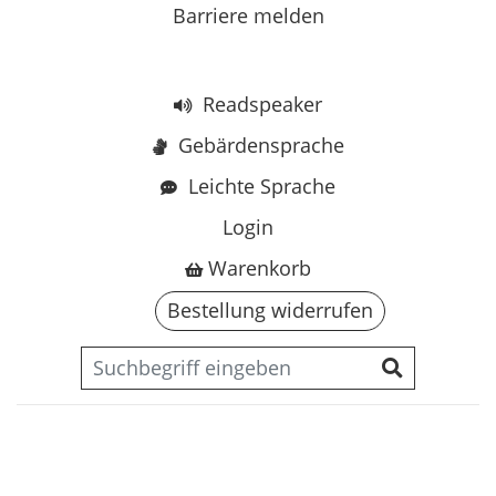
Barriere melden
Readspeaker
Gebärdensprache
Leichte Sprache
Login
Warenkorb
Bestellung widerrufen