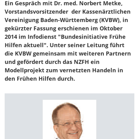
Ein Gespräch mit Dr. med. Norbert Metke,
Vorstandsvorsitzender der Kassenärztlichen
Vereinigung Baden-Württemberg (KVBW), in
gekürzter Fassung erschienen im Oktober
2014 im Infodienst "Bundesinitiative Frühe
Hilfen aktuell". Unter seiner Leitung führt
die KVBW gemeinsam mit weiteren Partnern
und gefördert durch das NZFH ein
Modellprojekt zum vernetzten Handeln in
den Frühen Hilfen durch.