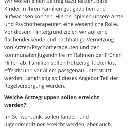
Wir wollen einen Beitrag dazu leisten, dass
Kinder in Ihren Familien gut gedeihen und
aufwachsen können. Hierbei spielen unsere Ärzte
und Psychotherapeuten eine wesentliche Rolle.
Vor diesem Hintergrund zielen wir auf eine
flächendeckende und nachhaltige Vernetzung
von Ärzten/Psychotherapeuten und der
kommunalen Jugendhilfe im Rahmen der Frühen
Hilfen ab. Familien sollen frühzeitig, lückenlos,
effektiv und vor allem passgenau unterstützt
werden. Langfristig soll dieses Angebot Teil der
Regelversorgung werden.
Welche Ärztegruppen sollen erreicht
werden?
Im Schwerpunkt sollen Kinder- und
Jugendmediziner erreicht werden, aber auch,