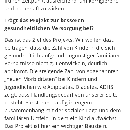
frühen Zeitpunkt ausreichend, um korrigierend
und dauerhaft zu wirken.
Trägt das Projekt zur besseren
gesundheitlichen Versorgung bei?
Das ist das Ziel des Projekts. Wir wollen dazu
beitragen, dass die Zahl von Kindern, die sich
gesundheitlich aufgrund ungünstiger familiärer
Verhältnisse nicht gut entwickeln, deutlich
abnimmt. Die steigende Zahl von sogenannten
„neuen Morbiditäten“ bei Kindern und
Jugendlichen wie Adipositas, Diabetes, ADHS
zeigt, dass Handlungsbedarf von unserer Seite
besteht. Sie stehen häufig in engem
Zusammenhang mit der sozialen Lage und dem
familiären Umfeld, in dem ein Kind aufwächst.
Das Projekt ist hier ein wichtiger Baustein.