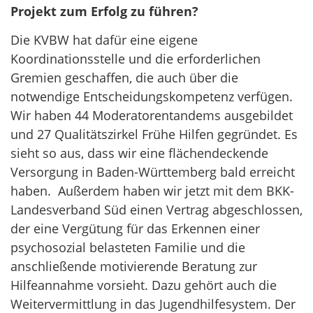
Projekt zum Erfolg zu führen?
Die KVBW hat dafür eine eigene
Koordinationsstelle und die erforderlichen
Gremien geschaffen, die auch über die
notwendige Entscheidungskompetenz verfügen.
Wir haben 44 Moderatorentandems ausgebildet
und 27 Qualitätszirkel Frühe Hilfen gegründet. Es
sieht so aus, dass wir eine flächendeckende
Versorgung in Baden-Württemberg bald erreicht
haben. Außerdem haben wir jetzt mit dem BKK-
Landesverband Süd einen Vertrag abgeschlossen,
der eine Vergütung für das Erkennen einer
psychosozial belasteten Familie und die
anschließende motivierende Beratung zur
Hilfeannahme vorsieht. Dazu gehört auch die
Weitervermittlung in das Jugendhilfesystem. Der