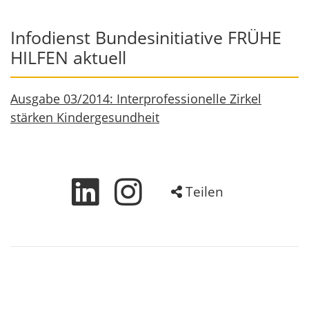
Infodienst Bundesinitiative FRÜHE
HILFEN aktuell
Ausgabe 03/2014: Interprofessionelle Zirkel
stärken Kindergesundheit
Teilen