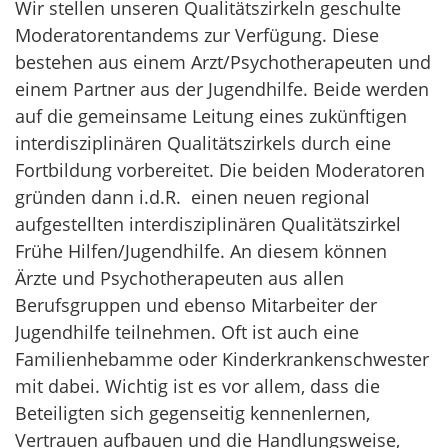
Wir stellen unseren Qualitätszirkeln geschulte
Moderatorentandems zur Verfügung. Diese
bestehen aus einem Arzt/Psychotherapeuten und
einem Partner aus der Jugendhilfe. Beide werden
auf die gemeinsame Leitung eines zukünftigen
interdisziplinären Qualitätszirkels durch eine
Fortbildung vorbereitet. Die beiden Moderatoren
gründen dann i.d.R. einen neuen regional
aufgestellten interdisziplinären Qualitätszirkel
Frühe Hilfen/Jugendhilfe. An diesem können
Ärzte und Psychotherapeuten aus allen
Berufsgruppen und ebenso Mitarbeiter der
Jugendhilfe teilnehmen. Oft ist auch eine
Familienhebamme oder Kinderkrankenschwester
mit dabei. Wichtig ist es vor allem, dass die
Beteiligten sich gegenseitig kennenlernen,
Vertrauen aufbauen und die Handlungsweise,