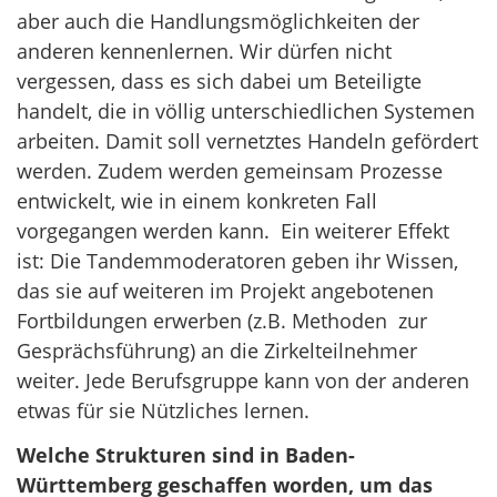
aber auch die Handlungsmöglichkeiten der
anderen kennenlernen. Wir dürfen nicht
vergessen, dass es sich dabei um Beteiligte
handelt, die in völlig unterschiedlichen Systemen
arbeiten. Damit soll vernetztes Handeln gefördert
werden. Zudem werden gemeinsam Prozesse
entwickelt, wie in einem konkreten Fall
vorgegangen werden kann. Ein weiterer Effekt
ist: Die Tandemmoderatoren geben ihr Wissen,
das sie auf weiteren im Projekt angebotenen
Fortbildungen erwerben (z.B. Methoden zur
Gesprächsführung) an die Zirkelteilnehmer
weiter. Jede Berufsgruppe kann von der anderen
etwas für sie Nützliches lernen.
Welche Strukturen sind in Baden-
Württemberg geschaffen worden, um das