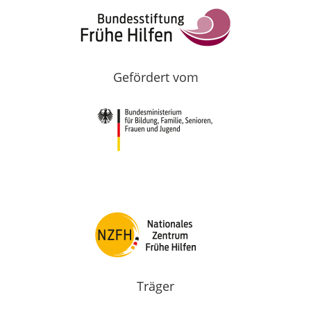
Gefördert vom
Träger