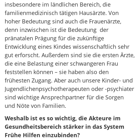
insbesondere im ländlichen Bereich, die
familienmedizinisch tätigen Hausärzte. Von
hoher Bedeutung sind auch die Frauenärzte,
denn inzwischen ist die Bedeutung der
pränatalen Prägung für die zukünftige
Entwicklung eines Kindes wissenschaftlich sehr
gut erforscht. Außerdem sind sie die ersten Ärzte,
die eine Belastung einer schwangeren Frau
feststellen können – sie haben also den
frühesten Zugang. Aber auch unsere Kinder- und
Jugendlichenpsychotherapeuten oder -psychiater
sind wichtige Ansprechpartner für die Sorgen
und Nöte von Familien.
Weshalb ist es so wichtig, die Akteure im
Gesundheitsbereich stärker in das System
Frühe Hilfen einzubinden?