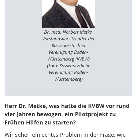
Dr. med. Norbert Metke,
Vorstandsvorsitzender der
Kassenärztlichen
Vereinigung Baden-
Württemberg (KVBW)
(Foto: Kassenärztliche
Vereinigung Baden-
Württemberg)
Herr Dr. Metke, was hatte die KVBW vor rund
vier Jahren bewogen, ein Pilotprojekt zu
Frühen Hilfen zu starten?
Wir sehen ein echtes Problem in der Frage, wie