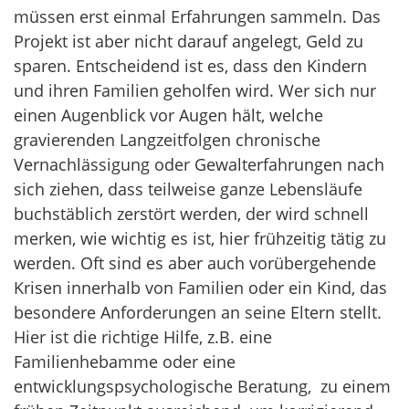
müssen erst einmal Erfahrungen sammeln. Das
Projekt ist aber nicht darauf angelegt, Geld zu
sparen. Entscheidend ist es, dass den Kindern
und ihren Familien geholfen wird. Wer sich nur
einen Augenblick vor Augen hält, welche
gravierenden Langzeitfolgen chronische
Vernachlässigung oder Gewalterfahrungen nach
sich ziehen, dass teilweise ganze Lebensläufe
buchstäblich zerstört werden, der wird schnell
merken, wie wichtig es ist, hier frühzeitig tätig zu
werden. Oft sind es aber auch vorübergehende
Krisen innerhalb von Familien oder ein Kind, das
besondere Anforderungen an seine Eltern stellt.
Hier ist die richtige Hilfe, z.B. eine
Familienhebamme oder eine
entwicklungspsychologische Beratung, zu einem