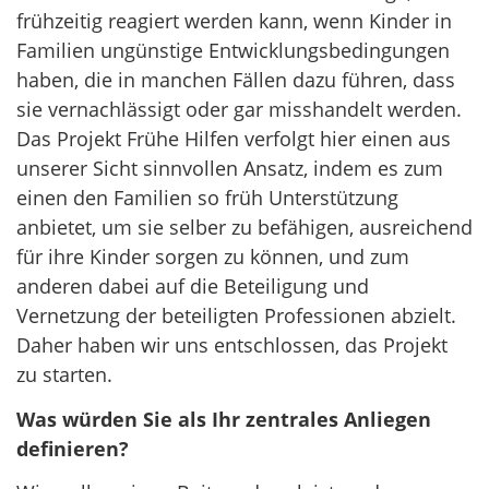
frühzeitig reagiert werden kann, wenn Kinder in
Familien ungünstige Entwicklungsbedingungen
haben, die in manchen Fällen dazu führen, dass
sie vernachlässigt oder gar misshandelt werden.
Das Projekt Frühe Hilfen verfolgt hier einen aus
unserer Sicht sinnvollen Ansatz, indem es zum
einen den Familien so früh Unterstützung
anbietet, um sie selber zu befähigen, ausreichend
für ihre Kinder sorgen zu können, und zum
anderen dabei auf die Beteiligung und
Vernetzung der beteiligten Professionen abzielt.
Daher haben wir uns entschlossen, das Projekt
zu starten.
Was würden Sie als Ihr zentrales Anliegen
definieren?