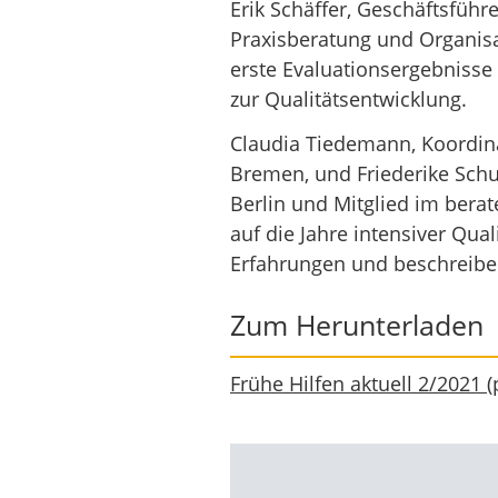
Erik Schäffer, Geschäftsführe
Praxisberatung und Organisa
erste Evaluationsergebnisse
zur Qualitätsentwicklung.
Claudia Tiedemann, Koordina
Bremen, und Friederike Schu
Berlin und Mitglied im berat
auf die Jahre intensiver Qual
Erfahrungen und beschreibe
Zum Herunterladen
Frühe Hilfen aktuell 2/2021
(