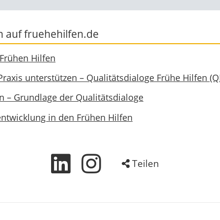
 auf fruehehilfen.de
 Frühen Hilfen
Praxis unterstützen – Qualitätsdialoge Frühe Hilfen (
n – Grundlage der Qualitätsdialoge
entwicklung in den Frühen Hilfen
Teilen