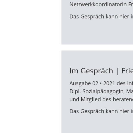
Netzwerkkoordinatorin Fr
Das Gespräch kann hier i
Im Gespräch | Fri
Ausgabe 02 • 2021 des In
Dipl. Sozialpädagogin, Ma
und Mitglied des beraten
Das Gespräch kann hier i