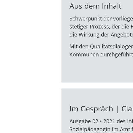
Aus dem Inhalt
Schwerpunkt der vorliegen
stetiger Prozess, der die 
die Wirkung der Angebote
Mit den Qualitätsdialoge
Kommunen durchgeführt u
Im Gespräch | Cl
Ausgabe 02 • 2021 des In
Sozialpädagogin im Amt f