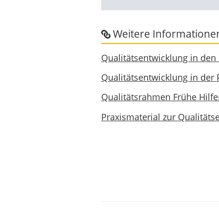
Weitere Informationen
Qualitätsentwicklung in den
Qualitätsentwicklung in der 
Qualitätsrahmen Frühe Hilfe
Praxismaterial zur Qualitäts