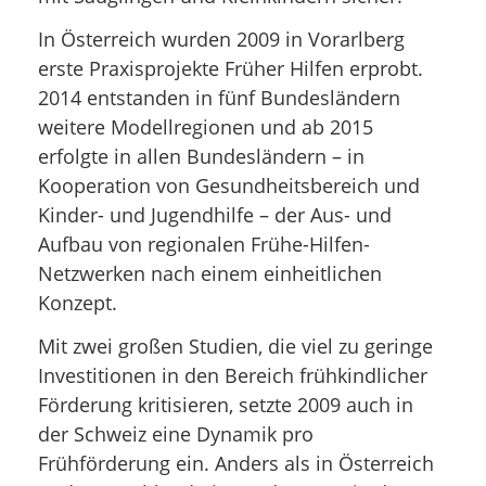
In Österreich wurden 2009 in Vorarlberg
erste Praxisprojekte Früher Hilfen erprobt.
2014 entstanden in fünf Bundesländern
weitere Modellregionen und ab 2015
erfolgte in allen Bundesländern – in
Kooperation von Gesundheitsbereich und
Kinder- und Jugendhilfe – der Aus- und
Aufbau von regionalen Frühe-Hilfen-
Netzwerken nach einem einheitlichen
Konzept.
Mit zwei großen Studien, die viel zu geringe
Investitionen in den Bereich frühkindlicher
Förderung kritisieren, setzte 2009 auch in
der Schweiz eine Dynamik pro
Frühförderung ein. Anders als in Österreich