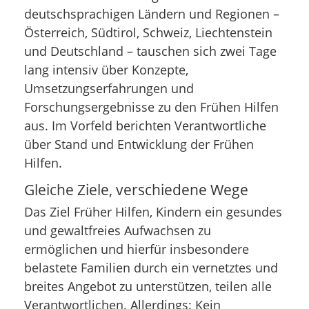
deutschsprachigen Ländern und Regionen –
Österreich, Südtirol, Schweiz, Liechtenstein
und Deutschland – tauschen sich zwei Tage
lang intensiv über Konzepte,
Umsetzungserfahrungen und
Forschungsergebnisse zu den Frühen Hilfen
aus. Im Vorfeld berichten Verantwortliche
über Stand und Entwicklung der Frühen
Hilfen.
Gleiche Ziele, verschiedene Wege
Das Ziel Früher Hilfen, Kindern ein gesundes
und gewaltfreies Aufwachsen zu
ermöglichen und hierfür insbesondere
belastete Familien durch ein vernetztes und
breites Angebot zu unterstützen, teilen alle
Verantwortlichen. Allerdings: Kein