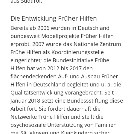
aus Südtirol.
Die Entwicklung Früher Hilfen
Bereits ab 2006 wurden in Deutschland
bundesweit Modellprojekte Früher Hilfen
erprobt. 2007 wurde das Nationale Zentrum
Frühe Hilfen als Koordinierungsstelle
eingerichtet; die Bundesinitiative Frühe
Hilfen hat von 2012 bis 2017 den
flächendeckenden Auf- und Ausbau Früher
Hilfen in Deutschland begleitet und u. a. die
Qualitätsentwicklung vorangebracht. Seit
Januar 2018 setzt eine Bundessstiftung diese
Arbeit fort. Sie fördert dauerhaft die
Netzwerke Frühe Hilfen und stellt die
psychosoziale Unterstützung von Familien
mit Säuglingen und Kleinkindern sicher.