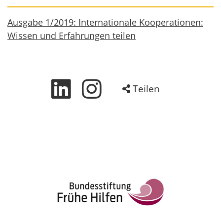
Ausgabe 1/2019: Internationale Kooperationen:
Wissen und Erfahrungen teilen
Teilen