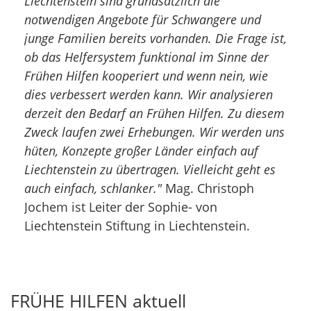
Liechtenstein sind grundsätzlich die
notwendigen Angebote für Schwangere und
junge Familien bereits vorhanden. Die Frage ist,
ob das Helfersystem funktional im Sinne der
Frühen Hilfen kooperiert und wenn nein, wie
dies verbessert werden kann. Wir analysieren
derzeit den Bedarf an Frühen Hilfen. Zu diesem
Zweck laufen zwei Erhebungen. Wir werden uns
hüten, Konzepte großer Länder einfach auf
Liechtenstein zu übertragen. Vielleicht geht es
auch einfach, schlanker."
Mag. Christoph
Jochem ist Leiter der Sophie- von
Liechtenstein Stiftung in Liechtenstein.
FRÜHE HILFEN aktuell