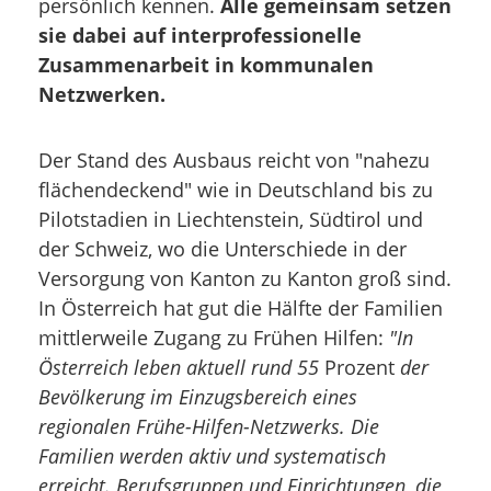
persönlich kennen.
Alle gemeinsam setzen
sie dabei auf interprofessionelle
Zusammenarbeit in kommunalen
Netzwerken.
Der Stand des Ausbaus reicht von "nahezu
flächendeckend" wie in Deutschland bis zu
Pilotstadien in Liechtenstein, Südtirol und
der Schweiz, wo die Unterschiede in der
Versorgung von Kanton zu Kanton groß sind.
In Österreich hat gut die Hälfte der Familien
mittlerweile Zugang zu Frühen Hilfen:
"In
Österreich leben aktuell rund 55
Prozent
der
Bevölkerung im Einzugsbereich eines
regionalen Frühe-Hilfen-Netzwerks. Die
Familien werden aktiv und systematisch
erreicht. Berufsgruppen und Einrichtungen, die