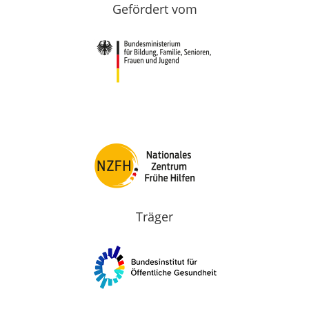
Gefördert vom
Träger