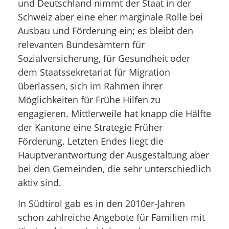
und Deutschland nimmt der Staat in der
Schweiz aber eine eher marginale Rolle bei
Ausbau und Förderung ein; es bleibt den
relevanten Bundesämtern für
Sozialversicherung, für Gesundheit oder
dem Staatssekretariat für Migration
überlassen, sich im Rahmen ihrer
Möglichkeiten für Frühe Hilfen zu
engagieren. Mittlerweile hat knapp die Hälfte
der Kantone eine Strategie Früher
Förderung. Letzten Endes liegt die
Hauptverantwortung der Ausgestaltung aber
bei den Gemeinden, die sehr unterschiedlich
aktiv sind.
In Südtirol gab es in den 2010er-Jahren
schon zahlreiche Angebote für Familien mit