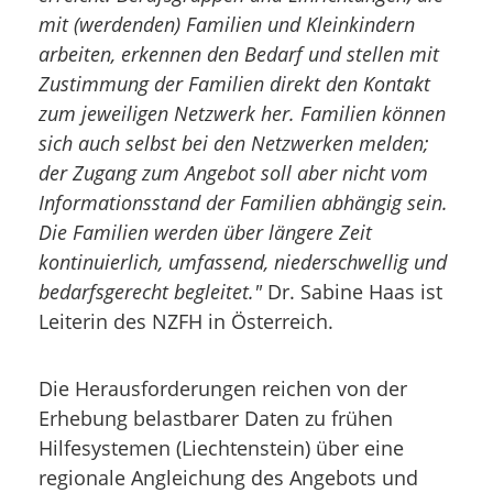
mit (werdenden) Familien und Kleinkindern
arbeiten, erkennen den Bedarf und stellen mit
Zustimmung der Familien direkt den Kontakt
zum jeweiligen Netzwerk her. Familien können
sich auch selbst bei den Netzwerken melden;
der Zugang zum Angebot soll aber nicht vom
Informationsstand der Familien abhängig sein.
Die Familien werden über längere Zeit
kontinuierlich, umfassend, niederschwellig und
bedarfsgerecht begleitet."
Dr. Sabine Haas ist
Leiterin des NZFH in Österreich.
Die Herausforderungen reichen von der
Erhebung belastbarer Daten zu frühen
Hilfesystemen (Liechtenstein) über eine
regionale Angleichung des Angebots und