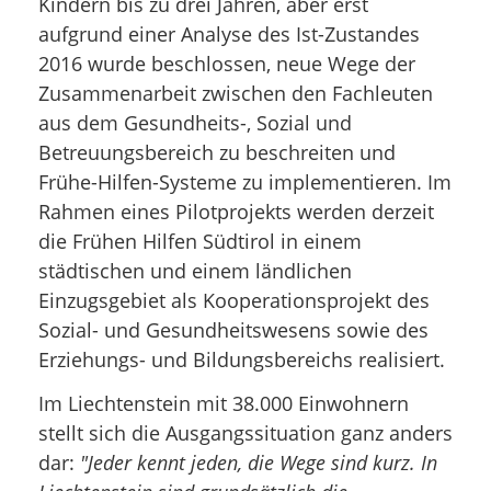
Kindern bis zu drei Jahren, aber erst
aufgrund einer Analyse des Ist-Zustandes
2016 wurde beschlossen, neue Wege der
Zusammenarbeit zwischen den Fachleuten
aus dem Gesundheits-, Sozial und
Betreuungsbereich zu beschreiten und
Frühe-Hilfen-Systeme zu implementieren. Im
Rahmen eines Pilotprojekts werden derzeit
die Frühen Hilfen Südtirol in einem
städtischen und einem ländlichen
Einzugsgebiet als Kooperationsprojekt des
Sozial- und Gesundheitswesens sowie des
Erziehungs- und Bildungsbereichs realisiert.
Im Liechtenstein mit 38.000 Einwohnern
stellt sich die Ausgangssituation ganz anders
dar:
"Jeder kennt jeden, die Wege sind kurz. In