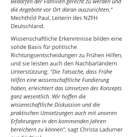
Bedarfen der Familien gerecht zu werden und
die Angebote vor Ort daran auszurichten."
Mechthild Paul, Leiterin des NZFH
Deutschland.
Wissenschaftliche Erkenntnisse bilden eine
solide Basis für politische
Richtungsentscheidungen zu Frühen Hilfen,
und sie leisten auch den Nachbarländern
Unterstützung:
"Die Tatsache, dass Frühe
Hilfen eine wissenschaftliche Fundierung
haben, erleichtert das Umsetzen des Konzepts
ganz wesentlich. Wir hoffen die
wissenschaftliche Diskussion und die
praktischen Umsetzungen auch mit unseren
Erfahrungen in den kommenden Jahren
bereichern zu können"
, sagt Christa Ladurner