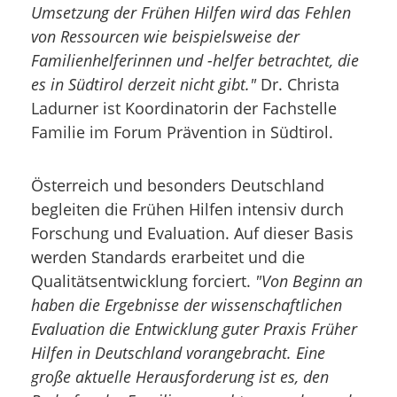
Umsetzung der Frühen Hilfen wird das Fehlen
von Ressourcen wie beispielsweise der
Familienhelferinnen und -helfer betrachtet, die
es in Südtirol derzeit nicht gibt."
Dr. Christa
Ladurner ist Koordinatorin der Fachstelle
Familie im Forum Prävention in Südtirol.
Österreich und besonders Deutschland
begleiten die Frühen Hilfen intensiv durch
Forschung und Evaluation. Auf dieser Basis
werden Standards erarbeitet und die
Qualitätsentwicklung forciert.
"Von Beginn an
haben die Ergebnisse der wissenschaftlichen
Evaluation die Entwicklung guter Praxis Früher
Hilfen in Deutschland vorangebracht. Eine
große aktuelle Herausforderung ist es, den