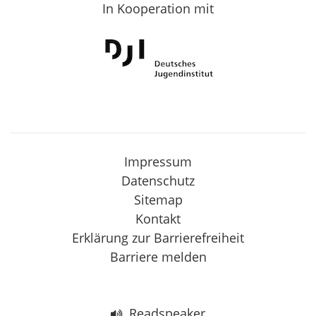
In Kooperation mit
Impressum
Datenschutz
Sitemap
Kontakt
Erklärung zur Barrierefreiheit
Barriere melden
Readspeaker