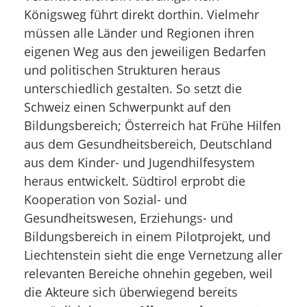
Königsweg führt direkt dorthin. Vielmehr
müssen alle Länder und Regionen ihren
eigenen Weg aus den jeweiligen Bedarfen
und politischen Strukturen heraus
unterschiedlich gestalten. So setzt die
Schweiz einen Schwerpunkt auf den
Bildungsbereich; Österreich hat Frühe Hilfen
aus dem Gesundheitsbereich, Deutschland
aus dem Kinder- und Jugendhilfesystem
heraus entwickelt. Südtirol erprobt die
Kooperation von Sozial- und
Gesundheitswesen, Erziehungs- und
Bildungsbereich in einem Pilotprojekt, und
Liechtenstein sieht die enge Vernetzung aller
relevanten Bereiche ohnehin gegeben, weil
die Akteure sich überwiegend bereits