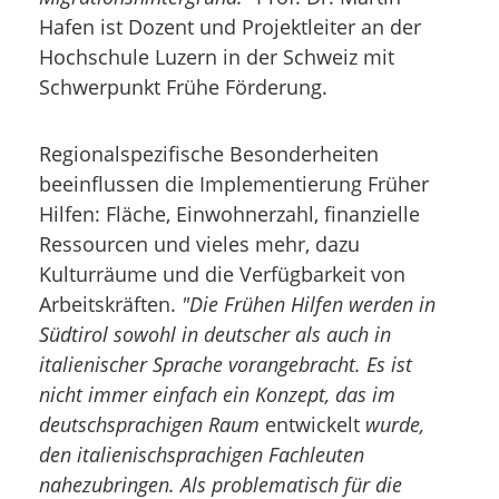
Hafen ist Dozent und Projektleiter an der
Hochschule Luzern in der Schweiz mit
Schwerpunkt Frühe Förderung.
Regionalspezifische Besonderheiten
beeinflussen die Implementierung Früher
Hilfen: Fläche, Einwohnerzahl, finanzielle
Ressourcen und vieles mehr, dazu
Kulturräume und die Verfügbarkeit von
Arbeitskräften.
"Die Frühen Hilfen werden in
Südtirol sowohl in deutscher als auch in
italienischer Sprache vorangebracht. Es ist
nicht immer einfach ein Konzept, das im
deutschsprachigen Raum
entwickelt
wurde,
den italienischsprachigen Fachleuten
nahezubringen. Als problematisch für die