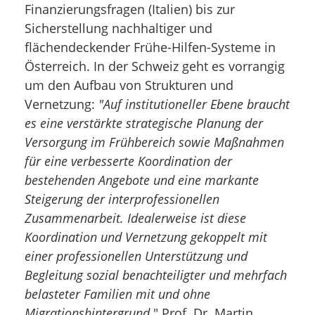
Finanzierungsfragen (Italien) bis zur
Sicherstellung nachhaltiger und
flächendeckender Frühe-Hilfen-Systeme in
Österreich. In der Schweiz geht es vorrangig
um den Aufbau von Strukturen und
Vernetzung:
"Auf institutioneller Ebene braucht
es eine verstärkte strategische Planung der
Versorgung im Frühbereich sowie Maßnahmen
für eine verbesserte Koordination der
bestehenden Angebote und eine markante
Steigerung der interprofessionellen
Zusammenarbeit. Idealerweise ist diese
Koordination und Vernetzung gekoppelt mit
einer professionellen Unterstützung und
Begleitung sozial benachteiligter und mehrfach
belasteter Familien mit und ohne
Migrationshintergrund.
" Prof. Dr. Martin