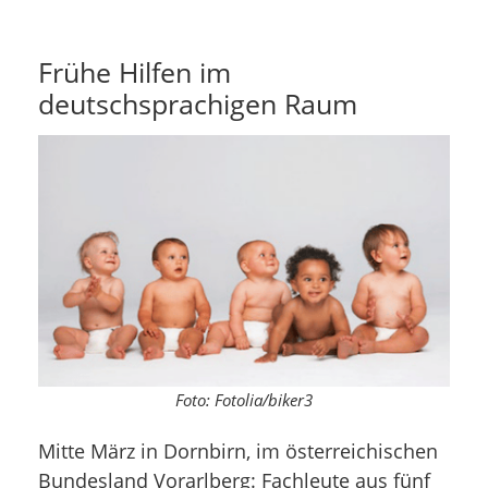
Frühe Hilfen im
deutschsprachigen Raum
Foto: Fotolia/biker3
Mitte März in Dornbirn, im österreichischen
Bundesland Vorarlberg: Fachleute aus fünf