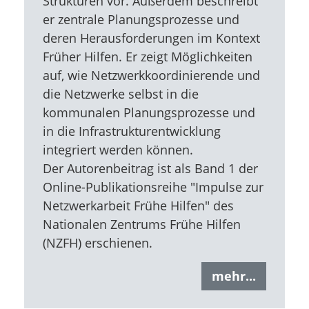
Strukturen vor. Außerdem beschreibt
er zentrale Planungsprozesse und
deren Herausforderungen im Kontext
Früher Hilfen. Er zeigt Möglichkeiten
auf, wie Netzwerkkoordinierende und
die Netzwerke selbst in die
kommunalen Planungsprozesse und
in die Infrastrukturentwicklung
integriert werden können.
Der Autorenbeitrag ist als Band 1 der
Online-Publikationsreihe "Impulse zur
Netzwerkarbeit Frühe Hilfen" des
Nationalen Zentrums Frühe Hilfen
(NZFH) erschienen.
mehr...