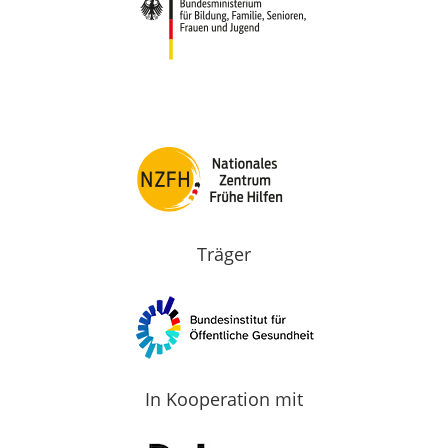
Träger
In Kooperation mit