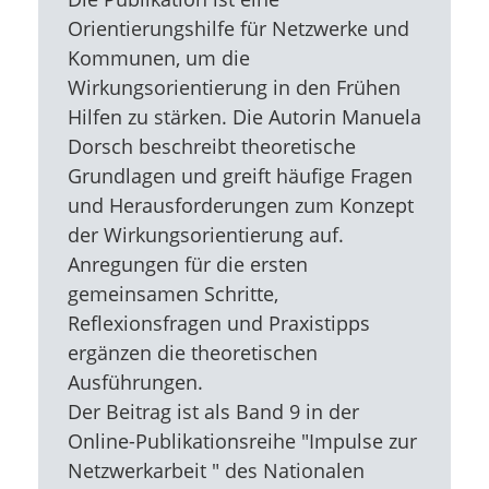
Orientierungshilfe für Netzwerke und
Kommunen, um die
Wirkungsorientierung in den Frühen
Hilfen zu stärken. Die Autorin Manuela
Dorsch beschreibt theoretische
Grundlagen und greift häufige Fragen
und Herausforderungen zum Konzept
der Wirkungsorientierung auf.
Anregungen für die ersten
gemeinsamen Schritte,
Reflexionsfragen und Praxistipps
ergänzen die theoretischen
Ausführungen.
Der Beitrag ist als Band 9 in der
Online-Publikationsreihe "Impulse zur
Netzwerkarbeit " des Nationalen