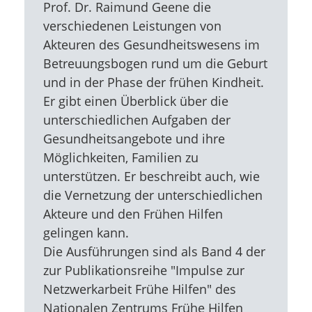
Prof. Dr. Raimund Geene die
verschiedenen Leistungen von
Akteuren des Gesundheitswesens im
Betreuungsbogen rund um die Geburt
und in der Phase der frühen Kindheit.
Er gibt einen Überblick über die
unterschiedlichen Aufgaben der
Gesundheitsangebote und ihre
Möglichkeiten, Familien zu
unterstützen. Er beschreibt auch, wie
die Vernetzung der unterschiedlichen
Akteure und den Frühen Hilfen
gelingen kann.
Die Ausführungen sind als Band 4 der
zur Publikationsreihe "Impulse zur
Netzwerkarbeit Frühe Hilfen" des
Nationalen Zentrums Frühe Hilfen