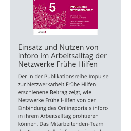
Einsatz und Nutzen von
inforo im Arbeitsalltag der
Netzwerke Frühe Hilfen
Der in der Publikationsreihe Impulse
zur Netzwerkarbeit Frühe Hilfen
erschienene Beitrag zeigt, wie
Netzwerke Frühe Hilfen von der
Einbindung des Onlineportals inforo
in ihrem Arbeitsalltag profitieren
können. Das Mitarbeitenden-Team