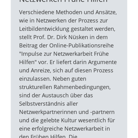
Verschiedene Methoden und Ansätze,
wie in Netzwerken der Prozess zur
Leitbildentwicklung gestaltet werden,
stellt Prof. Dr. Dirk Nüsken in dem
Beitrag der Online-Publikationsreihe
"Impulse zur Netzwerkarbeit Frühe
Hilfen" vor. Er liefert darin Argumente
und Anreize, sich auf diesen Prozess
einzulassen. Neben guten
strukturellen Rahmenbedingungen,
sind der Austausch über das
Selbstverständnis aller
Netzwerkpartnerinnen und -partnern
und die gelebte Kultur wesentlich für
eine erfolgreiche Netzwerkarbeit in
den Frühen Hilfen. Die