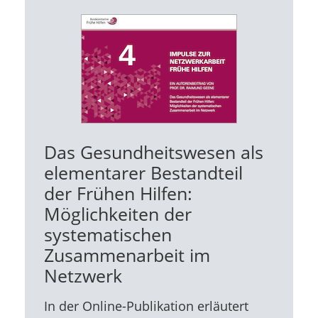
Das Gesundheitswesen als
elementarer Bestandteil
der Frühen Hilfen:
Möglichkeiten der
systematischen
Zusammenarbeit im
Netzwerk
In der Online-Publikation erläutert