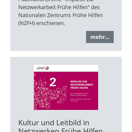
Netzwerkarbeit Frühe Hilfen" des
Nationalen Zentrums Frühe Hilfen
(NZFH) erschienen.
mehr...
Kultur und Leitbild in
Netzwerken Frühe Hilfen