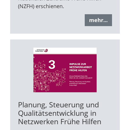
(NZFH) erschienen.
mehr...
Planung, Steuerung und
Qualitätsentwicklung in
Netzwerken Frühe Hilfen