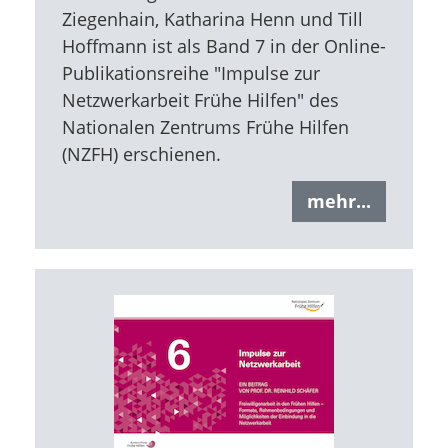
Ziegenhain, Katharina Henn und Till
Hoffmann ist als Band 7 in der Online-
Publikationsreihe "Impulse zur
Netzwerkarbeit Frühe Hilfen" des
Nationalen Zentrums Frühe Hilfen
(NZFH) erschienen.
mehr...