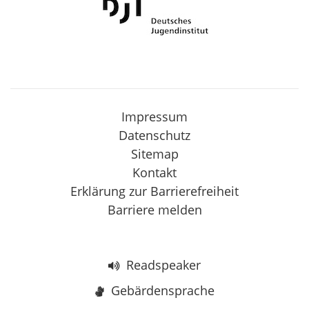
Impressum
Datenschutz
Sitemap
Kontakt
Erklärung zur Barrierefreiheit
Barriere melden
Readspeaker
Gebärdensprache