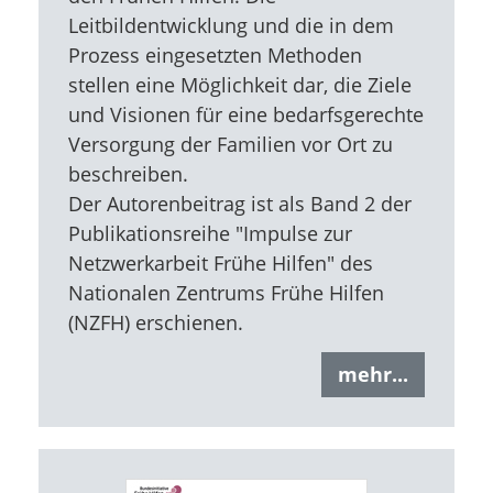
Leitbildentwicklung und die in dem
Prozess eingesetzten Methoden
stellen eine Möglichkeit dar, die Ziele
und Visionen für eine bedarfsgerechte
Versorgung der Familien vor Ort zu
beschreiben.
Der Autorenbeitrag ist als Band 2 der
Publikationsreihe "Impulse zur
Netzwerkarbeit Frühe Hilfen" des
Nationalen Zentrums Frühe Hilfen
(NZFH) erschienen.
mehr...