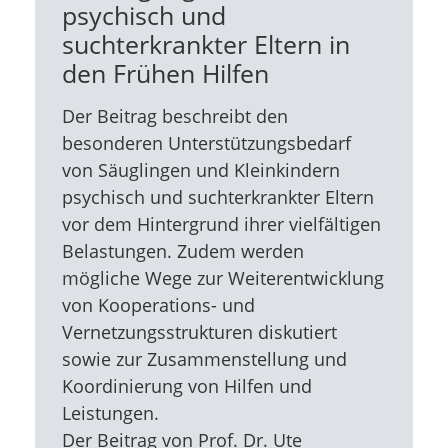
psychisch und
suchterkrankter Eltern in
den Frühen Hilfen
Der Beitrag beschreibt den
besonderen Unterstützungsbedarf
von Säuglingen und Kleinkindern
psychisch und suchterkrankter Eltern
vor dem Hintergrund ihrer vielfältigen
Belastungen. Zudem werden
mögliche Wege zur Weiterentwicklung
von Kooperations- und
Vernetzungsstrukturen diskutiert
sowie zur Zusammenstellung und
Koordinierung von Hilfen und
Leistungen.
Der Beitrag von Prof. Dr. Ute