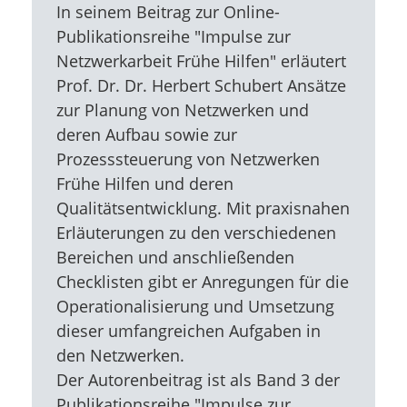
In seinem Beitrag zur Online-
Publikationsreihe "Impulse zur
Netzwerkarbeit Frühe Hilfen" erläutert
Prof. Dr. Dr. Herbert Schubert Ansätze
zur Planung von Netzwerken und
deren Aufbau sowie zur
Prozesssteuerung von Netzwerken
Frühe Hilfen und deren
Qualitätsentwicklung. Mit praxisnahen
Erläuterungen zu den verschiedenen
Bereichen und anschließenden
Checklisten gibt er Anregungen für die
Operationalisierung und Umsetzung
dieser umfangreichen Aufgaben in
den Netzwerken.
Der Autorenbeitrag ist als Band 3 der
Publikationsreihe "Impulse zur