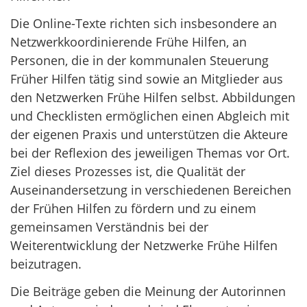
Die Online-Texte richten sich insbesondere an
Netzwerkkoordinierende Frühe Hilfen, an
Personen, die in der kommunalen Steuerung
Früher Hilfen tätig sind sowie an Mitglieder aus
den Netzwerken Frühe Hilfen selbst. Abbildungen
und Checklisten ermöglichen einen Abgleich mit
der eigenen Praxis und unterstützen die Akteure
bei der Reflexion des jeweiligen Themas vor Ort.
Ziel dieses Prozesses ist, die Qualität der
Auseinandersetzung in verschiedenen Bereichen
der Frühen Hilfen zu fördern und zu einem
gemeinsamen Verständnis bei der
Weiterentwicklung der Netzwerke Frühe Hilfen
beizutragen.
Die Beiträge geben die Meinung der Autorinnen