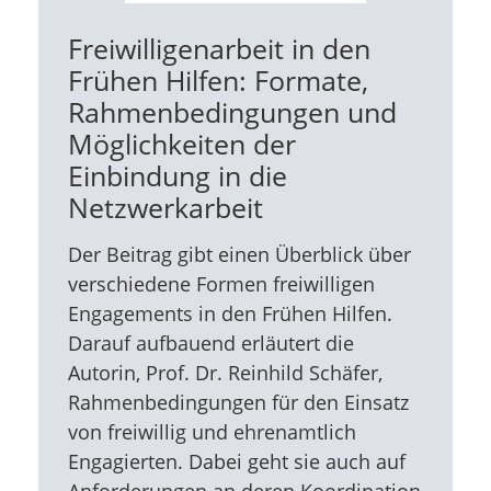
Freiwilligenarbeit in den
Frühen Hilfen: Formate,
Rahmenbedingungen und
Möglichkeiten der
Einbindung in die
Netzwerkarbeit
Der Beitrag gibt einen Überblick über
verschiedene Formen freiwilligen
Engagements in den Frühen Hilfen.
Darauf aufbauend erläutert die
Autorin, Prof. Dr. Reinhild Schäfer,
Rahmenbedingungen für den Einsatz
von freiwillig und ehrenamtlich
Engagierten. Dabei geht sie auch auf
Anforderungen an deren Koordination