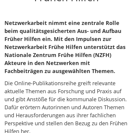
Netzwerkarbeit nimmt eine zentrale Rolle
beim qualitätsgesicherten Aus- und Aufbau
Früher Hilfen ein. Mit den Impulsen zur
Netzwerkarbeit Frühe Hilfen unterstützt das
Nationale Zentrum Frühe Hilfen (NZFH)
Akteure in den Netzwerken mit
Fachbeiträgen zu ausgewählten Themen.
Die Online-Publikationsreihe greift relevante
aktuelle Themen aus Forschung und Praxis auf
und gibt Anstöße für die kommunale Diskussion.
Dafür erörtern Autorinnen und Autoren Themen
und Herausforderungen aus ihrer fachlichen
Perspektive und stellen den Bezug zu den Frühen
Hilfen her.