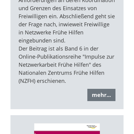
und Grenzen des Einsatzes von
Freiwilligen ein. Abschließend geht sie
der Frage nach, inwieweit Freiwillige
in Netzwerke Frühe Hilfen
eingebunden sind.
Der Beitrag ist als Band 6 in der
Online-Publikationsreihe "Impulse zur
Netzwerkarbeit Frühe Hilfen" des
Nationalen Zentrums Frühe Hilfen
(NZFH) erschienen.
mehr...