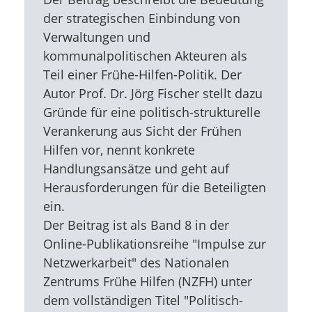
der strategischen Einbindung von
Verwaltungen und
kommunalpolitischen Akteuren als
Teil einer Frühe-Hilfen-Politik. Der
Autor Prof. Dr. Jörg Fischer stellt dazu
Gründe für eine politisch-strukturelle
Verankerung aus Sicht der Frühen
Hilfen vor, nennt konkrete
Handlungsansätze und geht auf
Herausforderungen für die Beteiligten
ein.
Der Beitrag ist als Band 8 in der
Online-Publikationsreihe "Impulse zur
Netzwerkarbeit" des Nationalen
Zentrums Frühe Hilfen (NZFH) unter
dem vollständigen Titel "Politisch-