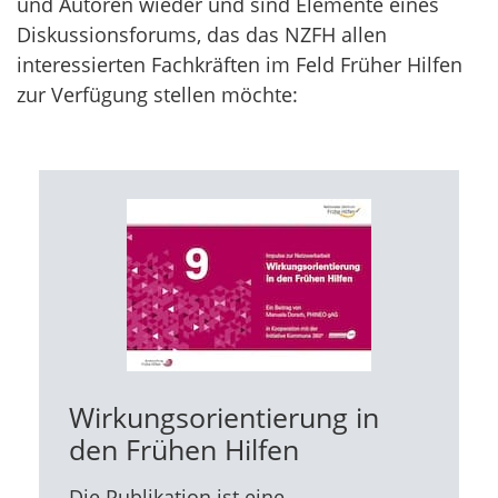
und Autoren wieder und sind Elemente eines
Diskussionsforums, das das NZFH allen
interessierten Fachkräften im Feld Früher Hilfen
zur Verfügung stellen möchte:
Wirkungsorientierung in
den Frühen Hilfen
Die Publikation ist eine