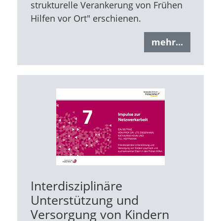
strukturelle Verankerung von Frühen
Hilfen vor Ort" erschienen.
mehr...
Interdisziplinäre
Unterstützung und
Versorgung von Kindern