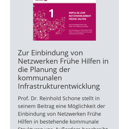
Zur Einbindung von
Netzwerken Frühe Hilfen in
die Planung der
kommunalen
Infrastrukturentwicklung
Prof. Dr. Reinhold Schone stellt in
seinem Beitrag eine Möglichkeit der
Einbindung von Netzwerken Frühe
Hilfen in bestehende kommunale