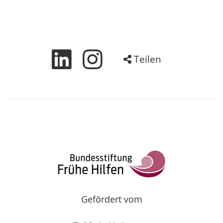
Teilen
Gefördert vom