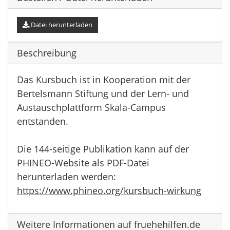
Datei herunterladen
Beschreibung
Das Kursbuch ist in Kooperation mit der
Bertelsmann Stiftung und der Lern- und
Austauschplattform Skala-Campus
entstanden.
Die 144-seitige Publikation kann auf der
PHINEO-Website als PDF-Datei
herunterladen werden:
https://www.phineo.org/kursbuch-wirkung
Weitere Informationen auf fruehehilfen.de