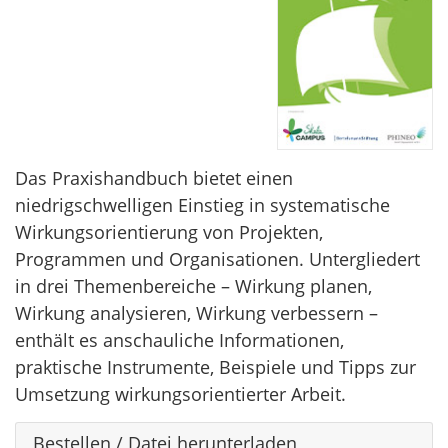
Das Praxishandbuch bietet einen
niedrigschwelligen Einstieg in systematische
Wirkungsorientierung von Projekten,
Programmen und Organisationen. Untergliedert
in drei Themenbereiche – Wirkung planen,
Wirkung analysieren, Wirkung verbessern –
enthält es anschauliche Informationen,
praktische Instrumente, Beispiele und Tipps zur
Umsetzung wirkungsorientierter Arbeit.
Bestellen / Datei herunterladen