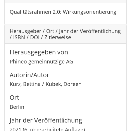
Qualitätsrahmen 2.0: Wirkungsorientierung
Herausgeber / Ort / Jahr der Veröffentlichung
/ ISBN / DOI / Zitierweise
Herausgegeben von
Phineo gemeinnützige AG
Autorin/Autor
Kurz, Bettina / Kubek, Doreen
Ort
Berlin
Jahr der Veröffentlichung
2021 (6. überarbeitete Auflage)