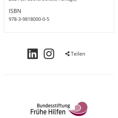
ISBN
978-3-9818000-0-5
Teilen