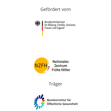
Gefördert vom
Träger