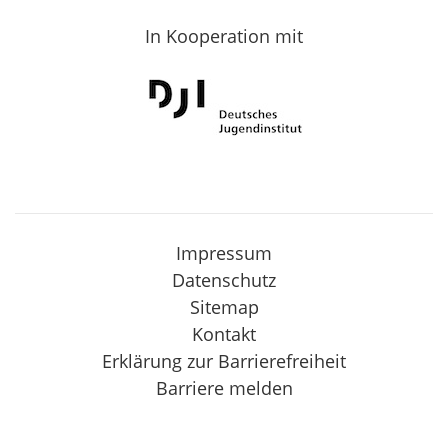
In Kooperation mit
Impressum
Datenschutz
Sitemap
Kontakt
Erklärung zur Barrierefreiheit
Barriere melden