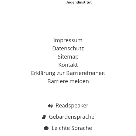
Impressum
Datenschutz
Sitemap
Kontakt
Erklärung zur Barrierefreiheit
Barriere melden
Readspeaker
Gebärdensprache
Leichte Sprache