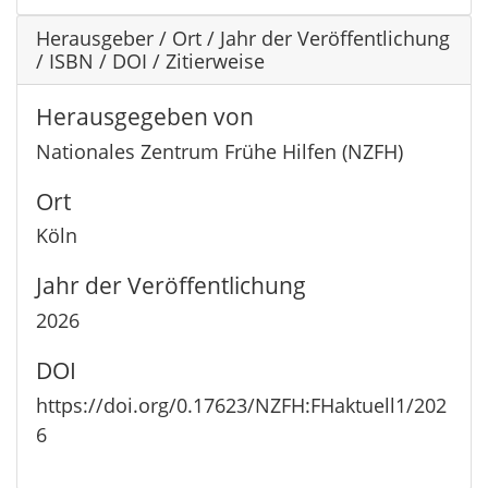
Herausgeber / Ort / Jahr der Veröffentlichung
/ ISBN / DOI / Zitierweise
Herausgegeben von
Nationales Zentrum Frühe Hilfen (NZFH)
Ort
Köln
Jahr der Veröffentlichung
2026
DOI
https://doi.org/0.17623/NZFH:FHaktuell1/202
6