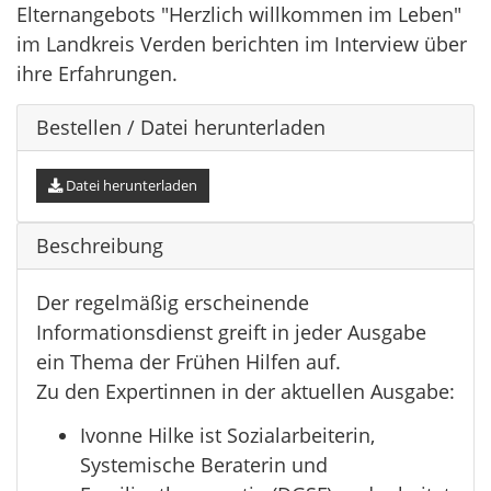
Elternangebots "Herzlich willkommen im Leben"
im Landkreis Verden berichten im Interview über
ihre Erfahrungen.
Bestellen / Datei herunterladen
Datei herunterladen
Beschreibung
Der regelmäßig erscheinende
Informationsdienst greift in jeder Ausgabe
ein Thema der Frühen Hilfen auf.
Zu den Expertinnen in der aktuellen Ausgabe:
Ivonne Hilke ist Sozialarbeiterin,
Systemische Beraterin und