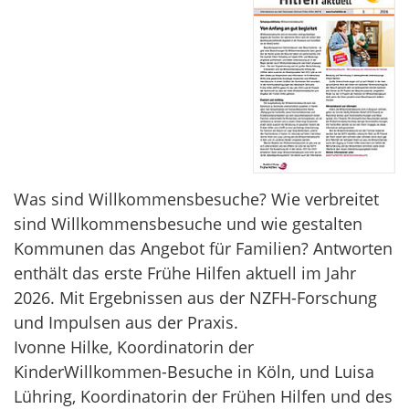
Was sind Willkommensbesuche? Wie verbreitet
sind Willkommensbesuche und wie gestalten
Kommunen das Angebot für Familien? Antworten
enthält das erste Frühe Hilfen aktuell im Jahr
2026. Mit Ergebnissen aus der NZFH-Forschung
und Impulsen aus der Praxis.
Ivonne Hilke, Koordinatorin der
KinderWillkommen-Besuche in Köln, und Luisa
Lühring, Koordinatorin der Frühen Hilfen und des