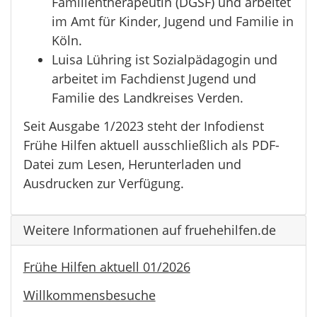
Familientherapeutin (DGSF) und arbeitet
im Amt für Kinder, Jugend und Familie in
Köln.
Luisa Lühring ist Sozialpädagogin und
arbeitet im Fachdienst Jugend und
Familie des Landkreises Verden.
Seit Ausgabe 1/2023 steht der Infodienst
Frühe Hilfen aktuell ausschließlich als PDF-
Datei zum Lesen, Herunterladen und
Ausdrucken zur Verfügung.
Weitere Informationen auf fruehehilfen.de
Frühe Hilfen aktuell 01/2026
Willkommensbesuche