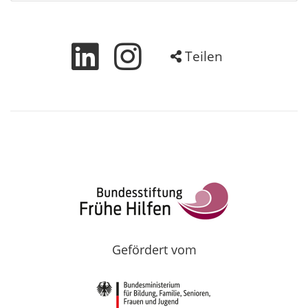
Teilen
Gefördert vom