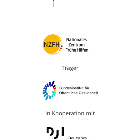
Träger
In Kooperation mit