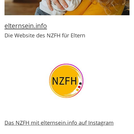
elternsein.info
Die Website des NZFH für Eltern
Das NZFH mit elternsein.info auf Instagram