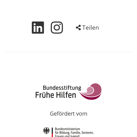
Teilen
Gefördert vom