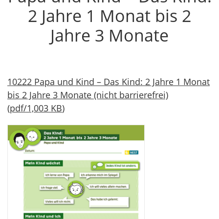
2 Jahre 1 Monat bis 2
Jahre 3 Monate
10222 Papa und Kind – Das Kind: 2 Jahre 1 Monat
bis 2 Jahre 3 Monate (nicht barrierefrei)
(
pdf
/
1,003 KB
)