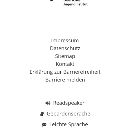
Impressum
Datenschutz
Sitemap
Kontakt
Erklärung zur Barrierefreiheit
Barriere melden
Readspeaker
Gebärdensprache
Leichte Sprache