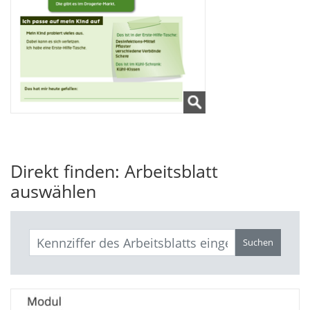
Direkt finden: Arbeitsblatt
auswählen