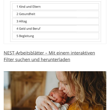
NEST-Arbeitsblätter – Mit einem interaktiven
Filter suchen und herunterladen