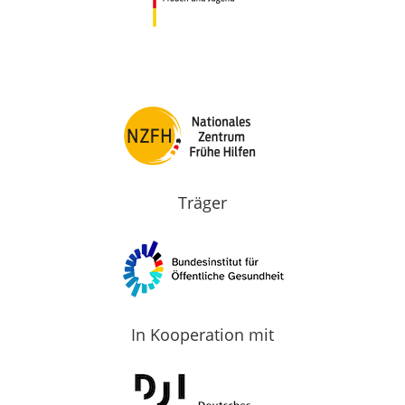
Träger
In Kooperation mit