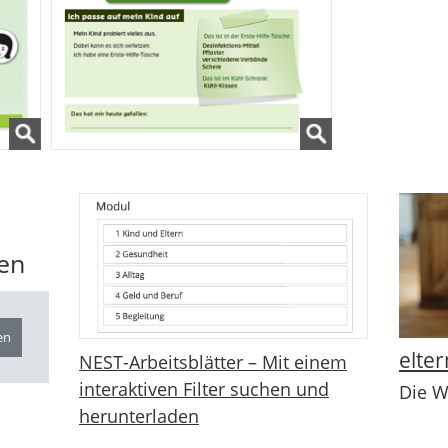
len
elter
NEST-Arbeitsblätter – Mit einem
interaktiven Filter suchen und
Die W
herunterladen