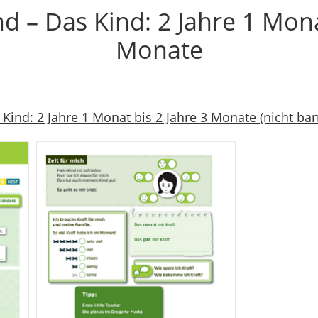
 – Das Kind: 2 Jahre 1 Monat
Monate
nd: 2 Jahre 1 Monat bis 2 Jahre 3 Monate (nicht barr