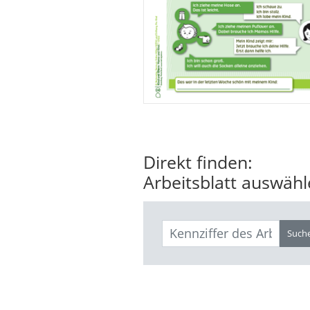
Direkt finden:
Arbeitsblatt auswäh