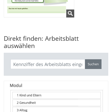
Direkt finden: Arbeitsblatt
auswählen