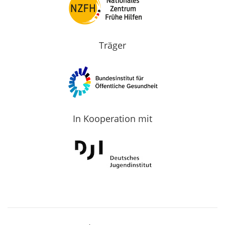
Träger
In Kooperation mit