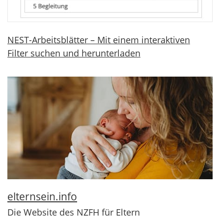
NEST-Arbeitsblätter – Mit einem interaktiven
Filter suchen und herunterladen
elternsein.info
Die Website des NZFH für Eltern