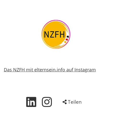
Das NZFH mit elternsein.info auf Instagram
Teilen