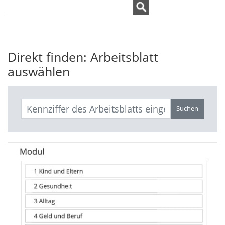
Direkt finden: Arbeitsblatt
auswählen