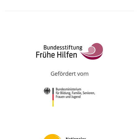
Gefördert vom