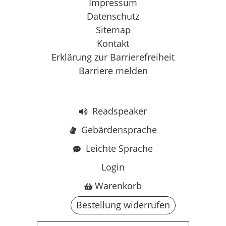
Impressum
Datenschutz
Sitemap
Kontakt
Erklärung zur Barrierefreiheit
Barriere melden
Readspeaker
Gebärdensprache
Leichte Sprache
Login
Warenkorb
Bestellung widerrufen