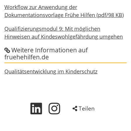
Workflow zur Anwendung der
Dokumentationsvorlage Frühe Hilfen
(
pdf
/
98 KB
)
Qualifizierungsmodul 9: Mit möglichen
Hinweisen auf Kindeswohlgefährdung umgehen
Weitere Informationen auf
fruehehilfen.de
Qualitätsentwicklung im Kinderschutz
Teilen