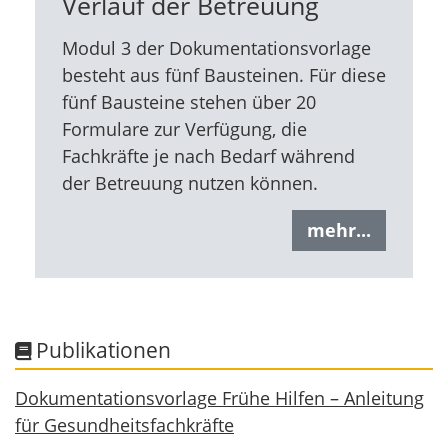
Verlauf der Betreuung
Modul 3 der Dokumentationsvorlage
besteht aus fünf Bausteinen. Für diese
fünf Bausteine stehen über 20
Formulare zur Verfügung, die
Fachkräfte je nach Bedarf während
der Betreuung nutzen können.
mehr...
Publikationen
Dokumentationsvorlage Frühe Hilfen – Anleitung
für Gesundheitsfachkräfte