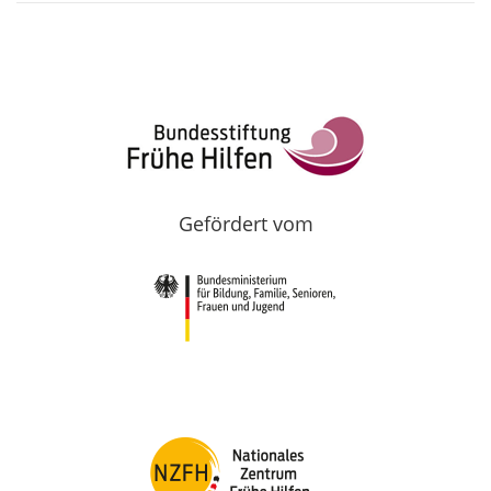
Gefördert vom