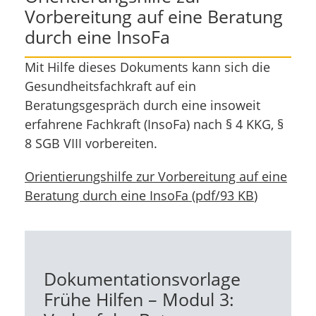
Vorbereitung auf eine Beratung
durch eine InsoFa
Mit Hilfe dieses Dokuments kann sich die
Gesundheitsfachkraft auf ein
Beratungsgespräch durch eine insoweit
erfahrene Fachkraft (InsoFa) nach § 4 KKG, §
8 SGB VIII vorbereiten.
Orientierungshilfe zur Vorbereitung auf eine
Beratung durch eine InsoFa
(
pdf
/
93 KB
)
Dokumentationsvorlage
Frühe Hilfen – Modul 3: