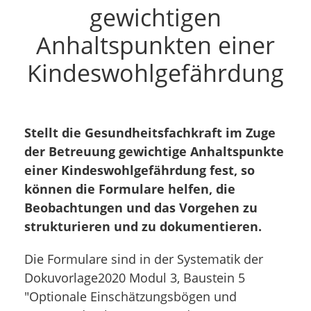
gewichtigen
Anhaltspunkten einer
Kindeswohlgefährdung
Stellt die Gesundheitsfachkraft im Zuge
der Betreuung gewichtige Anhaltspunkte
einer Kindeswohlgefährdung fest, so
können die Formulare helfen, die
Beobachtungen und das Vorgehen zu
strukturieren und zu dokumentieren.
Die Formulare sind in der Systematik der
Dokuvorlage2020 Modul 3, Baustein 5
"Optionale Einschätzungsbögen und