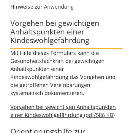
Hinweise zur Anwendung
Vorgehen bei gewichtigen
Anhaltspunkten einer
Kindeswohlgefährdung
Mit Hilfe dieses Formulars kann die
Gesundheitsfachkraft bei gewichtigen
Anhaltspunkten einer
Kindeswohlgefährdung das Vorgehen und
die getroffenen Vereinbarungen
systematisch dokumentieren.
Vorgehen bei gewichtigen Anhaltspunkten
einer Kindeswohlgefährdung
(
pdf
/
586 KB
)
Orientierungshilfe zur