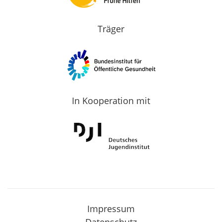
Träger
In Kooperation mit
Impressum
Datenschutz