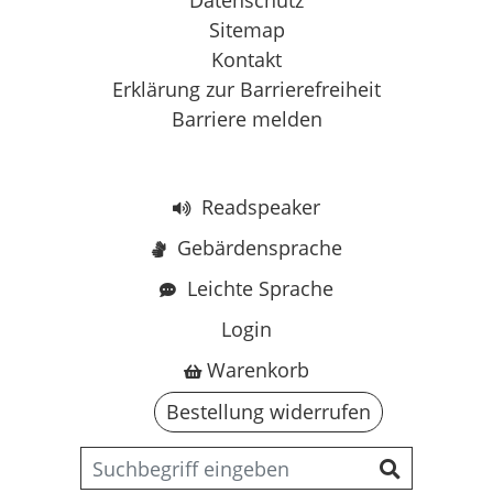
Sitemap
Kontakt
Erklärung zur Barrierefreiheit
Barriere melden
Readspeaker
Gebärdensprache
Leichte Sprache
Login
Warenkorb
Bestellung widerrufen