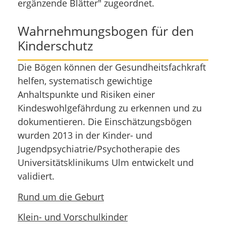
ergänzende Blätter" zugeordnet.
Wahrnehmungsbogen für den
Kinderschutz
Die Bögen können der Gesundheitsfachkraft
helfen, systematisch gewichtige
Anhaltspunkte und Risiken einer
Kindeswohlgefährdung zu erkennen und zu
dokumentieren. Die Einschätzungsbögen
wurden 2013 in der Kinder- und
Jugendpsychiatrie/Psychotherapie des
Universitätsklinikums Ulm entwickelt und
validiert.
Rund um die Geburt
Klein- und Vorschulkinder