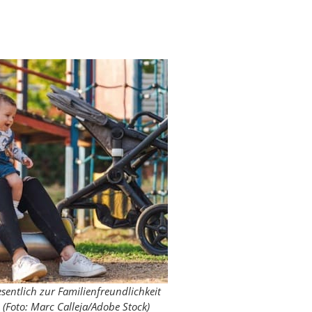
sentlich zur Familienfreundlichkeit
(Foto: Marc Calleja/Adobe Stock)