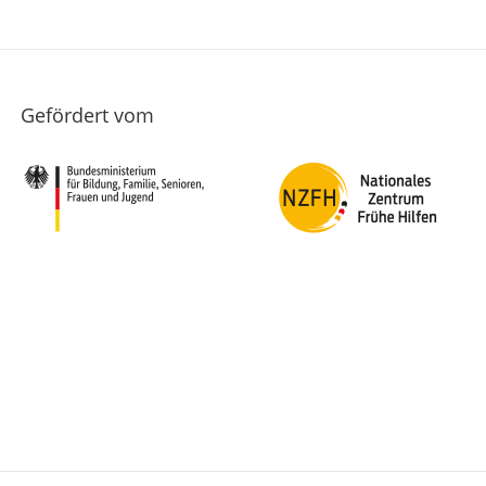
Gefördert vom