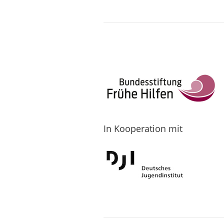
In Kooperation mit