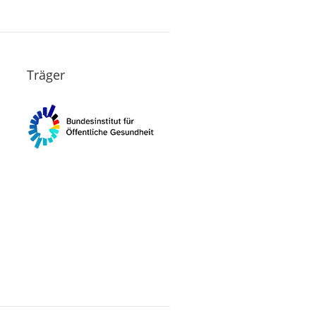
Träger