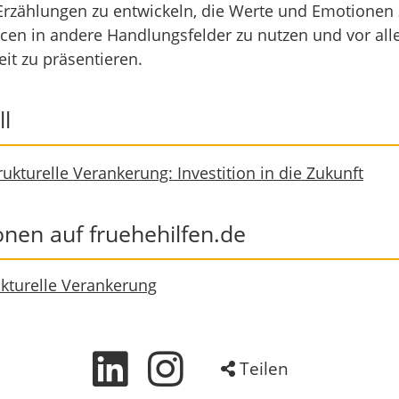
rzählungen zu entwickeln, die Werte und Emotionen 
cen in andere Handlungsfelder zu nutzen und vor alle
eit zu präsentieren.
l
rukturelle Verankerung: Investition in die Zukunft
nen auf fruehehilfen.de
rukturelle Verankerung
Teilen