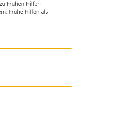
zu Frühen Hilfen
m: Frühe Hilfen als