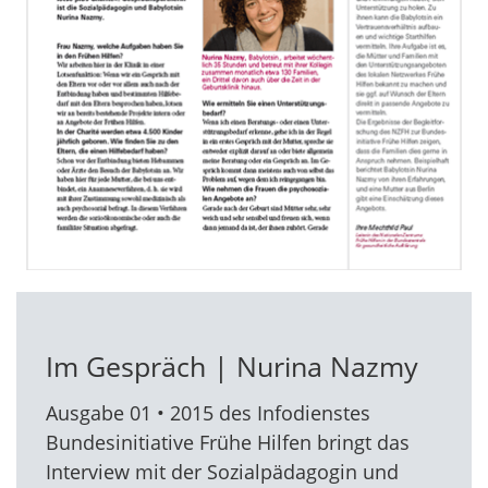
Im Gespräch | Nurina Nazmy
Ausgabe 01 • 2015 des Infodienstes
Bundesinitiative Frühe Hilfen bringt das
Interview mit der Sozialpädagogin und