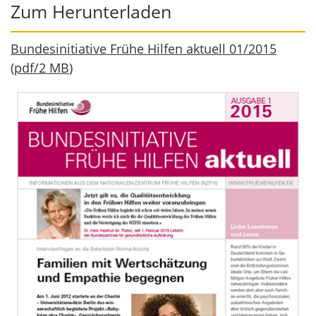
Zum Herunterladen
Bundesinitiative Frühe Hilfen aktuell 01/2015
(
pdf
/
2 MB
)