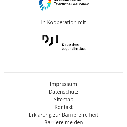
In Kooperation mit
Impressum
Datenschutz
Sitemap
Kontakt
Erklärung zur Barrierefreiheit
Barriere melden