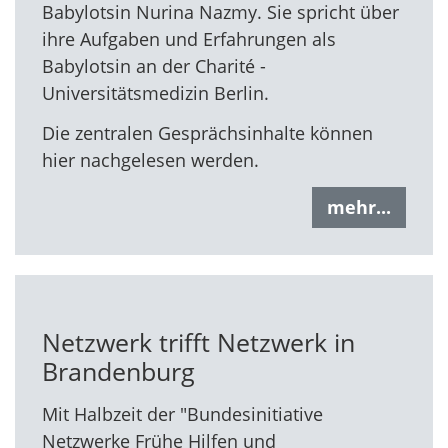
Babylotsin Nurina Nazmy. Sie spricht über
ihre Aufgaben und Erfahrungen als
Babylotsin an der Charité -
Universitätsmedizin Berlin.
Die zentralen Gesprächsinhalte können
hier nachgelesen werden.
mehr...
Netzwerk trifft Netzwerk in
Brandenburg
Mit Halbzeit der "Bundesinitiative
Netzwerke Frühe Hilfen und