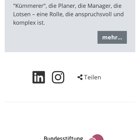
"Kümmerer", die Planer, die Manager, die
Lotsen – eine Rolle, die anspruchsvoll und
komplex ist.
mehr...
Teilen