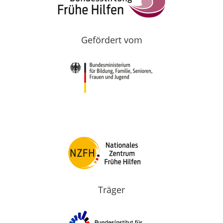
Gefördert vom
Träger