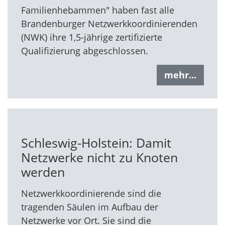
Familienhebammen" haben fast alle
Brandenburger Netzwerkkoordinierenden
(NWK) ihre 1,5-jährige zertifizierte
Qualifizierung abgeschlossen.
mehr...
Schleswig-Holstein: Damit
Netzwerke nicht zu Knoten
werden
Netzwerkkoordinierende sind die
tragenden Säulen im Aufbau der
Netzwerke vor Ort. Sie sind die