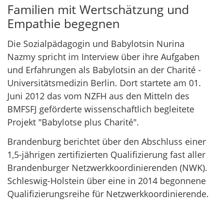
Familien mit Wertschätzung und
Empathie begegnen
Die Sozialpädagogin und Babylotsin Nurina
Nazmy spricht im Interview über ihre Aufgaben
und Erfahrungen als Babylotsin an der Charité -
Universitätsmedizin Berlin. Dort startete am 01.
Juni 2012 das vom NZFH aus den Mitteln des
BMFSFJ geförderte wissenschaftlich begleitete
Projekt "Babylotse plus Charité".
Brandenburg berichtet über den Abschluss einer
1,5-jährigen zertifizierten Qualifizierung fast aller
Brandenburger Netzwerkkoordinierenden (NWK).
Schleswig-Holstein über eine in 2014 begonnene
Qualifizierungsreihe für Netzwerkkoordinierende.