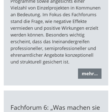
Programme sowie angesichts einer
Vielzahl von Einzelprojekten in Kommunen
an Bedeutung. Im Fokus des Fachforums
stand die Frage, wie negative Effekte
vermieden und positive Wirkungen erzielt
werden können. Besonders wichtig
erscheint, dass das Ineinandergreifen
professioneller, semiprofessioneller und
ehrenamtlicher Angebote konzeptionell
und strukturell gesichert ist.
mehr...
Fachforum 6: „Was machen sie