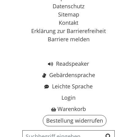
Datenschutz
Sitemap
Kontakt
Erklärung zur Barrierefreiheit
Barriere melden
Readspeaker
Gebärdensprache
Leichte Sprache
Login
Warenkorb
Bestellung widerrufen