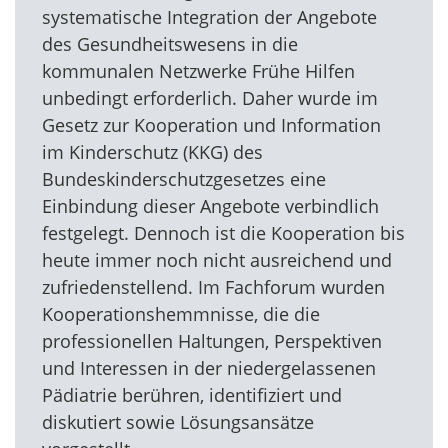
systematische Integration der Angebote
des Gesundheitswesens in die
kommunalen Netzwerke Frühe Hilfen
unbedingt erforderlich. Daher wurde im
Gesetz zur Kooperation und Information
im Kinderschutz (KKG) des
Bundeskinderschutzgesetzes eine
Einbindung dieser Angebote verbindlich
festgelegt. Dennoch ist die Kooperation bis
heute immer noch nicht ausreichend und
zufriedenstellend. Im Fachforum wurden
Kooperationshemmnisse, die die
professionellen Haltungen, Perspektiven
und Interessen in der niedergelassenen
Pädiatrie berühren, identifiziert und
diskutiert sowie Lösungsansätze