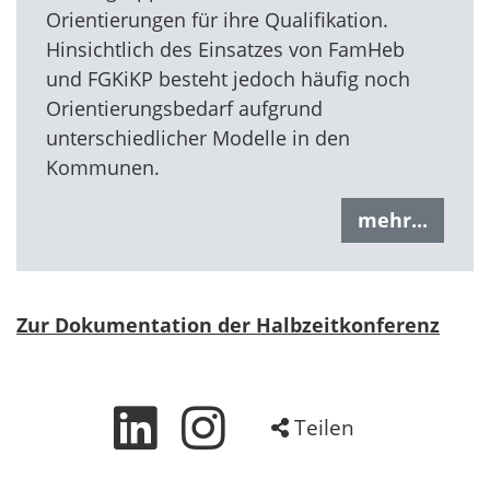
Orientierungen für ihre Qualifikation.
Hinsichtlich des Einsatzes von FamHeb
und FGKiKP besteht jedoch häufig noch
Orientierungsbedarf aufgrund
unterschiedlicher Modelle in den
Kommunen.
mehr...
Zur Dokumentation der Halbzeitkonferenz
Teilen