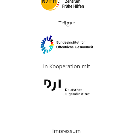
Träger
In Kooperation mit
Impressum