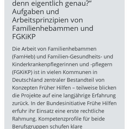
denn eigentlich genau?“
Aufgaben und
Arbeitsprinzipien von
Familienhebammen und
FGKiKP
Die Arbeit von Familienhebammen
(FamHeb) und Familien-Gesundheits- und
Kinderkrankenpflegerinnen und -pflegern
(FGKiKP) ist in vielen Kommunen in
Deutschland zentraler Bestandteil von
Konzepten Früher Hilfen – teilweise blicken
die Projekte auf eine langjährige Erfahrung
zurück. In der Bundesinitiative Frühe Hilfen
erfuhr ihr Einsatz eine erste rechtliche
Rahmung. Kompetenzprofile für beide
Berufsgruppen schufen klare