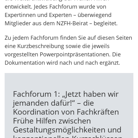
entwickelt. Jedes Fachforum wurde von
Expertinnen und Experten – überwiegend
Mitglieder aus dem NZFH-Beirat – begleitet.
Zu jedem Fachforum finden Sie auf diesen Seiten
eine Kurzbeschreibung sowie die jeweils
vorgestellten Powerpointpräsentationen. Die
Dokumentation wird nach und nach ergänzt.
Fachforum 1: „Jetzt haben wir
jemanden dafür!“ – die
Koordination von Fachkräften
Frühe Hilfen zwischen
Gestaltungsmöglichkeiten und