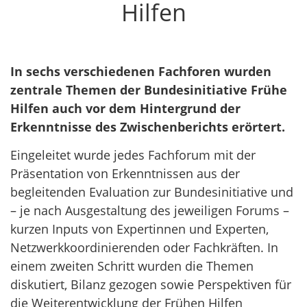
Hilfen
In sechs verschiedenen Fachforen wurden
zentrale Themen der Bundesinitiative Frühe
Hilfen auch vor dem Hintergrund der
Erkenntnisse des Zwischenberichts erörtert.
Eingeleitet wurde jedes Fachforum mit der
Präsentation von Erkenntnissen aus der
begleitenden Evaluation zur Bundesinitiative und
– je nach Ausgestaltung des jeweiligen Forums –
kurzen Inputs von Expertinnen und Experten,
Netzwerkkoordinierenden oder Fachkräften. In
einem zweiten Schritt wurden die Themen
diskutiert, Bilanz gezogen sowie Perspektiven für
die Weiterentwicklung der Frühen Hilfen