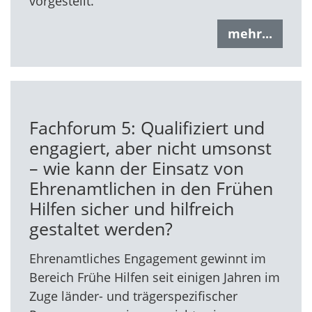
vorgestellt.
mehr...
Fachforum 5: Qualifiziert und
engagiert, aber nicht umsonst
– wie kann der Einsatz von
Ehrenamtlichen in den Frühen
Hilfen sicher und hilfreich
gestaltet werden?
Ehrenamtliches Engagement gewinnt im
Bereich Frühe Hilfen seit einigen Jahren im
Zuge länder- und trägerspezifischer