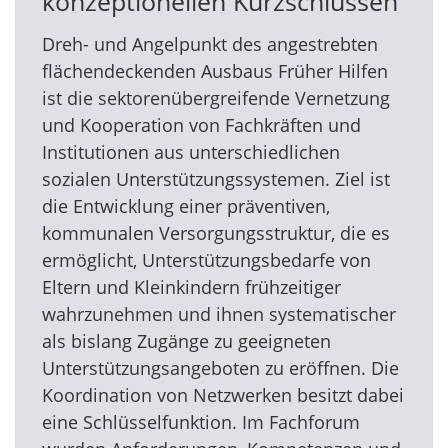
konzeptionellen Kurzschlüssen
Dreh- und Angelpunkt des angestrebten
flächendeckenden Ausbaus Früher Hilfen
ist die sektorenübergreifende Vernetzung
und Kooperation von Fachkräften und
Institutionen aus unterschiedlichen
sozialen Unterstützungssystemen. Ziel ist
die Entwicklung einer präventiven,
kommunalen Versorgungsstruktur, die es
ermöglicht, Unterstützungsbedarfe von
Eltern und Kleinkindern frühzeitiger
wahrzunehmen und ihnen systematischer
als bislang Zugänge zu geeigneten
Unterstützungsangeboten zu eröffnen. Die
Koordination von Netzwerken besitzt dabei
eine Schlüsselfunktion. Im Fachforum