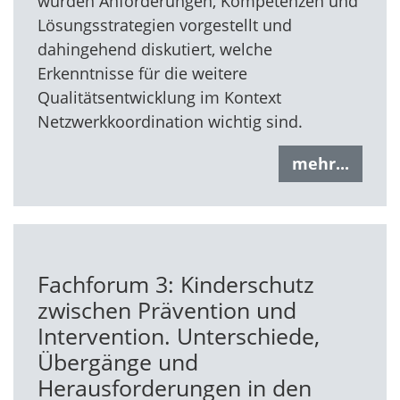
wurden Anforderungen, Kompetenzen und
Lösungsstrategien vorgestellt und
dahingehend diskutiert, welche
Erkenntnisse für die weitere
Qualitätsentwicklung im Kontext
Netzwerkkoordination wichtig sind.
mehr...
Fachforum 3: Kinderschutz
zwischen Prävention und
Intervention. Unterschiede,
Übergänge und
Herausforderungen in den