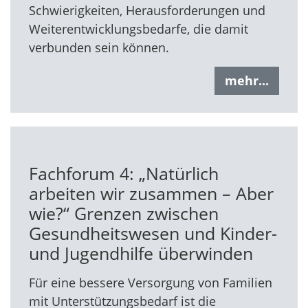
Schwierigkeiten, Herausforderungen und
Weiterentwicklungsbedarfe, die damit
verbunden sein können.
mehr...
Fachforum 4: „Natürlich
arbeiten wir zusammen – Aber
wie?“ Grenzen zwischen
Gesundheitswesen und Kinder-
und Jugendhilfe überwinden
Für eine bessere Versorgung von Familien
mit Unterstützungsbedarf ist die