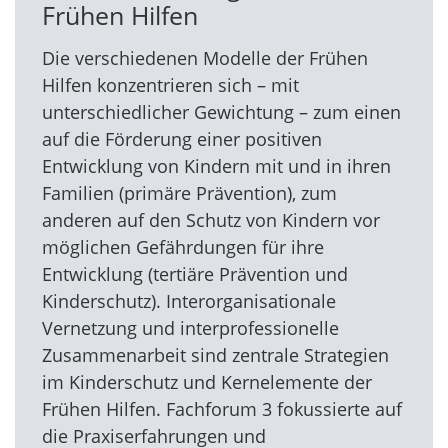
Frühen Hilfen
Die verschiedenen Modelle der Frühen
Hilfen konzentrieren sich – mit
unterschiedlicher Gewichtung – zum einen
auf die Förderung einer positiven
Entwicklung von Kindern mit und in ihren
Familien (primäre Prävention), zum
anderen auf den Schutz von Kindern vor
möglichen Gefährdungen für ihre
Entwicklung (tertiäre Prävention und
Kinderschutz). Interorganisationale
Vernetzung und interprofessionelle
Zusammenarbeit sind zentrale Strategien
im Kinderschutz und Kernelemente der
Frühen Hilfen. Fachforum 3 fokussierte auf
die Praxiserfahrungen und