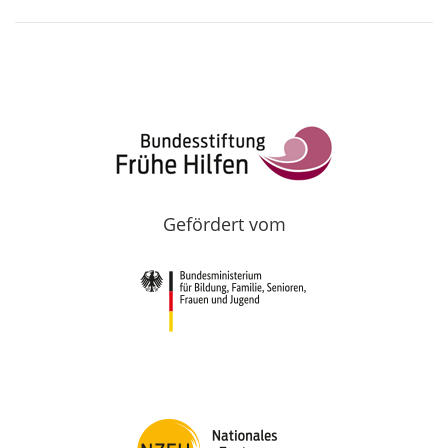
Gefördert vom