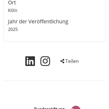
Ort
Köln
Jahr der Veröffentlichung
2025
Teilen