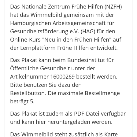
Das Nationale Zentrum Frühe Hilfen (NZFH)
hat das Wimmelbild gemeinsam mit der
Hamburgischen Arbeitsgemeinschaft für
Gesundheitsförderung e.V. (HAG) für den
Online-Kurs "Neu in den Frühen Hilfen" auf
der Lernplattform Frühe Hilfen entwickelt.
Das Plakat kann beim Bundesinstitut für
Öffentliche Gesundheit unter der
Artikelnummer 16000269 bestellt werden.
Bitte benutzen Sie dazu den
Bestellbutton. Die maximale Bestellmenge
beträgt 5.
Das Plakat ist zudem als PDF-Datei verfügbar
und kann hier heruntergeladen werden.
Das Wimmelbild steht zusätzlich als Karte