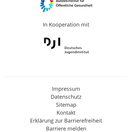
In Kooperation mit
Impressum
Datenschutz
Sitemap
Kontakt
Erklärung zur Barrierefreiheit
Barriere melden