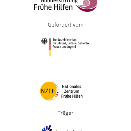
Gefördert vom
Träger