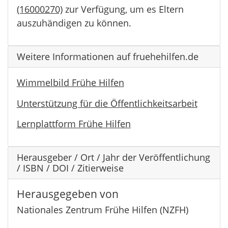
(16000270)
zur Verfügung, um es Eltern
auszuhändigen zu können.
Weitere Informationen auf fruehehilfen.de
Wimmelbild Frühe Hilfen
Unterstützung für die Öffentlichkeitsarbeit
Lernplattform Frühe Hilfen
Herausgeber / Ort / Jahr der Veröffentlichung
/ ISBN / DOI / Zitierweise
Herausgegeben von
Nationales Zentrum Frühe Hilfen (NZFH)