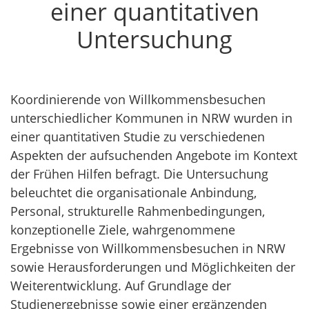
einer quantitativen
Untersuchung
Koordinierende von Willkommensbesuchen
unterschiedlicher Kommunen in NRW wurden in
einer quantitativen Studie zu verschiedenen
Aspekten der aufsuchenden Angebote im Kontext
der Frühen Hilfen befragt. Die Untersuchung
beleuchtet die organisationale Anbindung,
Personal, strukturelle Rahmenbedingungen,
konzeptionelle Ziele, wahrgenommene
Ergebnisse von Willkommensbesuchen in NRW
sowie Herausforderungen und Möglichkeiten der
Weiterentwicklung. Auf Grundlage der
Studienergebnisse sowie einer ergänzenden