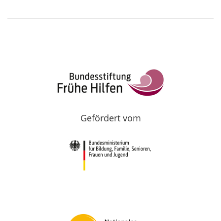
Gefördert vom