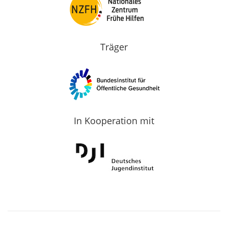
Träger
In Kooperation mit