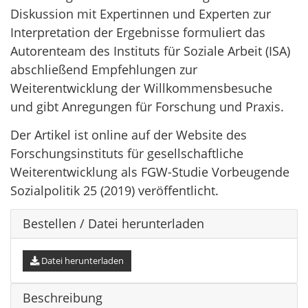
Diskussion mit Expertinnen und Experten zur
Interpretation der Ergebnisse formuliert das
Autorenteam des Instituts für Soziale Arbeit (ISA)
abschließend Empfehlungen zur
Weiterentwicklung der Willkommensbesuche
und gibt Anregungen für Forschung und Praxis.
Der Artikel ist online auf der Website des
Forschungsinstituts für gesellschaftliche
Weiterentwicklung als FGW-Studie Vorbeugende
Sozialpolitik 25 (2019) veröffentlicht.
Bestellen / Datei herunterladen
Datei herunterladen
Beschreibung