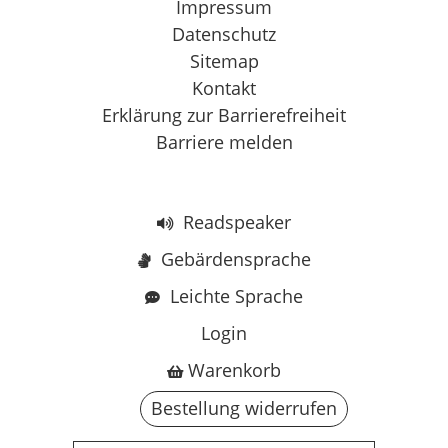
Impressum
Datenschutz
Sitemap
Kontakt
Erklärung zur Barrierefreiheit
Barriere melden
Readspeaker
Gebärdensprache
Leichte Sprache
Login
Warenkorb
Bestellung widerrufen