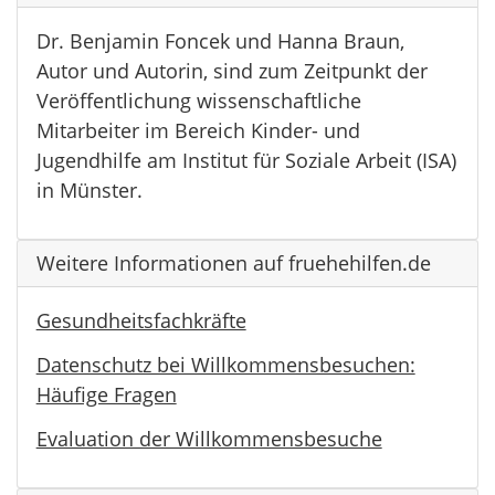
Dr. Benjamin Foncek und Hanna Braun,
Autor und Autorin, sind zum Zeitpunkt der
Veröffentlichung wissenschaftliche
Mitarbeiter im Bereich Kinder- und
Jugendhilfe am Institut für Soziale Arbeit (ISA)
in Münster.
Weitere Informationen auf fruehehilfen.de
Gesundheitsfachkräfte
Datenschutz bei Willkommensbesuchen:
Häufige Fragen
Evaluation der Willkommensbesuche