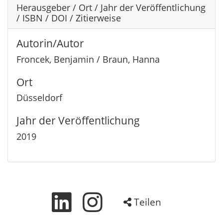
Herausgeber / Ort / Jahr der Veröffentlichung
/ ISBN / DOI / Zitierweise
Autorin/Autor
Froncek, Benjamin / Braun, Hanna
Ort
Düsseldorf
Jahr der Veröffentlichung
2019
Teilen