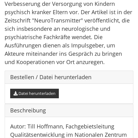
Verbesserung der Versorgung von Kindern
psychisch kranker Eltern vor. Der Artikel ist in der
Zeitschrift "NeuroTransmitter" veröffentlicht, die
sich insbesondere an neurologische und
psychiatrische Fachkräfte wendet. Die
Ausführungen dienen als Impulsgeber, um
Akteure miteinander ins Gespräch zu bringen
und Kooperationen vor Ort anzuregen.
Bestellen / Datei herunterladen
Datei herunterladen
Beschreibung
Autor: Till Hoffmann, Fachgebietsleitung
Qualitätsentwicklung im Nationalen Zentrum