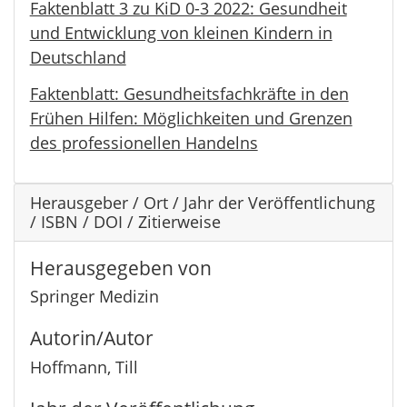
Faktenblatt 3 zu KiD 0-3 2022: Gesundheit
und Entwicklung von kleinen Kindern in
Deutschland
Faktenblatt: Gesundheitsfachkräfte in den
Frühen Hilfen: Möglichkeiten und Grenzen
des professionellen Handelns
Herausgeber / Ort / Jahr der Veröffentlichung
/ ISBN / DOI / Zitierweise
Herausgegeben von
Springer Medizin
Autorin/Autor
Hoffmann, Till