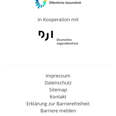
In Kooperation mit
Impressum
Datenschutz
Sitemap
Kontakt
Erklärung zur Barrierefreiheit
Barriere melden