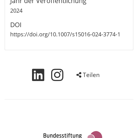
Jahr der Veröffentlichung
2024
DOI
https://doi.org/10.1007/s15016-024-3774-1
Teilen