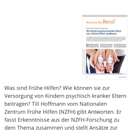
Was sind Frühe Hilfen? Wie können sie zur
Versorgung von Kindern psychisch kranker Eltern
beitragen? Till Hoffmann vom Nationalen
Zentrum Frühe Hilfen (NZFH) gibt Antworten. Er
fasst Erkenntnisse aus der NZFH-Forschung zu
dem Thema zusammen und stellt Ansätze zur