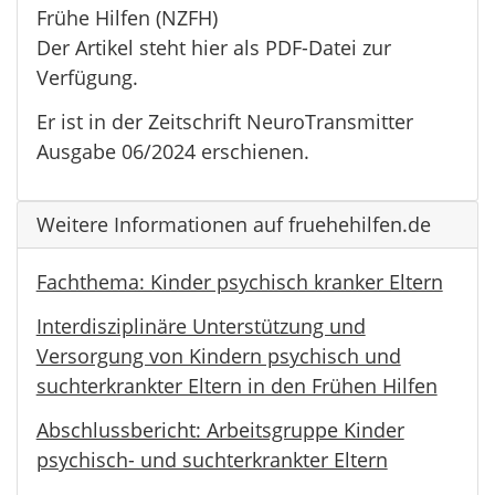
Frühe Hilfen (NZFH)
Der Artikel steht hier als PDF-Datei zur
Verfügung.
Er ist in der Zeitschrift NeuroTransmitter
Ausgabe 06/2024 erschienen.
Weitere Informationen auf fruehehilfen.de
Fachthema: Kinder psychisch kranker Eltern
Interdisziplinäre Unterstützung und
Versorgung von Kindern psychisch und
suchterkrankter Eltern in den Frühen Hilfen
Abschlussbericht: Arbeitsgruppe Kinder
psychisch- und suchterkrankter Eltern