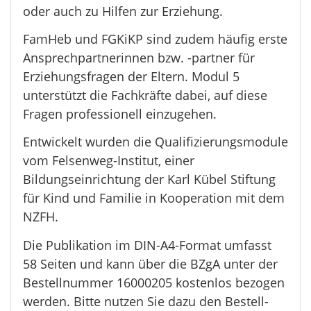
oder auch zu Hilfen zur Erziehung.
FamHeb und FGKiKP sind zudem häufig erste
Ansprechpartnerinnen bzw. -partner für
Erziehungsfragen der Eltern. Modul 5
unterstützt die Fachkräfte dabei, auf diese
Fragen professionell einzugehen.
Entwickelt wurden die Qualifizierungsmodule
vom Felsenweg-Institut, einer
Bildungseinrichtung der Karl Kübel Stiftung
für Kind und Familie in Kooperation mit dem
NZFH.
Die Publikation im DIN-A4-Format umfasst
58 Seiten und kann über die BZgA unter der
Bestellnummer 16000205 kostenlos bezogen
werden. Bitte nutzen Sie dazu den Bestell-