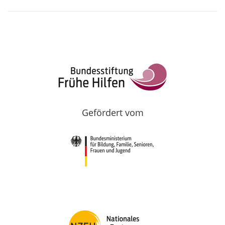
Gefördert vom