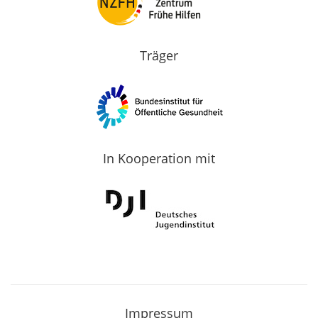
Träger
In Kooperation mit
Impressum