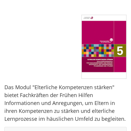
Das Modul "Elterliche Kompetenzen stärken"
bietet Fachkräften der Frühen Hilfen
Informationen und Anregungen, um Eltern in
ihren Kompetenzen zu stärken und elterliche
Lernprozesse im häuslichen Umfeld zu begleiten.