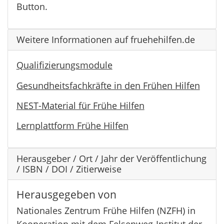
Button.
Weitere Informationen auf fruehehilfen.de
Qualifizierungsmodule
Gesundheitsfachkräfte in den Frühen Hilfen
NEST-Material für Frühe Hilfen
Lernplattform Frühe Hilfen
Herausgeber / Ort / Jahr der Veröffentlichung
/ ISBN / DOI / Zitierweise
Herausgegeben von
Nationales Zentrum Frühe Hilfen (NZFH) in
Kooperation mit dem Felsenweg-Institut der