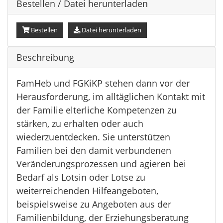
Bestellen / Datei herunterladen
Bestellen
Datei herunterladen
Beschreibung
FamHeb und FGKiKP stehen dann vor der
Herausforderung, im alltäglichen Kontakt mit
der Familie elterliche Kompetenzen zu
stärken, zu erhalten oder auch
wiederzuentdecken. Sie unterstützen
Familien bei den damit verbundenen
Veränderungsprozessen und agieren bei
Bedarf als Lotsin oder Lotse zu
weiterreichenden Hilfeangeboten,
beispielsweise zu Angeboten aus der
Familienbildung, der Erziehungsberatung