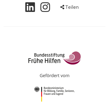
Teilen
Gefördert vom