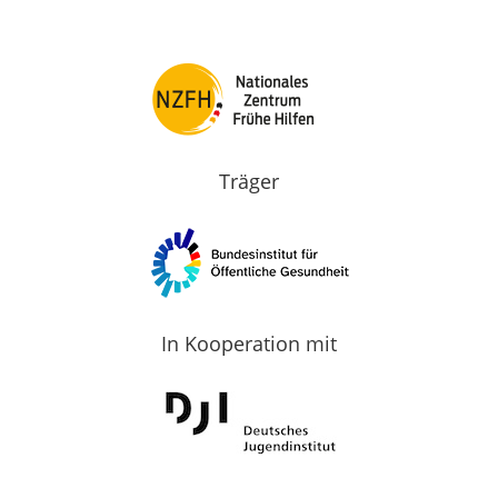
Träger
In Kooperation mit