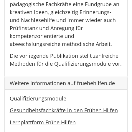
pädagogische Fachkräfte eine Fundgrube an
kreativen Ideen, gleichzeitig Erinnerungs-
und Nachlesehilfe und immer wieder auch
Prüfinstanz und Anregung für
kompetenzorientierte und
abwechslungsreiche methodische Arbeit.
Die vorliegende Publikation stellt zahlreiche
Methoden für die Qualifizierungsmodule vor.
Weitere Informationen auf fruehehilfen.de
Qualifizierungsmodule
Gesundheitsfachkräfte in den Frühen Hilfen
Lernplattform Frühe Hilfen