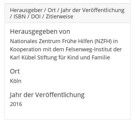
Herausgeber / Ort / Jahr der Veröffentlichung
/ ISBN / DOI / Zitierweise
Herausgegeben von
Nationales Zentrum Frühe Hilfen (NZFH) in
Kooperation mit dem Felsenweg-Institut der
Karl Kübel Stiftung für Kind und Familie
Ort
Köln
Jahr der Veröffentlichung
2016