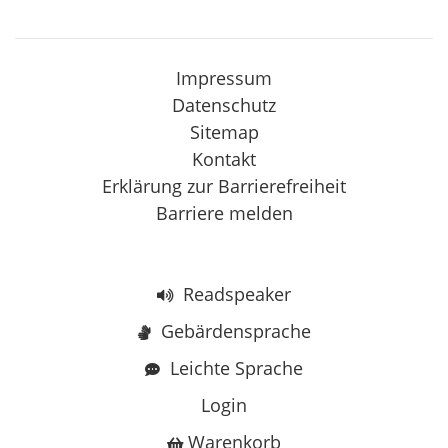
Impressum
Datenschutz
Sitemap
Kontakt
Erklärung zur Barrierefreiheit
Barriere melden
Readspeaker
Gebärdensprache
Leichte Sprache
Login
Warenkorb