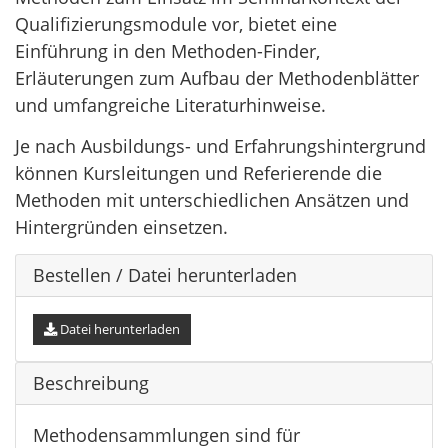
Qualifizierungsmodule vor, bietet eine
Einführung in den Methoden-Finder,
Erläuterungen zum Aufbau der Methodenblätter
und umfangreiche Literaturhinweise.
Je nach Ausbildungs- und Erfahrungshintergrund
können Kursleitungen und Referierende die
Methoden mit unterschiedlichen Ansätzen und
Hintergründen einsetzen.
Bestellen / Datei herunterladen
Datei herunterladen
Beschreibung
Methodensammlungen sind für