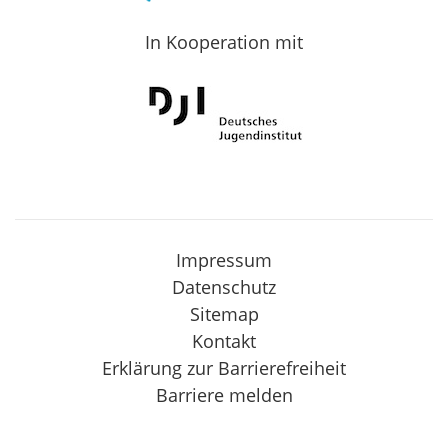
In Kooperation mit
Impressum
Datenschutz
Sitemap
Kontakt
Erklärung zur Barrierefreiheit
Barriere melden