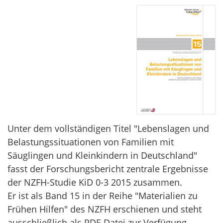
Unter dem vollständigen Titel "Lebenslagen und
Belastungssituationen von Familien mit
Säuglingen und Kleinkindern in Deutschland"
fasst der Forschungsbericht zentrale Ergebnisse
der NZFH-Studie KiD 0-3 2015 zusammen.
Er ist als Band 15 in der Reihe "Materialien zu
Frühen Hilfen" des NZFH erschienen und steht
ausschließlich als PDF-Datei zur Verfügung.