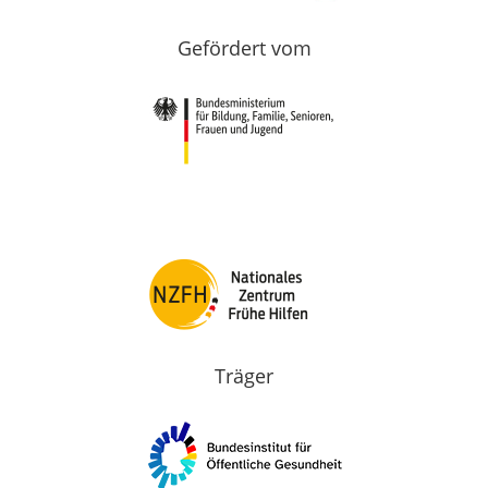
Gefördert vom
Träger