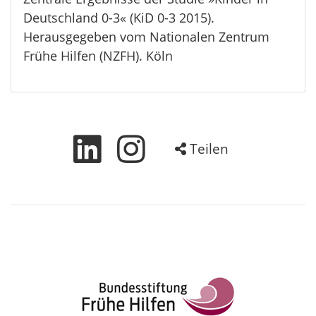
Deutschland 0-3« (KiD 0-3 2015).
Herausgegeben vom Nationalen Zentrum
Frühe Hilfen (NZFH). Köln
Teilen