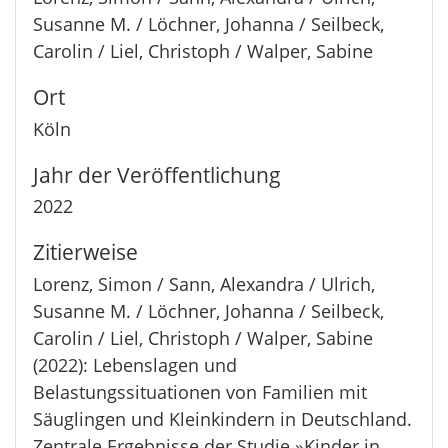
Susanne M. / Löchner, Johanna / Seilbeck,
Carolin / Liel, Christoph / Walper, Sabine
Ort
Köln
Jahr der Veröffentlichung
2022
Zitierweise
Lorenz, Simon / Sann, Alexandra / Ulrich,
Susanne M. / Löchner, Johanna / Seilbeck,
Carolin / Liel, Christoph / Walper, Sabine
(2022): Lebenslagen und
Belastungssituationen von Familien mit
Säuglingen und Kleinkindern in Deutschland.
Zentrale Ergebnisse der Studie »Kinder in