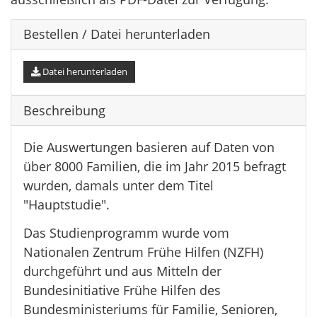
Bestellen / Datei herunterladen
Datei herunterladen
Beschreibung
Die Auswertungen basieren auf Daten von
über 8000 Familien, die im Jahr 2015 befragt
wurden, damals unter dem Titel
"Hauptstudie".
Das Studienprogramm wurde vom
Nationalen Zentrum Frühe Hilfen (NZFH)
durchgeführt und aus Mitteln der
Bundesinitiative Frühe Hilfen des
Bundesministeriums für Familie, Senioren,