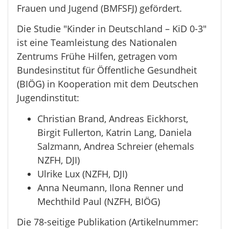
Frauen und Jugend (BMFSFJ) gefördert.
Die Studie "Kinder in Deutschland – KiD 0-3"
ist eine Teamleistung des Nationalen
Zentrums Frühe Hilfen, getragen vom
Bundesinstitut für Öffentliche Gesundheit
(BIÖG) in Kooperation mit dem Deutschen
Jugendinstitut:
Christian Brand, Andreas Eickhorst,
Birgit Fullerton, Katrin Lang, Daniela
Salzmann, Andrea Schreier (ehemals
NZFH, DJI)
Ulrike Lux (NZFH, DJI)
Anna Neumann, Ilona Renner und
Mechthild Paul (NZFH, BIÖG)
Die 78-seitige Publikation (Artikelnummer: