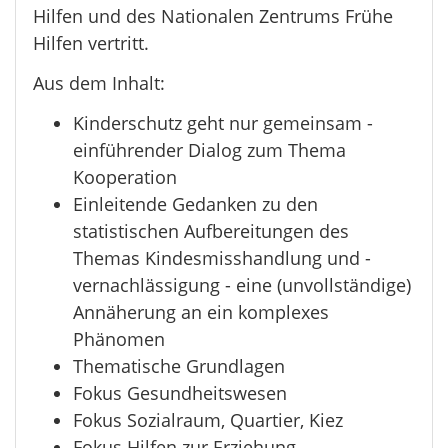
Hilfen und des Nationalen Zentrums Frühe
Hilfen vertritt.
Aus dem Inhalt:
Kinderschutz geht nur gemeinsam -
einführender Dialog zum Thema
Kooperation
Einleitende Gedanken zu den
statistischen Aufbereitungen des
Themas Kindesmisshandlung und -
vernachlässigung - eine (unvollständige)
Annäherung an ein komplexes
Phänomen
Thematische Grundlagen
Fokus Gesundheitswesen
Fokus Sozialraum, Quartier, Kiez
Fokus Hilfen zur Erziehung