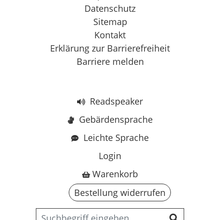
Datenschutz
Sitemap
Kontakt
Erklärung zur Barrierefreiheit
Barriere melden
Readspeaker
Gebärdensprache
Leichte Sprache
Login
Warenkorb
Bestellung widerrufen