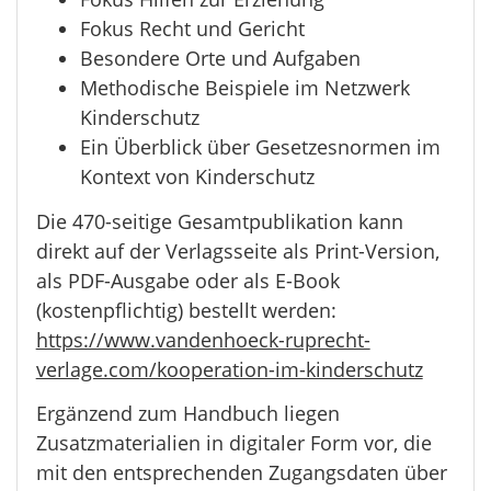
Fokus Recht und Gericht
Besondere Orte und Aufgaben
Methodische Beispiele im Netzwerk
Kinderschutz
Ein Überblick über Gesetzesnormen im
Kontext von Kinderschutz
Die 470-seitige Gesamtpublikation kann
direkt auf der Verlagsseite als Print-Version,
als PDF-Ausgabe oder als E-Book
(kostenpflichtig) bestellt werden:
https://www.vandenhoeck-ruprecht-
verlage.com/kooperation-im-kinderschutz
Ergänzend zum Handbuch liegen
Zusatzmaterialien in digitaler Form vor, die
mit den entsprechenden Zugangsdaten über