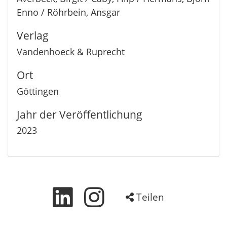
Enno / Röhrbein, Ansgar
Verlag
Vandenhoeck & Ruprecht
Ort
Göttingen
Jahr der Veröffentlichung
2023
Teilen