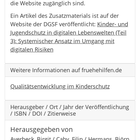
die Website zugänglich sind.
Ein Artikel des Zusatzmaterials ist auf der
Website der DGSF veröffentlicht:
Kinder- und
Jugendschutz in digitalen Lebenswelten (Teil
3): Systemischer Ansatz im Umgang mit
digitalen Risiken
Weitere Informationen auf fruehehilfen.de
Qualitätsentwicklung im Kinderschutz
Herausgeber / Ort / Jahr der Veröffentlichung
/ ISBN / DOI / Zitierweise
Herausgegeben von
Averbeck, Birgit / Caby, Filip / Hermans, Björn