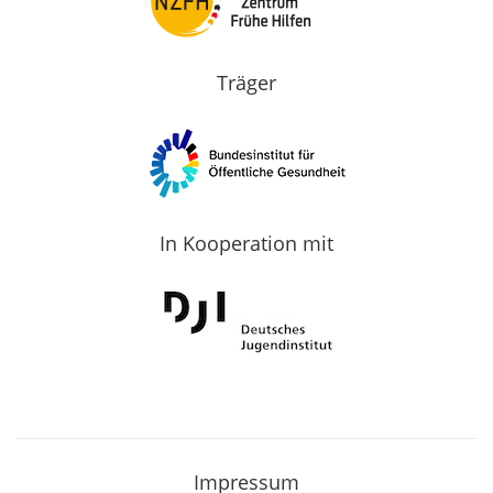
Träger
In Kooperation mit
Impressum