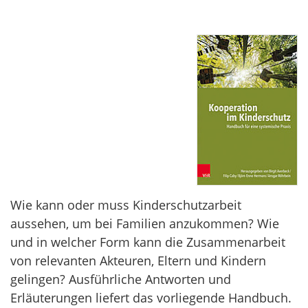
Wie kann oder muss Kinderschutzarbeit
aussehen, um bei Familien anzukommen? Wie
und in welcher Form kann die Zusammenarbeit
von relevanten Akteuren, Eltern und Kindern
gelingen? Ausführliche Antworten und
Erläuterungen liefert das vorliegende Handbuch.