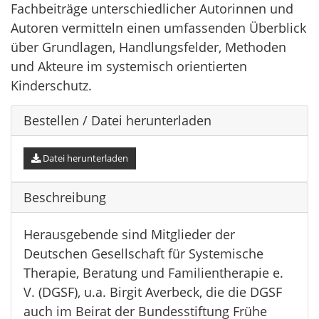
Fachbeiträge unterschiedlicher Autorinnen und
Autoren vermitteln einen umfassenden Überblick
über Grundlagen, Handlungsfelder, Methoden
und Akteure im systemisch orientierten
Kinderschutz.
Bestellen / Datei herunterladen
Datei herunterladen
Beschreibung
Herausgebende sind Mitglieder der
Deutschen Gesellschaft für Systemische
Therapie, Beratung und Familientherapie e.
V. (DGSF), u.a. Birgit Averbeck, die die DGSF
auch im Beirat der Bundesstiftung Frühe