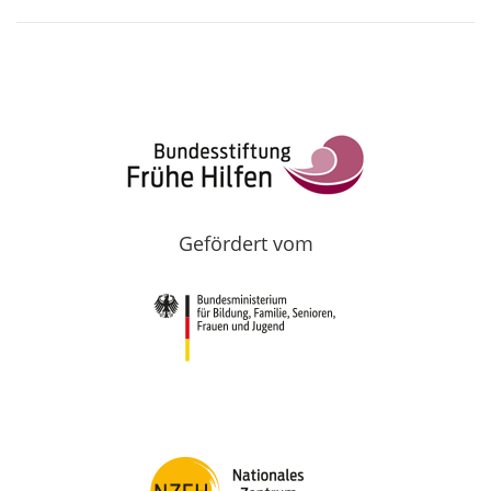
Gefördert vom