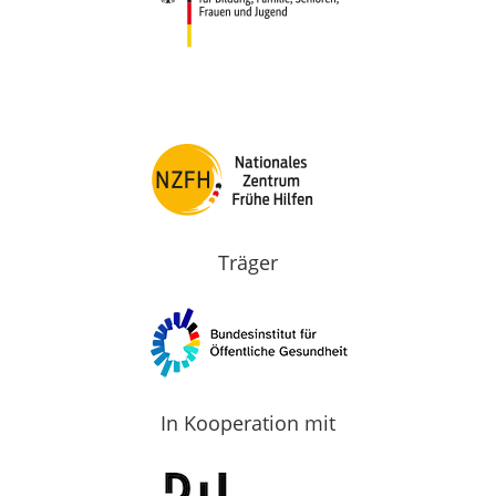
Träger
In Kooperation mit