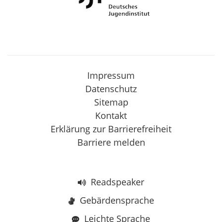
Impressum
Datenschutz
Sitemap
Kontakt
Erklärung zur Barrierefreiheit
Barriere melden
Readspeaker
Gebärdensprache
Leichte Sprache