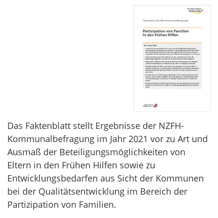
Das Faktenblatt stellt Ergebnisse der NZFH-
Kommunalbefragung im Jahr 2021 vor zu Art und
Ausmaß der Beteiligungsmöglichkeiten von
Eltern in den Frühen Hilfen sowie zu
Entwicklungsbedarfen aus Sicht der Kommunen
bei der Qualitätsentwicklung im Bereich der
Partizipation von Familien.