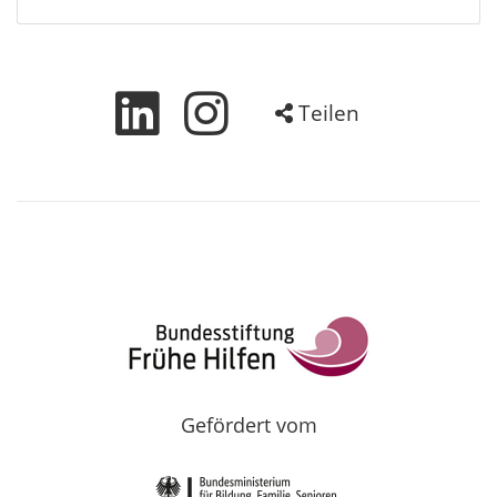
Teilen
Gefördert vom