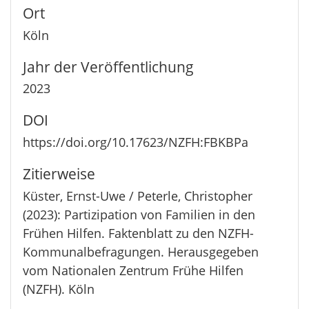
Ort
Köln
Jahr der Veröffentlichung
2023
DOI
https://doi.org/10.17623/NZFH:FBKBPa
Zitierweise
Küster, Ernst-Uwe / Peterle, Christopher
(2023): Partizipation von Familien in den
Frühen Hilfen. Faktenblatt zu den NZFH-
Kommunalbefragungen. Herausgegeben
vom Nationalen Zentrum Frühe Hilfen
(NZFH). Köln