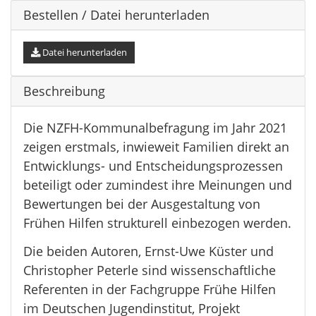
Bestellen / Datei herunterladen
Datei herunterladen
Beschreibung
Die NZFH-Kommunalbefragung im Jahr 2021
zeigen erstmals, inwieweit Familien direkt an
Entwicklungs- und Entscheidungsprozessen
beteiligt oder zumindest ihre Meinungen und
Bewertungen bei der Ausgestaltung von
Frühen Hilfen strukturell einbezogen werden.
Die beiden Autoren, Ernst-Uwe Küster und
Christopher Peterle sind wissenschaftliche
Referenten in der Fachgruppe Frühe Hilfen
im Deutschen Jugendinstitut, Projekt