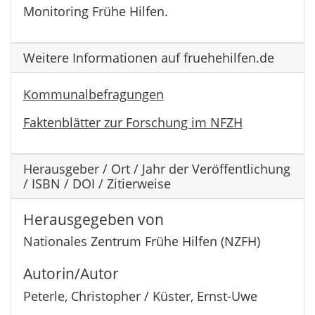
Monitoring Frühe Hilfen.
Weitere Informationen auf fruehehilfen.de
Kommunalbefragungen
Faktenblätter zur Forschung im NFZH
Herausgeber / Ort / Jahr der Veröffentlichung
/ ISBN / DOI / Zitierweise
Herausgegeben von
Nationales Zentrum Frühe Hilfen (NZFH)
Autorin/Autor
Peterle, Christopher / Küster, Ernst-Uwe