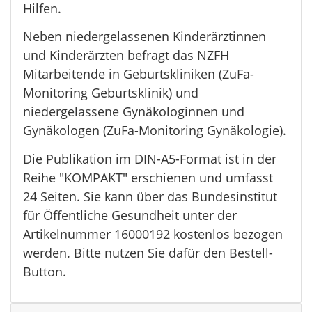
Hilfen.
Neben niedergelassenen Kinderärztinnen
und Kinderärzten befragt das NZFH
Mitarbeitende in Geburtskliniken (ZuFa-
Monitoring Geburtsklinik) und
niedergelassene Gynäkologinnen und
Gynäkologen (ZuFa-Monitoring Gynäkologie).
Die Publikation im DIN-A5-Format ist in der
Reihe "KOMPAKT" erschienen und umfasst
24 Seiten. Sie kann über das Bundesinstitut
für Öffentliche Gesundheit unter der
Artikelnummer 16000192 kostenlos bezogen
werden. Bitte nutzen Sie dafür den Bestell-
Button.