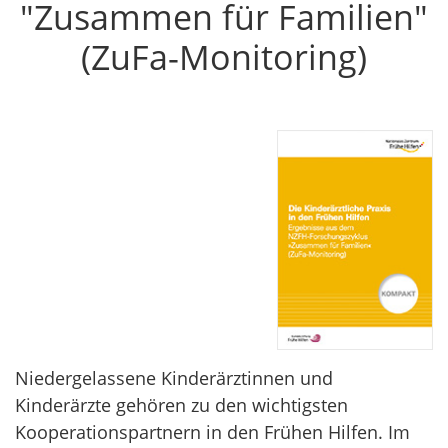
"Zusammen für Familien"
(ZuFa-Monitoring)
Niedergelassene Kinderärztinnen und
Kinderärzte gehören zu den wichtigsten
Kooperationspartnern in den Frühen Hilfen. Im