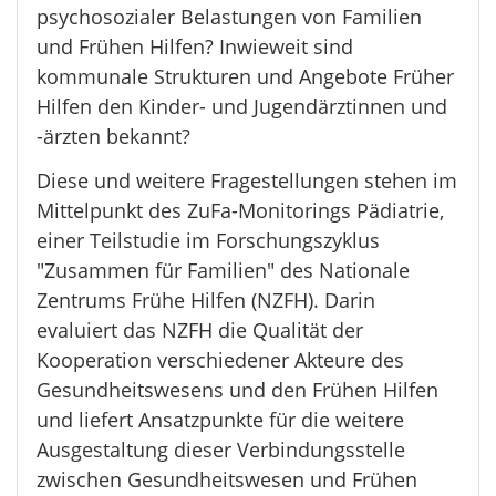
psychosozialer Belastungen von Familien
und Frühen Hilfen? Inwieweit sind
kommunale Strukturen und Angebote Früher
Hilfen den Kinder- und Jugendärztinnen und
-ärzten bekannt?
Diese und weitere Fragestellungen stehen im
Mittelpunkt des ZuFa-Monitorings Pädiatrie,
einer Teilstudie im Forschungszyklus
"Zusammen für Familien" des Nationale
Zentrums Frühe Hilfen (NZFH). Darin
evaluiert das NZFH die Qualität der
Kooperation verschiedener Akteure des
Gesundheitswesens und den Frühen Hilfen
und liefert Ansatzpunkte für die weitere
Ausgestaltung dieser Verbindungsstelle
zwischen Gesundheitswesen und Frühen