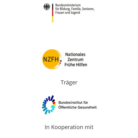
Träger
In Kooperation mit