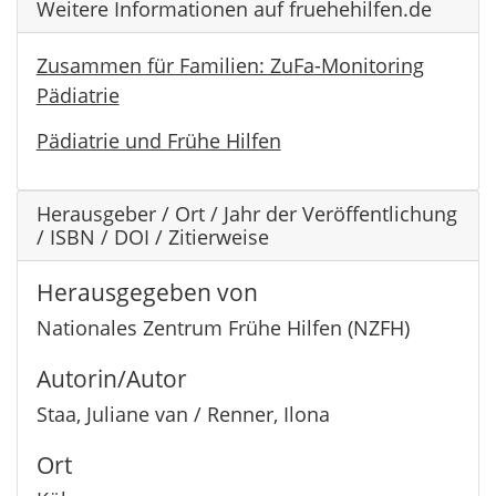
Weitere Informationen auf fruehehilfen.de
Zusammen für Familien: ZuFa-Monitoring
Pädiatrie
Pädiatrie und Frühe Hilfen
Herausgeber / Ort / Jahr der Veröffentlichung
/ ISBN / DOI / Zitierweise
Herausgegeben von
Nationales Zentrum Frühe Hilfen (NZFH)
Autorin/Autor
Staa, Juliane van / Renner, Ilona
Ort