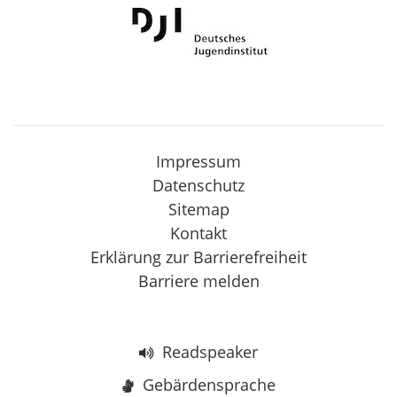
Impressum
Datenschutz
Sitemap
Kontakt
Erklärung zur Barrierefreiheit
Barriere melden
Readspeaker
Gebärdensprache