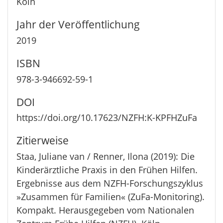
Köln
Jahr der Veröffentlichung
2019
ISBN
978-3-946692-59-1
DOI
https://doi.org/10.17623/NZFH:K-KPFHZuFa
Zitierweise
Staa, Juliane van / Renner, Ilona (2019): Die
Kinderärztliche Praxis in den Frühen Hilfen.
Ergebnisse aus dem NZFH-Forschungszyklus
»Zusammen für Familien« (ZuFa-Monitoring).
Kompakt. Herausgegeben vom Nationalen