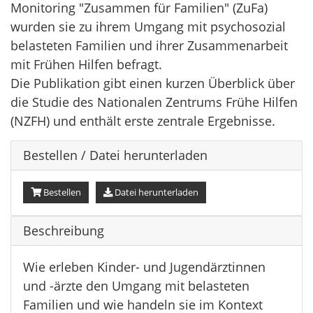
Monitoring "Zusammen für Familien" (ZuFa)
wurden sie zu ihrem Umgang mit psychosozial
belasteten Familien und ihrer Zusammenarbeit
mit Frühen Hilfen befragt.
Die Publikation gibt einen kurzen Überblick über
die Studie des Nationalen Zentrums Frühe Hilfen
(NZFH) und enthält erste zentrale Ergebnisse.
Bestellen / Datei herunterladen
Bestellen
Datei herunterladen
Beschreibung
Wie erleben Kinder- und Jugendärztinnen
und -ärzte den Umgang mit belasteten
Familien und wie handeln sie im Kontext