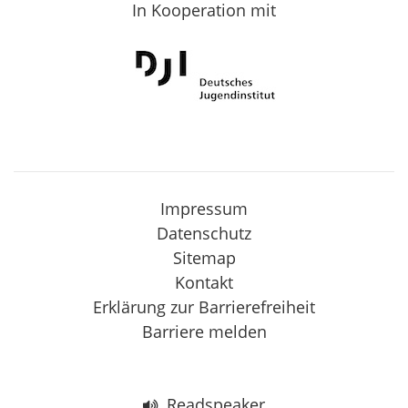
In Kooperation mit
Impressum
Datenschutz
Sitemap
Kontakt
Erklärung zur Barrierefreiheit
Barriere melden
Readspeaker