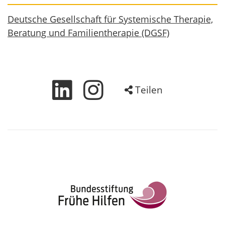
Deutsche Gesellschaft für Systemische Therapie,
Beratung und Familientherapie (DGSF)
Teilen