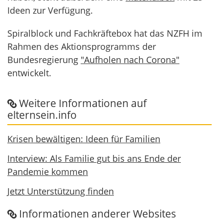
Ideen zur Verfügung.
Spiralblock und Fachkräftebox hat das NZFH im
Rahmen des Aktionsprogramms der
Bundesregierung
"Aufholen nach Corona"
entwickelt.
Weitere Informationen auf
elternsein.info
Krisen bewältigen: Ideen für Familien
Interview: Als Familie gut bis ans Ende der
Pandemie kommen
Jetzt Unterstützung finden
Informationen anderer Websites