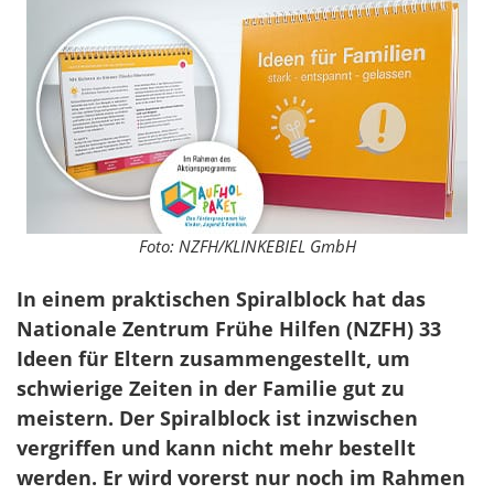
Foto: NZFH/KLINKEBIEL GmbH
In einem praktischen Spiralblock hat das
Nationale Zentrum Frühe Hilfen (NZFH) 33
Ideen für Eltern zusammengestellt, um
schwierige Zeiten in der Familie gut zu
meistern. Der Spiralblock ist inzwischen
vergriffen und kann nicht mehr bestellt
werden. Er wird vorerst nur noch im Rahmen