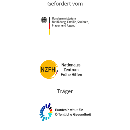
Gefördert vom
Träger