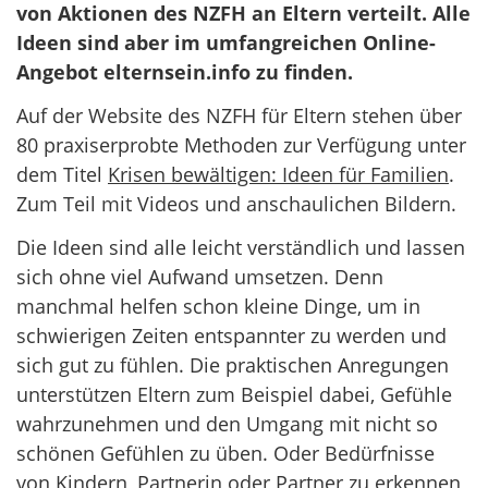
von Aktionen des NZFH an Eltern verteilt. Alle
Ideen sind aber im umfangreichen Online-
Angebot elternsein.info zu finden.
Auf der Website des NZFH für Eltern stehen über
80 praxiserprobte Methoden zur Verfügung unter
dem Titel
Krisen bewältigen: Ideen für Familien
.
Zum Teil mit Videos und anschaulichen Bildern.
Die Ideen sind alle leicht verständlich und lassen
sich ohne viel Aufwand umsetzen. Denn
manchmal helfen schon kleine Dinge, um in
schwierigen Zeiten entspannter zu werden und
sich gut zu fühlen. Die praktischen Anregungen
unterstützen Eltern zum Beispiel dabei, Gefühle
wahrzunehmen und den Umgang mit nicht so
schönen Gefühlen zu üben. Oder Bedürfnisse
von Kindern, Partnerin oder Partner zu erkennen