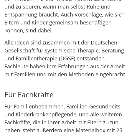
und zu spüren, wann man selbst Ruhe und
Entspannung braucht. Auch Vorschläge, wie sich
Eltern und Kinder gemeinsam beschäftigen
können, sind dabei.
Alle Ideen sind zusammen mit der Deutschen
Gesellschaft für systemische Therapie, Beratung
und Familientherapie (DGSF) entstanden.
Fachleute
haben ihre Erfahrungen aus der Arbeit
mit Familien und mit den Methoden eingebracht.
Für Fachkräfte
Für Familienhebammen, Familien-Gesundheits-
und Kinderkrankenpflegende, und alle weiteren
Fachkräfte, die in ihrer Arbeit mit Eltern zu tun
haben, steht außerdem eine
Materialbox
mit 25