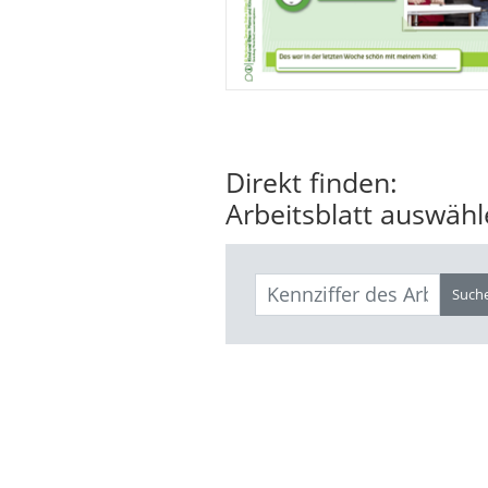
Direkt finden:
Arbeitsblatt auswäh