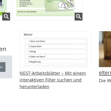
len
elter
NEST-Arbeitsblätter – Mit einem
interaktiven Filter suchen und
Die W
herunterladen