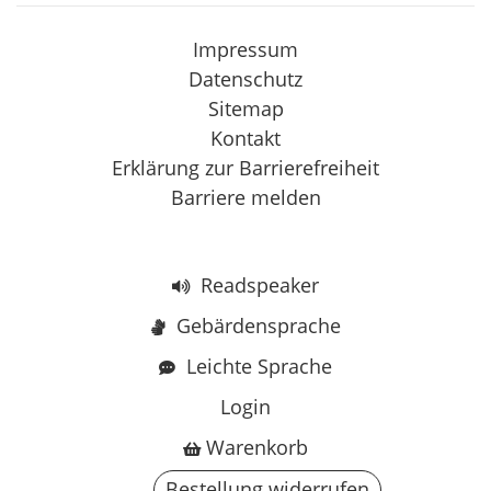
Impressum
Datenschutz
Sitemap
Kontakt
Erklärung zur Barrierefreiheit
Barriere melden
Readspeaker
Gebärdensprache
Leichte Sprache
Login
Warenkorb
Bestellung widerrufen