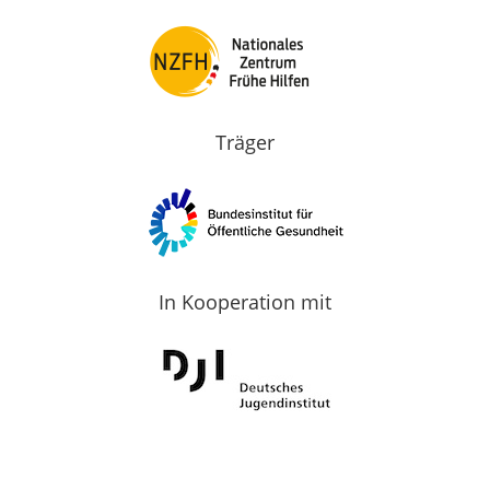
Träger
In Kooperation mit