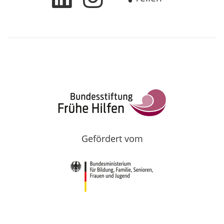
Gefördert vom