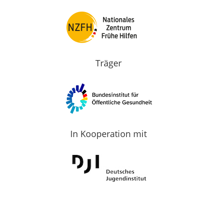
Träger
In Kooperation mit