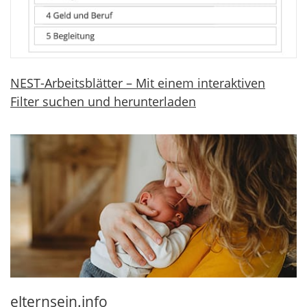
NEST-Arbeitsblätter – Mit einem interaktiven
Filter suchen und herunterladen
elternsein.info