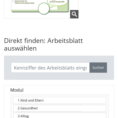
Direkt finden: Arbeitsblatt
auswählen