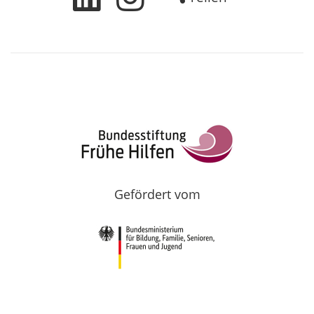
Gefördert vom