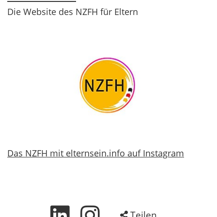
Die Website des NZFH für Eltern
Das NZFH mit elternsein.info auf Instagram
Teilen