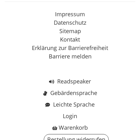
Impressum
Datenschutz
Sitemap
Kontakt
Erklärung zur Barrierefreiheit
Barriere melden
Readspeaker
Gebärdensprache
Leichte Sprache
Login
Warenkorb
Bestellung widerrufen