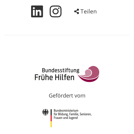
Teilen
Gefördert vom