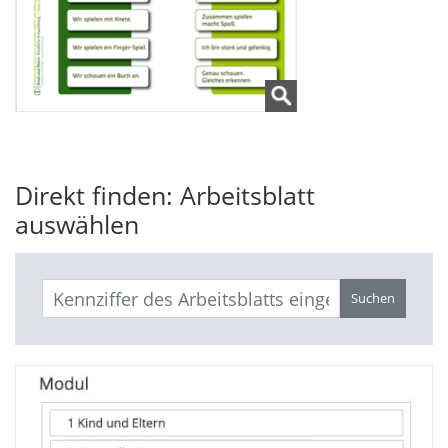
Direkt finden: Arbeitsblatt
auswählen