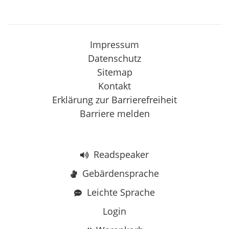
Impressum
Datenschutz
Sitemap
Kontakt
Erklärung zur Barrierefreiheit
Barriere melden
Readspeaker
Gebärdensprache
Leichte Sprache
Login