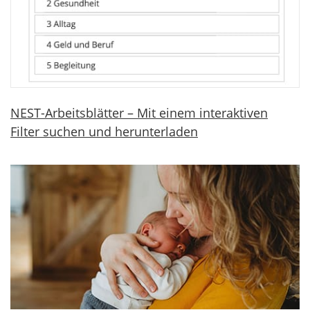
NEST-Arbeitsblätter – Mit einem interaktiven
Filter suchen und herunterladen