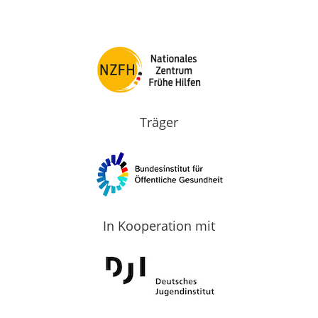
Träger
In Kooperation mit