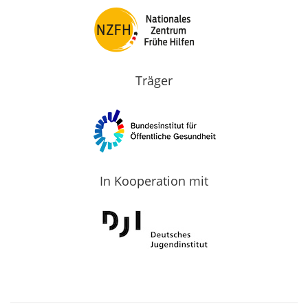
Träger
In Kooperation mit