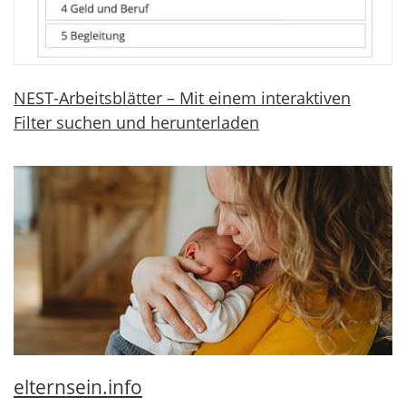
NEST-Arbeitsblätter – Mit einem interaktiven
Filter suchen und herunterladen
elternsein.info