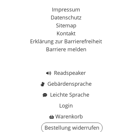
Impressum
Datenschutz
Sitemap
Kontakt
Erklärung zur Barrierefreiheit
Barriere melden
Readspeaker
Gebärdensprache
Leichte Sprache
Login
Warenkorb
Bestellung widerrufen