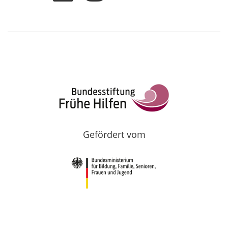
Gefördert vom