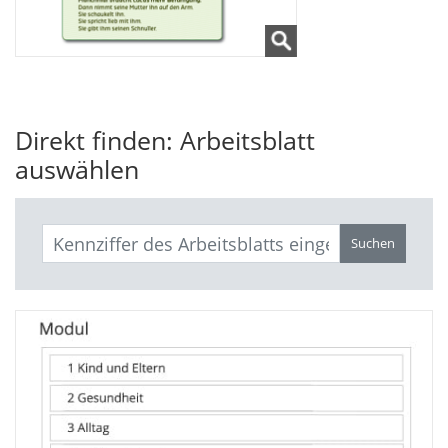
Direkt finden: Arbeitsblatt
auswählen