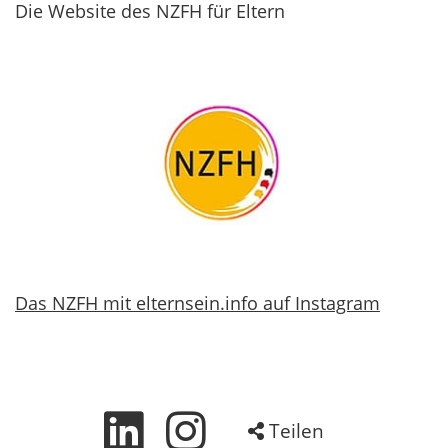
Die Website des NZFH für Eltern
Das NZFH mit elternsein.info auf Instagram
Teilen